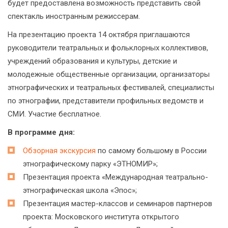
будет предоставлена возможность представить свой
спектакль иностранным режиссерам.
На презентацию проекта 14 октября приглашаются
руководители театральных и фольклорных коллективов,
учреждений образования и культуры, детские и
молодежные общественные организации, организаторы
этнографических и театральных фестивалей, специалисты
по этнографии, представители профильных ведомств и
СМИ. Участие бесплатное.
В программе дня:
Обзорная экскурсия
по самому большому в России
этнографическому парку «ЭТНОМИР»;
Презентация проекта «Международная театрально-
этнографическая школа «Эпос»;
Презентация мастер-классов и семинаров партнеров
проекта: Московского института открытого