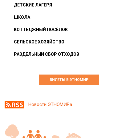
ДЕТСКИЕ ЛАГЕРЯ
ШКОЛА
КОТТЕДЖНЫЙ ПОСЁЛОК
СЕЛЬСКОЕ ХОЗЯЙСТВО
РАЗДЕЛЬНЫЙ СБОР ОТХОДОВ
БИЛЕТЫ В ЭТНОМИР
Новости ЭТНОМИРа