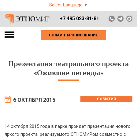
Select Language
▼
+7 495 023-81-81
ОНЛАЙН-БРОНИРОВАНИЕ
Презентация театрального проекта
«Ожившие легенды»
6 ОКТЯБРЯ 2015
СОБЫТИЯ
14 октября 2015 года в парке пройдет презентация нового
яркого проекта, реализуемого ЭТНОМИРом совместно с