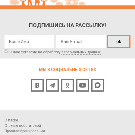
ПОДПИШИСЬ НА РАССЫЛКУ!
ok
Я даю согласие на обработку
персональных данных
МЫ В СОЦИАЛЬНЫХ СЕТЯХ
О парке
Отзывы посетителей
Правила бронирования