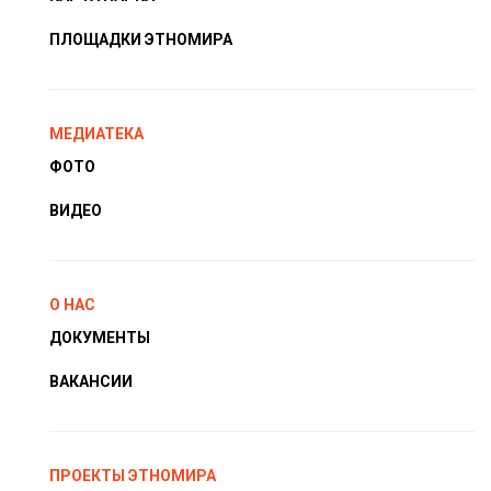
ПЛОЩАДКИ ЭТНОМИРА
МЕДИАТЕКА
ФОТО
ВИДЕО
О НАС
ДОКУМЕНТЫ
ВАКАНСИИ
ПРОЕКТЫ ЭТНОМИРА