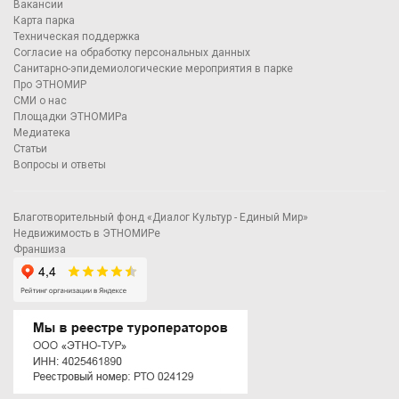
Вакансии
Карта парка
Техническая поддержка
Согласие на обработку персональных данных
Санитарно-эпидемиологические мероприятия в парке
Про ЭТНОМИР
СМИ о нас
Площадки ЭТНОМИРа
Медиатека
Статьи
Вопросы и ответы
Благотворительный фонд «Диалог Культур - Единый Мир»
Недвижимость в ЭТНОМИРе
Франшиза