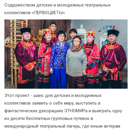
Содружеством детских и молодежных театральных
коллективов «ПЕРВОЦВЕТЫ».
Этот проект - шанс для детских и молодежных
коллективов заявить о себе миру, выступить в
фантастических декорациях ЭТНОМИРа и выиграть одну
из десяти бесплатных групповых путевок в
международный театральный лагерь, где юным актерам