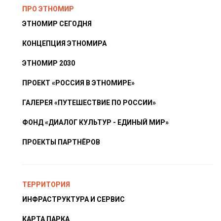
ПРО ЭТНОМИР
ЭТНОМИР СЕГОДНЯ
КОНЦЕПЦИЯ ЭТНОМИРА
ЭТНОМИР 2030
ПРОЕКТ «РОССИЯ В ЭТНОМИРЕ»
ГАЛЕРЕЯ «ПУТЕШЕСТВИЕ ПО РОССИИ»
ФОНД «ДИАЛОГ КУЛЬТУР - ЕДИНЫЙ МИР»
ПРОЕКТЫ ПАРТНЁРОВ
ТЕРРИТОРИЯ
ИНФРАСТРУКТУРА И СЕРВИС
КАРТА ПАРКА