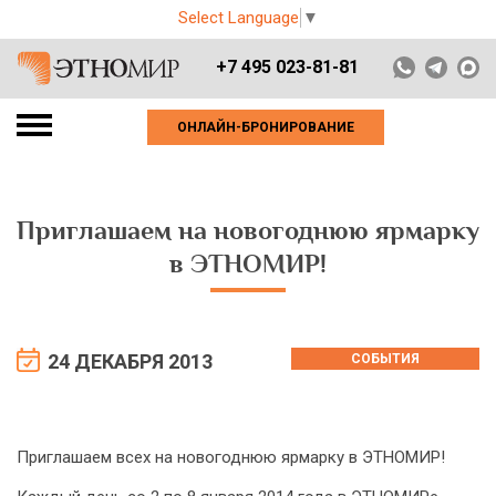
Select Language
▼
+7 495 023-81-81
ОНЛАЙН-БРОНИРОВАНИЕ
Приглашаем на новогоднюю ярмарку
в ЭТНОМИР!
24 ДЕКАБРЯ 2013
СОБЫТИЯ
Приглашаем всех на новогоднюю ярмарку в ЭТНОМИР!