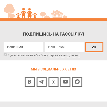
ПОДПИШИСЬ НА РАССЫЛКУ!
ok
Я даю согласие на обработку
персональных данных
МЫ В СОЦИАЛЬНЫХ СЕТЯХ