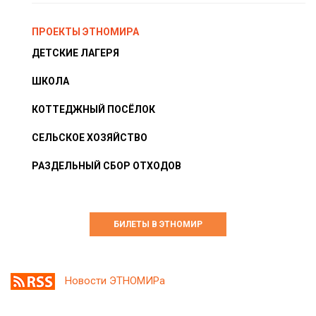
ПРОЕКТЫ ЭТНОМИРА
ДЕТСКИЕ ЛАГЕРЯ
ШКОЛА
КОТТЕДЖНЫЙ ПОСЁЛОК
СЕЛЬСКОЕ ХОЗЯЙСТВО
РАЗДЕЛЬНЫЙ СБОР ОТХОДОВ
БИЛЕТЫ В ЭТНОМИР
Новости ЭТНОМИРа