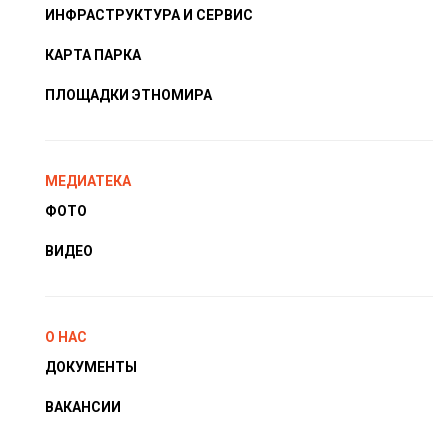
ИНФРАСТРУКТУРА И СЕРВИС
КАРТА ПАРКА
ПЛОЩАДКИ ЭТНОМИРА
МЕДИАТЕКА
ФОТО
ВИДЕО
О НАС
ДОКУМЕНТЫ
ВАКАНСИИ