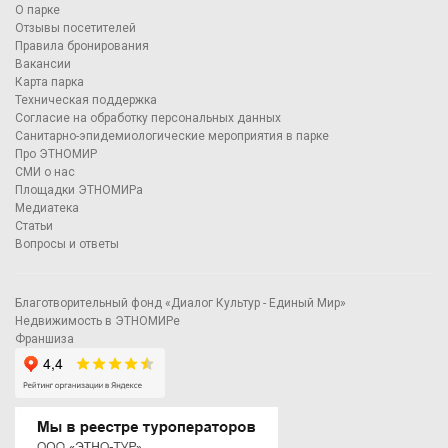
О парке
Отзывы посетителей
Правила бронирования
Вакансии
Карта парка
Техническая поддержка
Согласие на обработку персональных данных
Санитарно-эпидемиологические мероприятия в парке
Про ЭТНОМИР
СМИ о нас
Площадки ЭТНОМИРа
Медиатека
Статьи
Вопросы и ответы
Благотворительный фонд «Диалог Культур - Единый Мир»
Недвижимость в ЭТНОМИРе
Франшиза