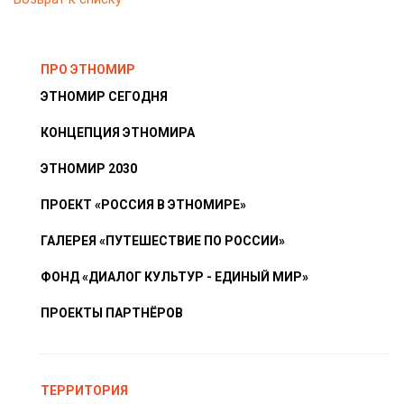
ПРО ЭТНОМИР
ЭТНОМИР СЕГОДНЯ
КОНЦЕПЦИЯ ЭТНОМИРА
ЭТНОМИР 2030
ПРОЕКТ «РОССИЯ В ЭТНОМИРЕ»
ГАЛЕРЕЯ «ПУТЕШЕСТВИЕ ПО РОССИИ»
ФОНД «ДИАЛОГ КУЛЬТУР - ЕДИНЫЙ МИР»
ПРОЕКТЫ ПАРТНЁРОВ
ТЕРРИТОРИЯ