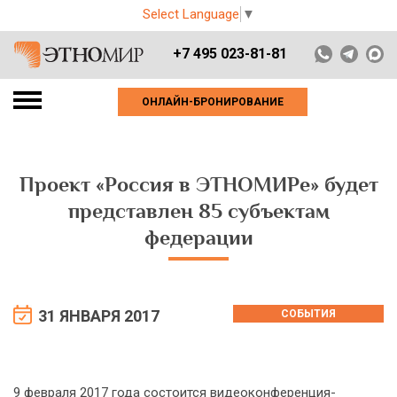
Select Language
▼
+7 495 023-81-81
ОНЛАЙН-БРОНИРОВАНИЕ
Проект «Россия в ЭТНОМИРе» будет
представлен 85 субъектам
федерации
31 ЯНВАРЯ 2017
СОБЫТИЯ
9 февраля 2017 года состоится видеоконференция-