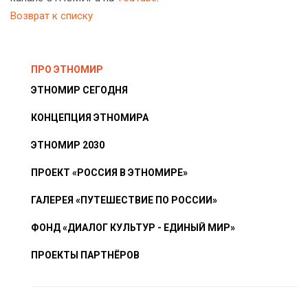
Возврат к списку
ПРО ЭТНОМИР
ЭТНОМИР СЕГОДНЯ
КОНЦЕПЦИЯ ЭТНОМИРА
ЭТНОМИР 2030
ПРОЕКТ «РОССИЯ В ЭТНОМИРЕ»
ГАЛЕРЕЯ «ПУТЕШЕСТВИЕ ПО РОССИИ»
ФОНД «ДИАЛОГ КУЛЬТУР - ЕДИНЫЙ МИР»
ПРОЕКТЫ ПАРТНЁРОВ