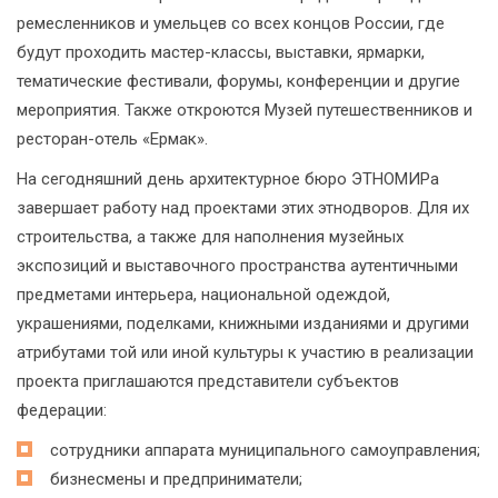
ремесленников и умельцев со всех концов России, где
будут проходить мастер-классы, выставки, ярмарки,
тематические фестивали, форумы, конференции и другие
мероприятия. Также откроются Музей путешественников и
ресторан-отель «Ермак».
На сегодняшний день архитектурное бюро ЭТНОМИРа
завершает работу над проектами этих этнодворов. Для их
строительства, а также для наполнения музейных
экспозиций и выставочного пространства аутентичными
предметами интерьера, национальной одеждой,
украшениями, поделками, книжными изданиями и другими
атрибутами той или иной культуры к участию в реализации
проекта приглашаются представители субъектов
федерации:
сотрудники аппарата муниципального самоуправления;
бизнесмены и предприниматели;