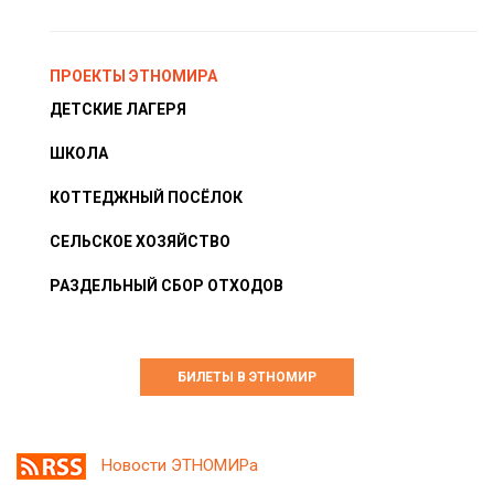
ПРОЕКТЫ ЭТНОМИРА
ДЕТСКИЕ ЛАГЕРЯ
ШКОЛА
КОТТЕДЖНЫЙ ПОСЁЛОК
СЕЛЬСКОЕ ХОЗЯЙСТВО
РАЗДЕЛЬНЫЙ СБОР ОТХОДОВ
БИЛЕТЫ В ЭТНОМИР
Новости ЭТНОМИРа