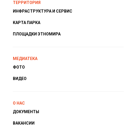
ТЕРРИТОРИЯ
ИНФРАСТРУКТУРА И СЕРВИС
КАРТА ПАРКА
ПЛОЩАДКИ ЭТНОМИРА
МЕДИАТЕКА
ФОТО
ВИДЕО
О НАС
ДОКУМЕНТЫ
ВАКАНСИИ