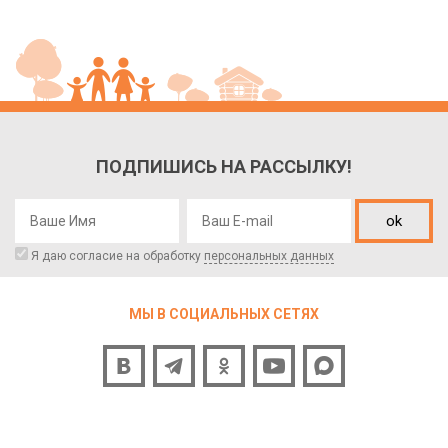
ПОДПИШИСЬ НА РАССЫЛКУ!
ok
Я даю согласие на обработку
персональных данных
МЫ В СОЦИАЛЬНЫХ СЕТЯХ