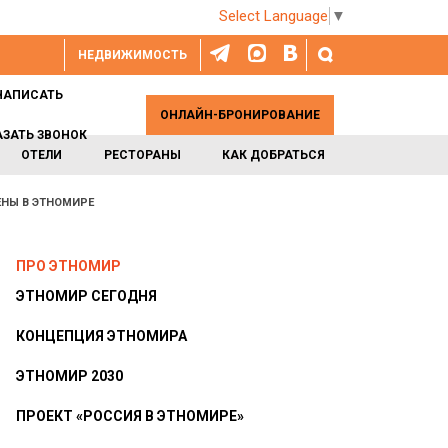
Select Language
▼
НЕДВИЖИМОСТЬ
НАПИСАТЬ
ОНЛАЙН-БРОНИРОВАНИЕ
АЗАТЬ ЗВОНОК
ОТЕЛИ
РЕСТОРАНЫ
КАК ДОБРАТЬСЯ
ЕНЫ В ЭТНОМИРЕ
ПРО ЭТНОМИР
ЭТНОМИР СЕГОДНЯ
КОНЦЕПЦИЯ ЭТНОМИРА
ЭТНОМИР 2030
ПРОЕКТ «РОССИЯ В ЭТНОМИРЕ»