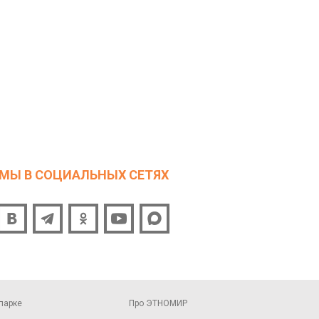
МЫ В СОЦИАЛЬНЫХ СЕТЯХ
парке
Про ЭТНОМИР