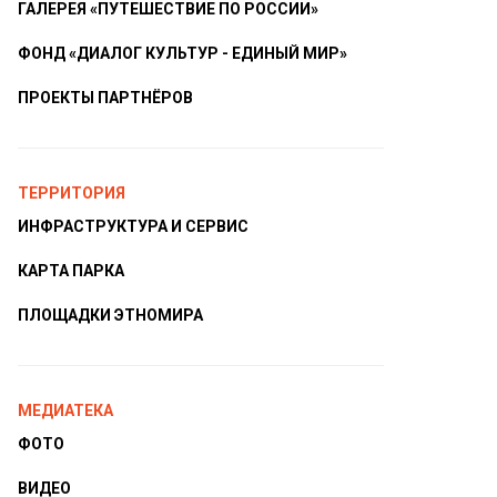
ГАЛЕРЕЯ «ПУТЕШЕСТВИЕ ПО РОССИИ»
ФОНД «ДИАЛОГ КУЛЬТУР - ЕДИНЫЙ МИР»
ПРОЕКТЫ ПАРТНЁРОВ
ТЕРРИТОРИЯ
ИНФРАСТРУКТУРА И СЕРВИС
КАРТА ПАРКА
ПЛОЩАДКИ ЭТНОМИРА
МЕДИАТЕКА
ФОТО
ВИДЕО