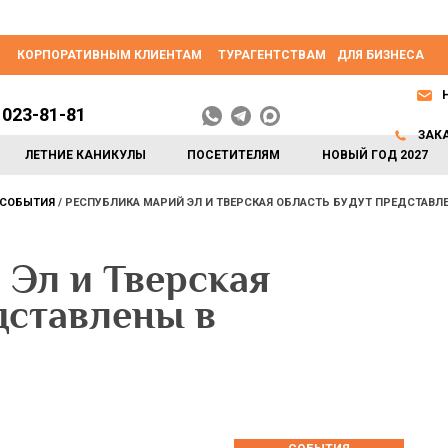
КОРПОРАТИВНЫМ КЛИЕНТАМ
ТУРАГЕНТСТВАМ
ДЛЯ БИЗНЕСА
 023-81-81
ЗАК
ЛЕТНИЕ КАНИКУЛЫ
ПОСЕТИТЕЛЯМ
НОВЫЙ ГОД 2027
СОБЫТИЯ
РЕСПУБЛИКА МАРИЙ ЭЛ И ТВЕРСКАЯ ОБЛАСТЬ БУДУТ ПРЕДСТАВЛ
 Эл и Тверская
дставлены в