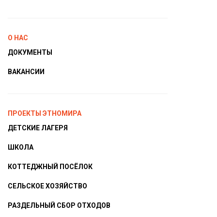
О НАС
ДОКУМЕНТЫ
ВАКАНСИИ
ПРОЕКТЫ ЭТНОМИРА
ДЕТСКИЕ ЛАГЕРЯ
ШКОЛА
КОТТЕДЖНЫЙ ПОСЁЛОК
СЕЛЬСКОЕ ХОЗЯЙСТВО
РАЗДЕЛЬНЫЙ СБОР ОТХОДОВ