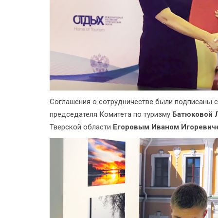
Соглашения о сотрудничестве были подписаны с
председателя Комитета по туризму
Батюковой 
Тверской области
Егоровым Иваном Игоревич