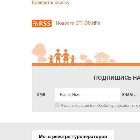
Возврат к списку
Новости ЭТНОМИРа
ПОДПИШИСЬ НА
ИМЯ
E-MAIL
Я даю согласие на обработку
персональны