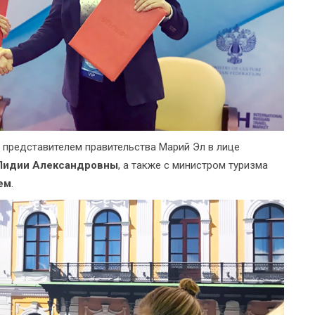
 представителем правительства Марий Эл в лице
Лидии Александровны
, а также с министром туризма
ем
.