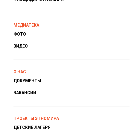
МЕДИАТЕКА
ФОТО
ВИДЕО
О НАС
ДОКУМЕНТЫ
ВАКАНСИИ
ПРОЕКТЫ ЭТНОМИРА
ДЕТСКИЕ ЛАГЕРЯ