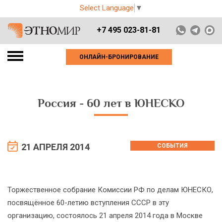
Select Language
▼
+7 495 023-81-81
ОНЛАЙН-БРОНИРОВАНИЕ
Россия - 60 лет в ЮНЕСКО
21 АПРЕЛЯ 2014
СОБЫТИЯ
Торжественное собрание Комиссии РФ по делам ЮНЕСКО,
посвящённое 60-летию вступления СССР в эту
организацию, состоялось 21 апреля 2014 года в Москве