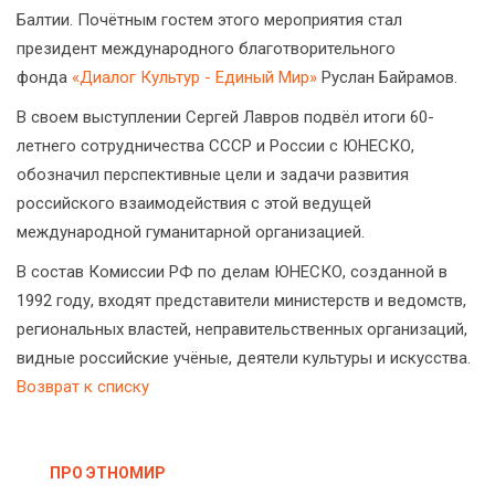
Балтии. Почётным гостем этого мероприятия стал
президент международного благотворительного
фонда
«Диалог Культур - Единый Мир»
Руслан Байрамов.
В своем выступлении Сергей Лавров подвёл итоги 60-
летнего сотрудничества СССР и России с ЮНЕСКО,
обозначил перспективные цели и задачи развития
российского взаимодействия с этой ведущей
международной гуманитарной организацией.
В состав Комиссии РФ по делам ЮНЕСКО, созданной в
1992 году, входят представители министерств и ведомств,
региональных властей, неправительственных организаций,
видные российские учёные, деятели культуры и искусства.
Возврат к списку
ПРО ЭТНОМИР