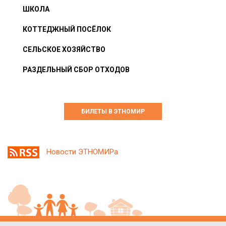
ШКОЛА
КОТТЕДЖНЫЙ ПОСЁЛОК
СЕЛЬСКОЕ ХОЗЯЙСТВО
РАЗДЕЛЬНЫЙ СБОР ОТХОДОВ
БИЛЕТЫ В ЭТНОМИР
Новости ЭТНОМИРа