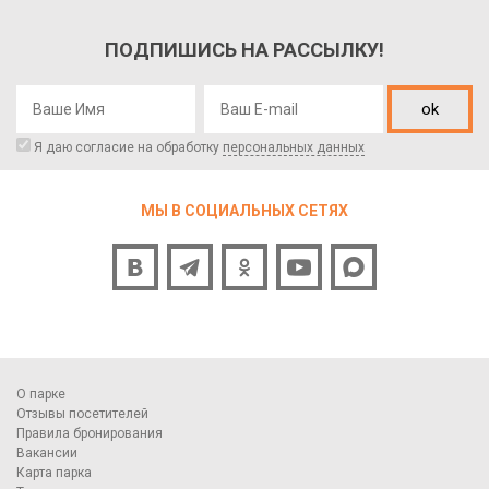
ПОДПИШИСЬ НА РАССЫЛКУ!
ok
Я даю согласие на обработку
персональных данных
МЫ В СОЦИАЛЬНЫХ СЕТЯХ
О парке
Отзывы посетителей
Правила бронирования
Вакансии
Карта парка