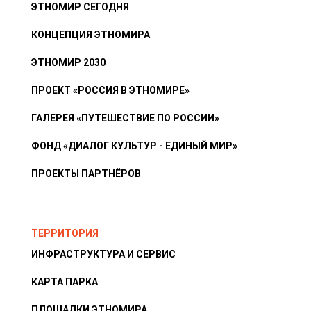
ЭТНОМИР СЕГОДНЯ
КОНЦЕПЦИЯ ЭТНОМИРА
ЭТНОМИР 2030
ПРОЕКТ «РОССИЯ В ЭТНОМИРЕ»
ГАЛЕРЕЯ «ПУТЕШЕСТВИЕ ПО РОССИИ»
ФОНД «ДИАЛОГ КУЛЬТУР - ЕДИНЫЙ МИР»
ПРОЕКТЫ ПАРТНЁРОВ
ТЕРРИТОРИЯ
ИНФРАСТРУКТУРА И СЕРВИС
КАРТА ПАРКА
ПЛОЩАДКИ ЭТНОМИРА