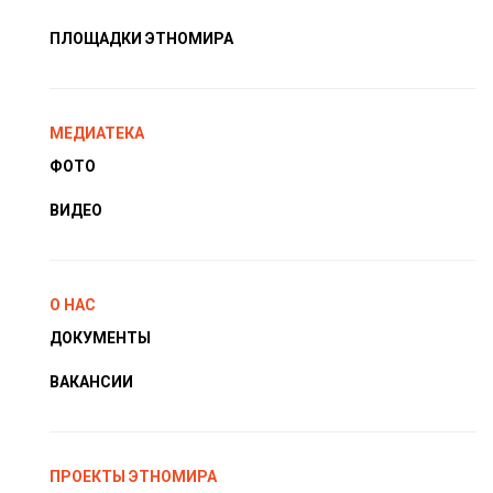
ПЛОЩАДКИ ЭТНОМИРА
МЕДИАТЕКА
ФОТО
ВИДЕО
О НАС
ДОКУМЕНТЫ
ВАКАНСИИ
ПРОЕКТЫ ЭТНОМИРА