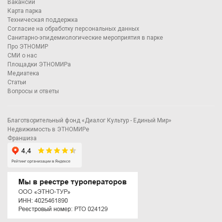
Вакансии
Карта парка
Техническая поддержка
Согласие на обработку персональных данных
Санитарно-эпидемиологические мероприятия в парке
Про ЭТНОМИР
СМИ о нас
Площадки ЭТНОМИРа
Медиатека
Статьи
Вопросы и ответы
Благотворительный фонд «Диалог Культур - Единый Мир»
Недвижимость в ЭТНОМИРе
Франшиза