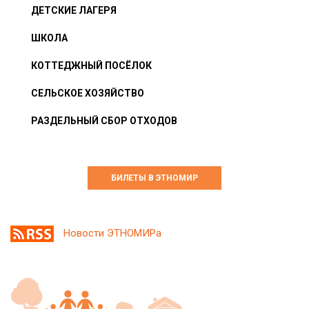
ДЕТСКИЕ ЛАГЕРЯ
ШКОЛА
КОТТЕДЖНЫЙ ПОСЁЛОК
СЕЛЬСКОЕ ХОЗЯЙСТВО
РАЗДЕЛЬНЫЙ СБОР ОТХОДОВ
БИЛЕТЫ В ЭТНОМИР
Новости ЭТНОМИРа