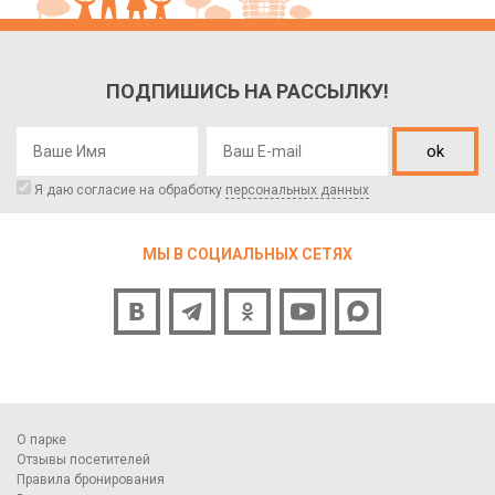
ПОДПИШИСЬ НА РАССЫЛКУ!
ok
Я даю согласие на обработку
персональных данных
МЫ В СОЦИАЛЬНЫХ СЕТЯХ
О парке
Отзывы посетителей
Правила бронирования