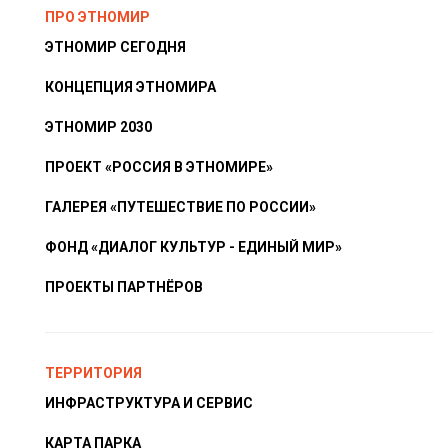
ПРО ЭТНОМИР
ЭТНОМИР СЕГОДНЯ
КОНЦЕПЦИЯ ЭТНОМИРА
ЭТНОМИР 2030
ПРОЕКТ «РОССИЯ В ЭТНОМИРЕ»
ГАЛЕРЕЯ «ПУТЕШЕСТВИЕ ПО РОССИИ»
ФОНД «ДИАЛОГ КУЛЬТУР - ЕДИНЫЙ МИР»
ПРОЕКТЫ ПАРТНЁРОВ
ТЕРРИТОРИЯ
ИНФРАСТРУКТУРА И СЕРВИС
КАРТА ПАРКА