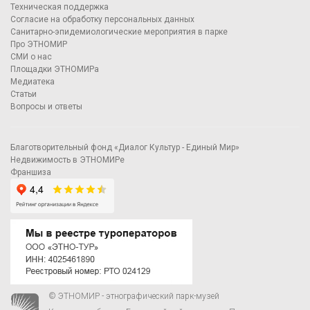
Техническая поддержка
Согласие на обработку персональных данных
Санитарно-эпидемиологические мероприятия в парке
Про ЭТНОМИР
СМИ о нас
Площадки ЭТНОМИРа
Медиатека
Статьи
Вопросы и ответы
Благотворительный фонд «Диалог Культур - Единый Мир»
Недвижимость в ЭТНОМИРе
Франшиза
© ЭТНОМИР - этнографический парк-музей