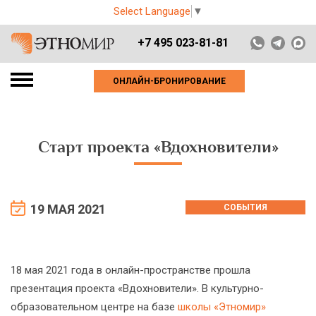
Select Language
▼
+7 495 023-81-81
ОНЛАЙН-БРОНИРОВАНИЕ
Старт проекта «Вдохновители»
19 МАЯ 2021
СОБЫТИЯ
18 мая 2021 года в онлайн-пространстве прошла
презентация проекта «Вдохновители». В культурно-
образовательном центре на базе
школы «Этномир»