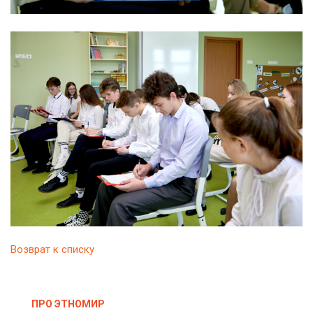
Возврат к списку
ПРО ЭТНОМИР