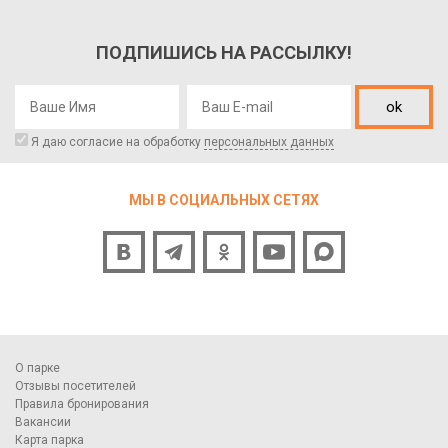
ПОДПИШИСЬ НА РАССЫЛКУ!
ok
Я даю согласие на обработку
персональных данных
МЫ В СОЦИАЛЬНЫХ СЕТЯХ
О парке
Отзывы посетителей
Правила бронирования
Вакансии
Карта парка