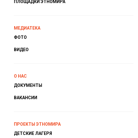
ПЛОЩАДКИ ЭТНОМИРА
МЕДИАТЕКА
ФОТО
ВИДЕО
О НАС
ДОКУМЕНТЫ
ВАКАНСИИ
ПРОЕКТЫ ЭТНОМИРА
ДЕТСКИЕ ЛАГЕРЯ