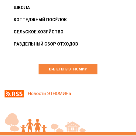
ШКОЛА
КОТТЕДЖНЫЙ ПОСЁЛОК
СЕЛЬСКОЕ ХОЗЯЙСТВО
РАЗДЕЛЬНЫЙ СБОР ОТХОДОВ
БИЛЕТЫ В ЭТНОМИР
Новости ЭТНОМИРа