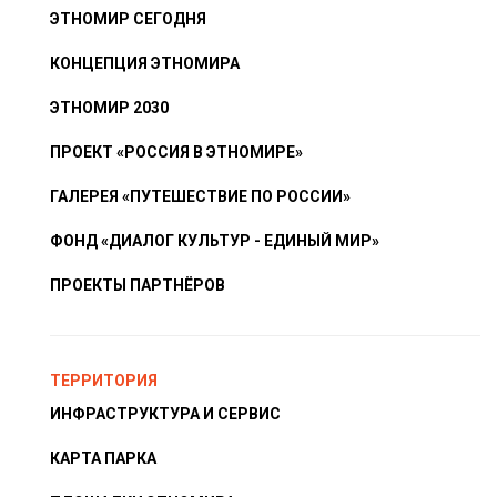
ЭТНОМИР СЕГОДНЯ
КОНЦЕПЦИЯ ЭТНОМИРА
ЭТНОМИР 2030
ПРОЕКТ «РОССИЯ В ЭТНОМИРЕ»
ГАЛЕРЕЯ «ПУТЕШЕСТВИЕ ПО РОССИИ»
ФОНД «ДИАЛОГ КУЛЬТУР - ЕДИНЫЙ МИР»
ПРОЕКТЫ ПАРТНЁРОВ
ТЕРРИТОРИЯ
ИНФРАСТРУКТУРА И СЕРВИС
КАРТА ПАРКА