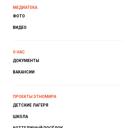
МЕДИАТЕКА
ФОТО
ВИДЕО
О НАС
ДОКУМЕНТЫ
ВАКАНСИИ
ПРОЕКТЫ ЭТНОМИРА
ДЕТСКИЕ ЛАГЕРЯ
ШКОЛА