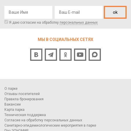
ok
Я даю согласие на обработку
персональных данных
МЫ В СОЦИАЛЬНЫХ СЕТЯХ
О парке
Отзывы посетителей
Правила бронирования
Вакансии
Карта парка
Техническая поддержка
Согласие на обработку персональных данных
Санитарно-эпидемиологические мероприятия в парке
Про ЭТНОМИР