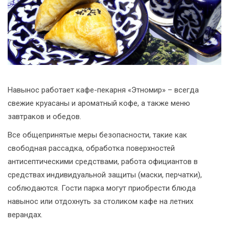
Навынос работает кафе-пекарня «Этномир» – всегда
свежие круасаны и ароматный кофе, а также меню
завтраков и обедов.
Все общепринятые меры безопасности, такие как
свободная рассадка, обработка поверхностей
антисептическими средствами, работа официантов в
средствах индивидуальной защиты (маски, перчатки),
соблюдаются. Гости парка могут приобрести блюда
навынос или отдохнуть за столиком кафе на летних
верандах.