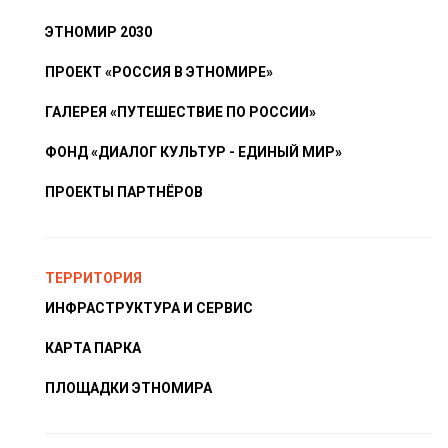
ЭТНОМИР 2030
ПРОЕКТ «РОССИЯ В ЭТНОМИРЕ»
ГАЛЕРЕЯ «ПУТЕШЕСТВИЕ ПО РОССИИ»
ФОНД «ДИАЛОГ КУЛЬТУР - ЕДИНЫЙ МИР»
ПРОЕКТЫ ПАРТНЁРОВ
ТЕРРИТОРИЯ
ИНФРАСТРУКТУРА И СЕРВИС
КАРТА ПАРКА
ПЛОЩАДКИ ЭТНОМИРА