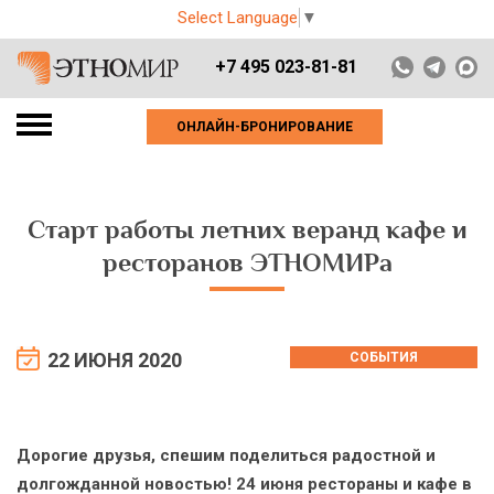
Select Language
▼
+7 495 023-81-81
ОНЛАЙН-БРОНИРОВАНИЕ
Старт работы летних веранд кафе и
ресторанов ЭТНОМИРа
22 ИЮНЯ 2020
СОБЫТИЯ
Дорогие друзья, спешим поделиться радостной и
долгожданной новостью! 24 июня рестораны и кафе в