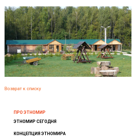
Возврат к списку
ПРО ЭТНОМИР
ЭТНОМИР СЕГОДНЯ
КОНЦЕПЦИЯ ЭТНОМИРА