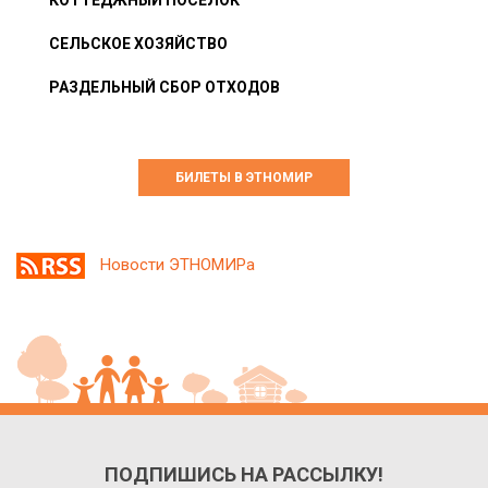
КОТТЕДЖНЫЙ ПОСЁЛОК
СЕЛЬСКОЕ ХОЗЯЙСТВО
РАЗДЕЛЬНЫЙ СБОР ОТХОДОВ
БИЛЕТЫ В ЭТНОМИР
Новости ЭТНОМИРа
ПОДПИШИСЬ НА РАССЫЛКУ!