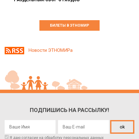
БИЛЕТЫ В ЭТНОМИР
Новости ЭТНОМИРа
ПОДПИШИСЬ НА РАССЫЛКУ!
ok
Я даю согласие на обработку
персональных данных