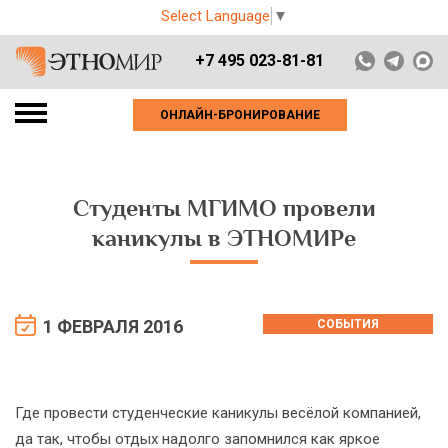
Select Language
▼
+7 495 023-81-81
ОНЛАЙН-БРОНИРОВАНИЕ
Студенты МГИМО провели
каникулы в ЭТНОМИРе
1 ФЕВРАЛЯ 2016
СОБЫТИЯ
Где провести студенческие каникулы весёлой компанией,
да так, чтобы отдых надолго запомнился как яркое