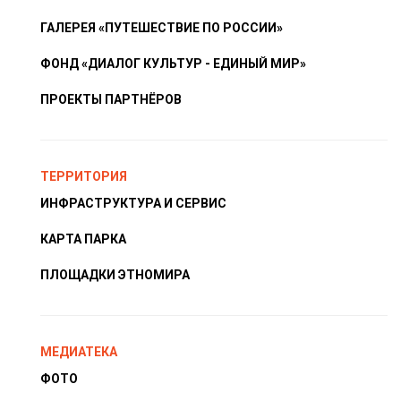
ГАЛЕРЕЯ «ПУТЕШЕСТВИЕ ПО РОССИИ»
ФОНД «ДИАЛОГ КУЛЬТУР - ЕДИНЫЙ МИР»
ПРОЕКТЫ ПАРТНЁРОВ
ТЕРРИТОРИЯ
ИНФРАСТРУКТУРА И СЕРВИС
КАРТА ПАРКА
ПЛОЩАДКИ ЭТНОМИРА
МЕДИАТЕКА
ФОТО