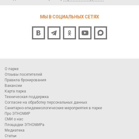
МЫ В СОЦИАЛЬНЫХ СЕТЯХ
О парке
Отзывы посетителей
Правила бронирования
Вакансии
Карта парка
Техническая поддержка
Согласие на обработку персональных данных
Санитарно-эпидемиологические мероприятия в парке
Про ЭТНОМИР
СМИ о нас
Площадки ЭТНОМИРа
Медиатека
Статьи