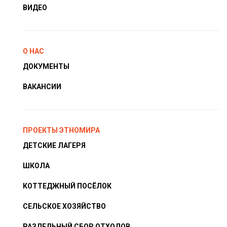
ВИДЕО
О НАС
ДОКУМЕНТЫ
ВАКАНСИИ
ПРОЕКТЫ ЭТНОМИРА
ДЕТСКИЕ ЛАГЕРЯ
ШКОЛА
КОТТЕДЖНЫЙ ПОСЁЛОК
СЕЛЬСКОЕ ХОЗЯЙСТВО
РАЗДЕЛЬНЫЙ СБОР ОТХОДОВ