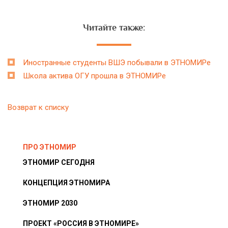
Читайте также:
Иностранные студенты ВШЭ побывали в ЭТНОМИРе
Школа актива ОГУ прошла в ЭТНОМИРе
Возврат к списку
ПРО ЭТНОМИР
ЭТНОМИР СЕГОДНЯ
КОНЦЕПЦИЯ ЭТНОМИРА
ЭТНОМИР 2030
ПРОЕКТ «РОССИЯ В ЭТНОМИРЕ»