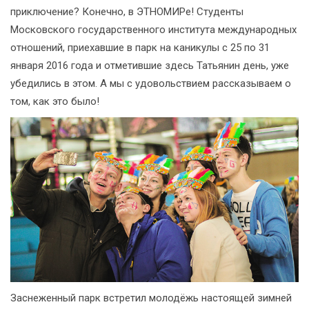
приключение? Конечно, в ЭТНОМИРе! Студенты
Московского государственного института международных
отношений, приехавшие в парк на каникулы с 25 по 31
января 2016 года и отметившие здесь Татьянин день, уже
убедились в этом. А мы с удовольствием рассказываем о
том, как это было!
Заснеженный парк встретил молодёжь настоящей зимней