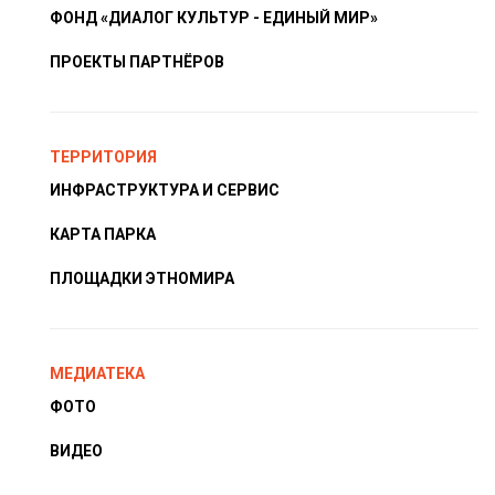
ФОНД «ДИАЛОГ КУЛЬТУР - ЕДИНЫЙ МИР»
ПРОЕКТЫ ПАРТНЁРОВ
ТЕРРИТОРИЯ
ИНФРАСТРУКТУРА И СЕРВИС
КАРТА ПАРКА
ПЛОЩАДКИ ЭТНОМИРА
МЕДИАТЕКА
ФОТО
ВИДЕО