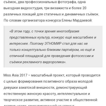
съёмок, два профессиональных фотографа, одна
выездная видеостудия, три визажиста и более 20
различных локаций для статичных и динамичных съёмок.
По словам организатора конкурса Елены Мардаевой:
«В этом году, с точки зрения многообразия
представленных культур, конкурс ещё масштабнее и
интереснее. Поэтому ЭТНОМИР стал для нас не
только концептуально близким партнёром, но ещё и
отличной площадкой для проведения фотосессии и
съёмки рекламного видеоролика».
Miss Asia 2017 – масштабный проект, который проводится
с целью формирования позитивного образа молодой
девушки азиатской внешности, демонстрирующей
естественную женскую красоту, интеллектуальное и
творческое развитие, активное участие в общественной