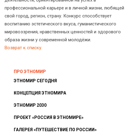
деятельности, ориентированной на успех в
профессиональной карьере и в личной жизни, любящей
свой город, регион, страну. Конкурс способствует
воспитанию эстетического вкуса, гуманистического
мировоззрения, нравственных ценностей и здорового
образа жизни у современной молодёжи.
Возврат к списку
ПРО ЭТНОМИР
ЭТНОМИР СЕГОДНЯ
КОНЦЕПЦИЯ ЭТНОМИРА
ЭТНОМИР 2030
ПРОЕКТ «РОССИЯ В ЭТНОМИРЕ»
ГАЛЕРЕЯ «ПУТЕШЕСТВИЕ ПО РОССИИ»