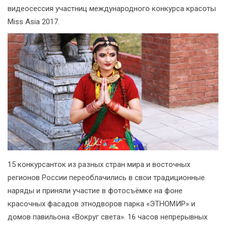
видеосессия участниц международного конкурса красоты
Miss Asia 2017.
15 конкурсанток из разных стран мира и восточных
регионов России переоблачились в свои традиционные
наряды и приняли участие в фотосъёмке на фоне
красочных фасадов этнодворов парка «ЭТНОМИР» и
домов павильона «Вокруг света». 16 часов непрерывных