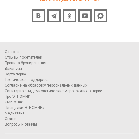
О парке
Отзывы посетителей
Правила бронирования
Вакансии
Карта парка
Техническая поддержка
Согласие на обработку персональных данных
Санитарно-эпидемиологические мероприятия в парке
Про ЭТНОМИР
СМИ о нас
Площадки ЭТНОМИРа
Медиатека
Статьи
Вопросы и ответы