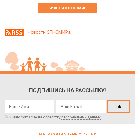
БИЛЕТЫ В ЭТНОМИР
Новости ЭТНОМИРа
ПОДПИШИСЬ НА РАССЫЛКУ!
ok
Я даю согласие на обработку
персональных данных
МЫ В СОЦИАЛЬНЫХ СЕТЯХ