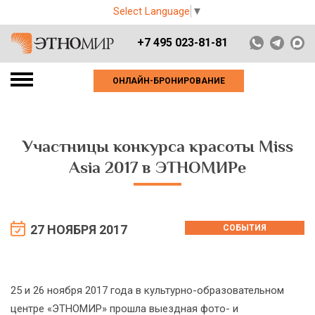
Select Language
▼
+7 495 023-81-81
ОНЛАЙН-БРОНИРОВАНИЕ
Участницы конкурса красоты Miss
Asia 2017 в ЭТНОМИРе
27 НОЯБРЯ 2017
СОБЫТИЯ
25 и 26 ноября 2017 года в культурно-образовательном
центре «ЭТНОМИР» прошла выездная фото- и