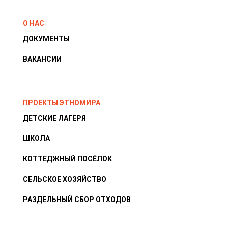
О НАС
ДОКУМЕНТЫ
ВАКАНСИИ
ПРОЕКТЫ ЭТНОМИРА
ДЕТСКИЕ ЛАГЕРЯ
ШКОЛА
КОТТЕДЖНЫЙ ПОСЁЛОК
СЕЛЬСКОЕ ХОЗЯЙСТВО
РАЗДЕЛЬНЫЙ СБОР ОТХОДОВ