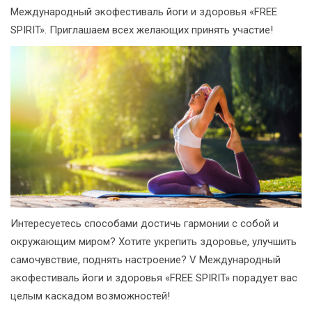
Международный экофестиваль йоги и здоровья «FREE
SPIRIT». Приглашаем всех желающих принять участие!
Интересуетесь способами достичь гармонии с собой и
окружающим миром? Хотите укрепить здоровье, улучшить
самочувствие, поднять настроение? V Международный
экофестиваль йоги и здоровья «FREE SPIRIT» порадует вас
целым каскадом возможностей!