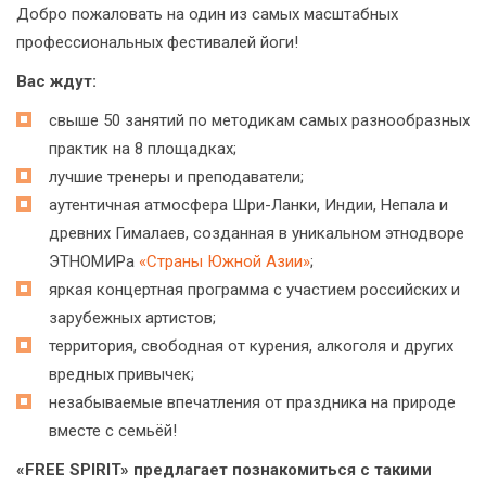
Добро пожаловать на один из самых масштабных
профессиональных фестивалей йоги!
Вас ждут:
свыше 50 занятий по методикам самых разнообразных
практик на 8 площадках;
лучшие тренеры и преподаватели;
аутентичная атмосфера Шри-Ланки, Индии, Непала и
древних Гималаев, созданная в уникальном этнодворе
ЭТНОМИРа
«Страны Южной Азии»
;
яркая концертная программа с участием российских и
зарубежных артистов;
территория, свободная от курения, алкоголя и других
вредных привычек;
незабываемые впечатления от праздника на природе
вместе с семьёй!
«FREE SPIRIT» предлагает познакомиться с такими