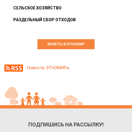
СЕЛЬСКОЕ ХОЗЯЙСТВО
РАЗДЕЛЬНЫЙ СБОР ОТХОДОВ
БИЛЕТЫ В ЭТНОМИР
Новости ЭТНОМИРа
ПОДПИШИСЬ НА РАССЫЛКУ!