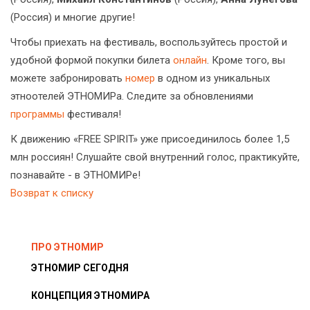
(Россия) и многие другие!
Чтобы приехать на фестиваль, воспользуйтесь простой и
удобной формой покупки билета
онлайн
. Кроме того, вы
можете забронировать
номер
в одном из уникальных
этноотелей ЭТНОМИРа. Следите за обновлениями
программы
фестиваля!
К движению «FREE SPIRIT» уже присоединилось более 1,5
млн россиян! Слушайте свой внутренний голос, практикуйте,
познавайте - в ЭТНОМИРе!
Возврат к списку
ПРО ЭТНОМИР
ЭТНОМИР СЕГОДНЯ
КОНЦЕПЦИЯ ЭТНОМИРА