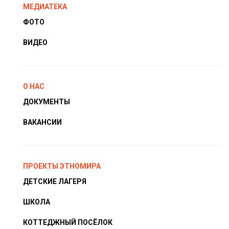
МЕДИАТЕКА
ФОТО
ВИДЕО
О НАС
ДОКУМЕНТЫ
ВАКАНСИИ
ПРОЕКТЫ ЭТНОМИРА
ДЕТСКИЕ ЛАГЕРЯ
ШКОЛА
КОТТЕДЖНЫЙ ПОСЁЛОК