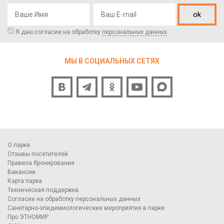
ok
Я даю согласие на обработку
персональных данных
МЫ В СОЦИАЛЬНЫХ СЕТЯХ
О парке
Отзывы посетителей
Правила бронирования
Вакансии
Карта парка
Техническая поддержка
Согласие на обработку персональных данных
Санитарно-эпидемиологические мероприятия в парке
Про ЭТНОМИР