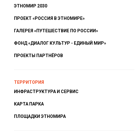
ЭТНОМИР 2030
ПРОЕКТ «РОССИЯ В ЭТНОМИРЕ»
ГАЛЕРЕЯ «ПУТЕШЕСТВИЕ ПО РОССИИ»
ФОНД «ДИАЛОГ КУЛЬТУР - ЕДИНЫЙ МИР»
ПРОЕКТЫ ПАРТНЁРОВ
ТЕРРИТОРИЯ
ИНФРАСТРУКТУРА И СЕРВИС
КАРТА ПАРКА
ПЛОЩАДКИ ЭТНОМИРА