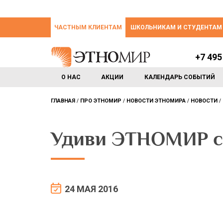
ЧАСТНЫМ КЛИЕНТАМ
ШКОЛЬНИКАМ И СТУДЕНТАМ
+7 495
О НАС
АКЦИИ
КАЛЕНДАРЬ СОБЫТИЙ
ГЛАВНАЯ
ПРО ЭТНОМИР
НОВОСТИ ЭТНОМИРА
НОВОСТИ
Удиви ЭТНОМИР св
24 МАЯ 2016