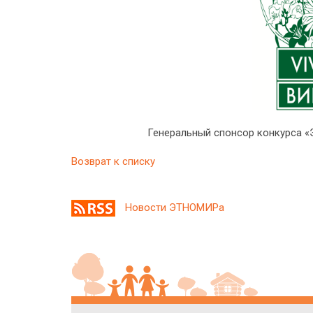
Генеральный спонсор конкурса «
Возврат к списку
Новости ЭТНОМИРа