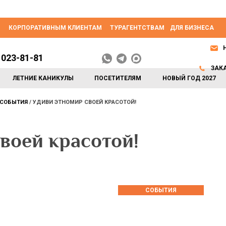
КОРПОРАТИВНЫМ КЛИЕНТАМ
ТУРАГЕНТСТВАМ
ДЛЯ БИЗНЕСА
 023-81-81
ЗАК
ЛЕТНИЕ КАНИКУЛЫ
ПОСЕТИТЕЛЯМ
НОВЫЙ ГОД 2027
СОБЫТИЯ
УДИВИ ЭТНОМИР СВОЕЙ КРАСОТОЙ!
оей красотой!
СОБЫТИЯ