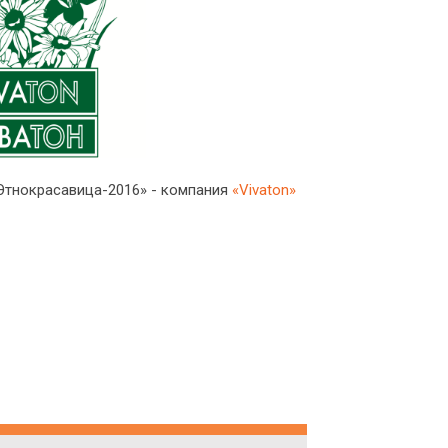
Этнокрасавица-2016» - компания
«Vivaton»