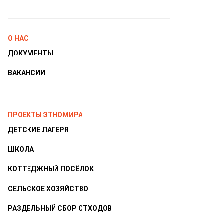
О НАС
ДОКУМЕНТЫ
ВАКАНСИИ
ПРОЕКТЫ ЭТНОМИРА
ДЕТСКИЕ ЛАГЕРЯ
ШКОЛА
КОТТЕДЖНЫЙ ПОСЁЛОК
СЕЛЬСКОЕ ХОЗЯЙСТВО
РАЗДЕЛЬНЫЙ СБОР ОТХОДОВ