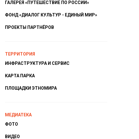
ГАЛЕРЕЯ «ПУТЕШЕСТВИЕ ПО РОССИИ»
ФОНД «ДИАЛОГ КУЛЬТУР - ЕДИНЫЙ МИР»
ПРОЕКТЫ ПАРТНЁРОВ
ТЕРРИТОРИЯ
ИНФРАСТРУКТУРА И СЕРВИС
КАРТА ПАРКА
ПЛОЩАДКИ ЭТНОМИРА
МЕДИАТЕКА
ФОТО
ВИДЕО