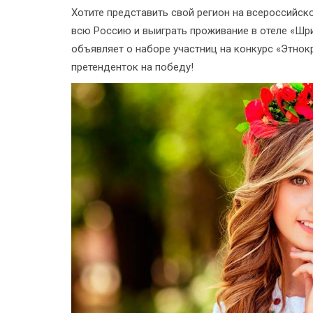
Хотите представить свой регион на всероссийско
всю Россию и выиграть проживание в отеле «Ш
объявляет о наборе участниц на конкурс «Этнок
претенденток на победу!