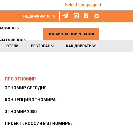
Select Language
▼
НЕДВИЖИМОСТЬ
НАПИСАТЬ
ОНЛАЙН-БРОНИРОВАНИЕ
АЗАТЬ ЗВОНОК
ОТЕЛИ
РЕСТОРАНЫ
КАК ДОБРАТЬСЯ
ПРО ЭТНОМИР
ЭТНОМИР СЕГОДНЯ
КОНЦЕПЦИЯ ЭТНОМИРА
ЭТНОМИР 2030
ПРОЕКТ «РОССИЯ В ЭТНОМИРЕ»