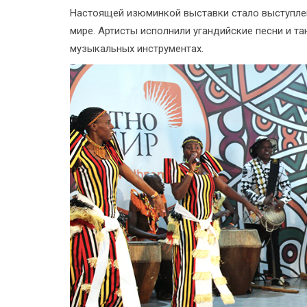
Настоящей изюминкой выставки стало выступлен
мире. Артисты исполнили угандийские песни и т
музыкальных инструментах.