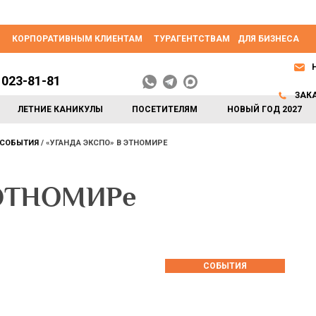
КОРПОРАТИВНЫМ КЛИЕНТАМ
ТУРАГЕНТСТВАМ
ДЛЯ БИЗНЕСА
 023-81-81
ЗАК
ЛЕТНИЕ КАНИКУЛЫ
ПОСЕТИТЕЛЯМ
НОВЫЙ ГОД 2027
СОБЫТИЯ
«УГАНДА ЭКСПО» В ЭТНОМИРЕ
 ЭТНОМИРе
СОБЫТИЯ