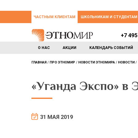
ЧАСТНЫМ КЛИЕНТАМ
ШКОЛЬНИКАМ И СТУДЕНТАМ
+7 495
О НАС
АКЦИИ
КАЛЕНДАРЬ СОБЫТИЙ
ГЛАВНАЯ
ПРО ЭТНОМИР
НОВОСТИ ЭТНОМИРА
НОВОСТИ
«Уганда Экспо» в
31 МАЯ 2019