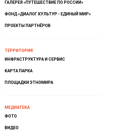
ГАЛЕРЕЯ «ПУТЕШЕСТВИЕ ПО РОССИИ»
ФОНД «ДИАЛОГ КУЛЬТУР - ЕДИНЫЙ МИР»
ПРОЕКТЫ ПАРТНЁРОВ
ТЕРРИТОРИЯ
ИНФРАСТРУКТУРА И СЕРВИС
КАРТА ПАРКА
ПЛОЩАДКИ ЭТНОМИРА
МЕДИАТЕКА
ФОТО
ВИДЕО