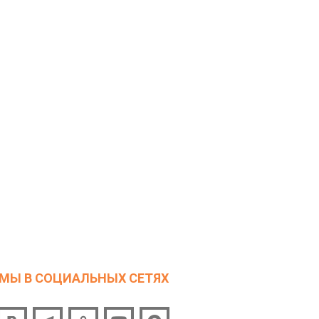
МЫ В СОЦИАЛЬНЫХ СЕТЯХ