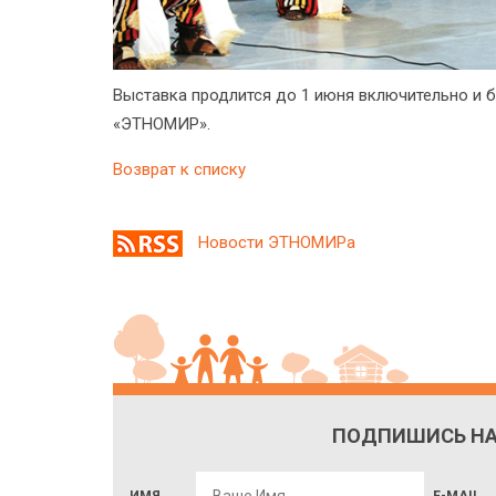
Выставка продлится до 1 июня включительно и б
«ЭТНОМИР».
Возврат к списку
Новости ЭТНОМИРа
ПОДПИШИСЬ НА