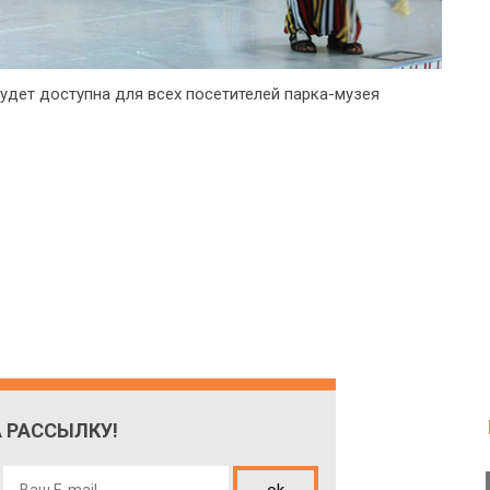
удет доступна для всех посетителей парка-музея
 РАССЫЛКУ!