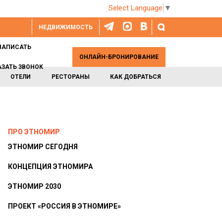
Select Language
▼
НЕДВИЖИМОСТЬ
НАПИСАТЬ
ОНЛАЙН-БРОНИРОВАНИЕ
АЗАТЬ ЗВОНОК
ОТЕЛИ
РЕСТОРАНЫ
КАК ДОБРАТЬСЯ
ПРО ЭТНОМИР
ЭТНОМИР СЕГОДНЯ
КОНЦЕПЦИЯ ЭТНОМИРА
ЭТНОМИР 2030
ПРОЕКТ «РОССИЯ В ЭТНОМИРЕ»