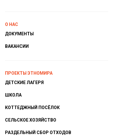
О НАС
ДОКУМЕНТЫ
ВАКАНСИИ
ПРОЕКТЫ ЭТНОМИРА
ДЕТСКИЕ ЛАГЕРЯ
ШКОЛА
КОТТЕДЖНЫЙ ПОСЁЛОК
СЕЛЬСКОЕ ХОЗЯЙСТВО
РАЗДЕЛЬНЫЙ СБОР ОТХОДОВ