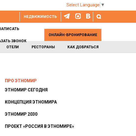
Select Language
▼
НЕДВИЖИМОСТЬ
НАПИСАТЬ
ОНЛАЙН-БРОНИРОВАНИЕ
АЗАТЬ ЗВОНОК
ОТЕЛИ
РЕСТОРАНЫ
КАК ДОБРАТЬСЯ
ПРО ЭТНОМИР
ЭТНОМИР СЕГОДНЯ
КОНЦЕПЦИЯ ЭТНОМИРА
ЭТНОМИР 2030
ПРОЕКТ «РОССИЯ В ЭТНОМИРЕ»