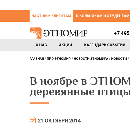
ЧАСТНЫМ КЛИЕНТАМ
ШКОЛЬНИКАМ И СТУДЕНТАМ
+7 495
О НАС
АКЦИИ
КАЛЕНДАРЬ СОБЫТИЙ
ГЛАВНАЯ
ПРО ЭТНОМИР
НОВОСТИ ЭТНОМИРА
НОВОСТИ
В ноябре в ЭТНОМ
деревянные птиц
21 ОКТЯБРЯ 2014