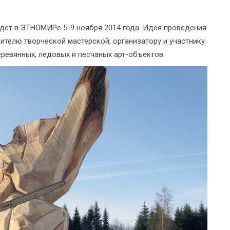
дет в ЭТНОМИРе 5-9 ноября 2014 года. Идея проведения
ителю творческой мастерской, организатору и участнику
ревянных, ледовых и песчаных арт-объектов.