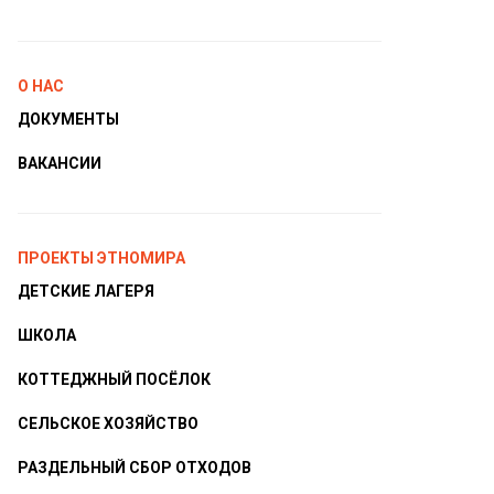
О НАС
ДОКУМЕНТЫ
ВАКАНСИИ
ПРОЕКТЫ ЭТНОМИРА
ДЕТСКИЕ ЛАГЕРЯ
ШКОЛА
КОТТЕДЖНЫЙ ПОСЁЛОК
СЕЛЬСКОЕ ХОЗЯЙСТВО
РАЗДЕЛЬНЫЙ СБОР ОТХОДОВ