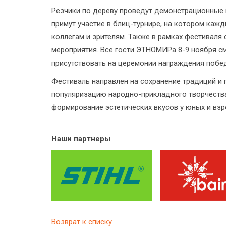
Резчики по дереву проведут демонстрационные
примут участие в блиц-турнире, на котором каж
коллегам и зрителям. Также в рамках фестиваля
мероприятия. Все гости ЭТНОМИРа 8-9 ноября с
присутствовать на церемонии награждения побе
Фестиваль направлен на сохранение традиций и 
популяризацию народно-прикладного творчества
формирование эстетических вкусов у юных и вз
Наши партнеры
Возврат к списку