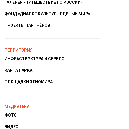
ГАЛЕРЕЯ «ПУТЕШЕСТВИЕ ПО РОССИИ»
ФОНД «ДИАЛОГ КУЛЬТУР - ЕДИНЫЙ МИР»
ПРОЕКТЫ ПАРТНЁРОВ
ТЕРРИТОРИЯ
ИНФРАСТРУКТУРА И СЕРВИС
КАРТА ПАРКА
ПЛОЩАДКИ ЭТНОМИРА
МЕДИАТЕКА
ФОТО
ВИДЕО