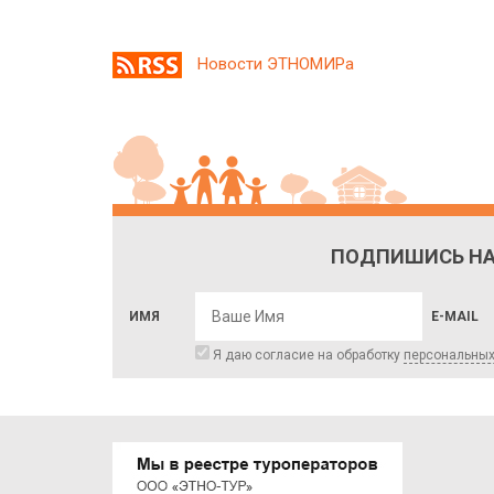
Новости ЭТНОМИРа
ПОДПИШИСЬ НА
ИМЯ
E-MAIL
Я даю согласие на обработку
персональны