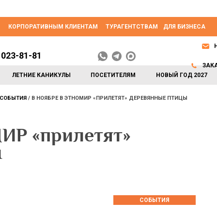
КОРПОРАТИВНЫМ КЛИЕНТАМ
ТУРАГЕНТСТВАМ
ДЛЯ БИЗНЕСА
 023-81-81
ЗАК
ЛЕТНИЕ КАНИКУЛЫ
ПОСЕТИТЕЛЯМ
НОВЫЙ ГОД 2027
СОБЫТИЯ
В НОЯБРЕ В ЭТНОМИР «ПРИЛЕТЯТ» ДЕРЕВЯННЫЕ ПТИЦЫ
ИР «прилетят»
ы
СОБЫТИЯ