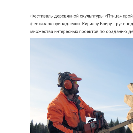
Фестиваль деревянной скульптуры «Птица» прой
фестиваля принадлежит Кириллу Баиру - руковод
множества интересных проектов по созданию де