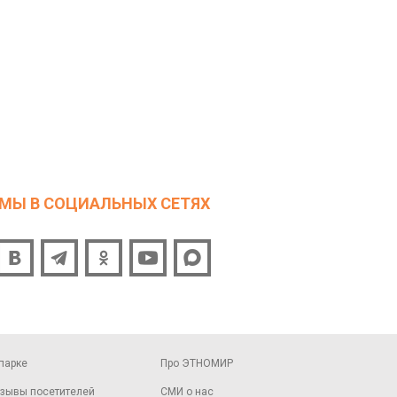
МЫ В СОЦИАЛЬНЫХ СЕТЯХ
парке
Про ЭТНОМИР
зывы посетителей
СМИ о нас