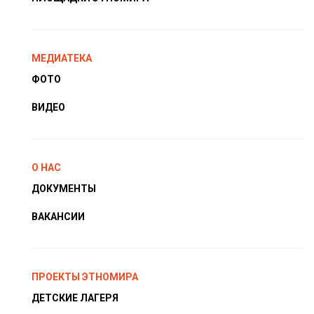
МЕДИАТЕКА
ФОТО
ВИДЕО
О НАС
ДОКУМЕНТЫ
ВАКАНСИИ
ПРОЕКТЫ ЭТНОМИРА
ДЕТСКИЕ ЛАГЕРЯ