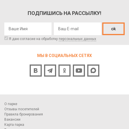
ПОДПИШИСЬ НА РАССЫЛКУ!
ok
Я даю согласие на обработку
персональных данных
МЫ В СОЦИАЛЬНЫХ СЕТЯХ
О парке
Отзывы посетителей
Правила бронирования
Вакансии
Карта парка