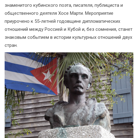
знаменитого кубинского поэта, писателя, публициста и
общественного деятеля Хосе Марти. Мероприятие
приурочено к 55-летней годовщине дипломатических
отношений между Россией и Кубой и, без сомнения, станет
знаковым событием в истории культурных отношений двух
стран.