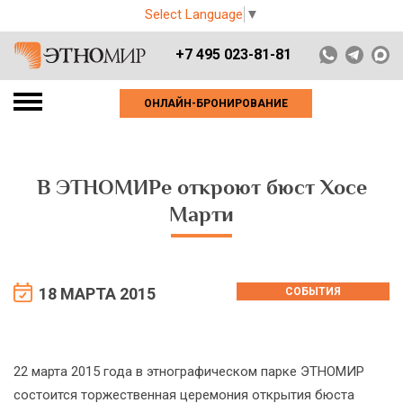
Select Language
▼
+7 495 023-81-81
ОНЛАЙН-БРОНИРОВАНИЕ
В ЭТНОМИРе откроют бюст Хосе
Марти
18 МАРТА 2015
СОБЫТИЯ
22 марта 2015 года в этнографическом парке ЭТНОМИР
состоится торжественная церемония открытия бюста