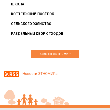
ШКОЛА
КОТТЕДЖНЫЙ ПОСЁЛОК
СЕЛЬСКОЕ ХОЗЯЙСТВО
РАЗДЕЛЬНЫЙ СБОР ОТХОДОВ
БИЛЕТЫ В ЭТНОМИР
Новости ЭТНОМИРа