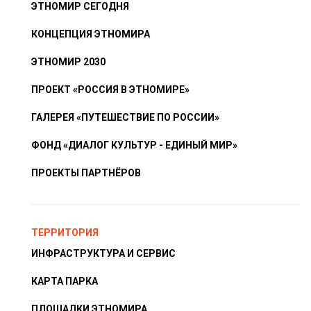
ЭТНОМИР СЕГОДНЯ
КОНЦЕПЦИЯ ЭТНОМИРА
ЭТНОМИР 2030
ПРОЕКТ «РОССИЯ В ЭТНОМИРЕ»
ГАЛЕРЕЯ «ПУТЕШЕСТВИЕ ПО РОССИИ»
ФОНД «ДИАЛОГ КУЛЬТУР - ЕДИНЫЙ МИР»
ПРОЕКТЫ ПАРТНЁРОВ
ТЕРРИТОРИЯ
ИНФРАСТРУКТУРА И СЕРВИС
КАРТА ПАРКА
ПЛОЩАДКИ ЭТНОМИРА