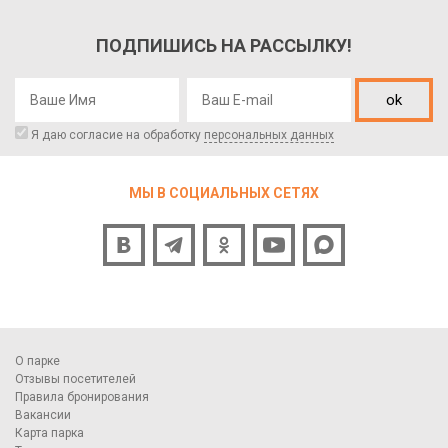
ПОДПИШИСЬ НА РАССЫЛКУ!
ok
Я даю согласие на обработку
персональных данных
МЫ В СОЦИАЛЬНЫХ СЕТЯХ
О парке
Отзывы посетителей
Правила бронирования
Вакансии
Карта парка