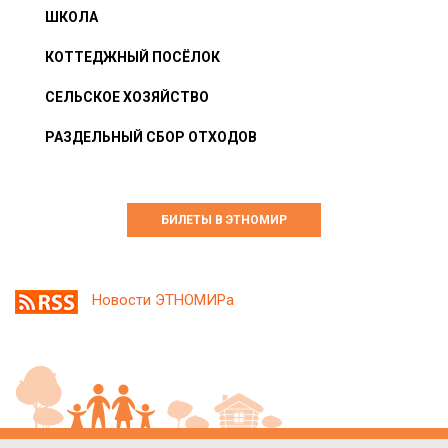
ШКОЛА
КОТТЕДЖНЫЙ ПОСЁЛОК
СЕЛЬСКОЕ ХОЗЯЙСТВО
РАЗДЕЛЬНЫЙ СБОР ОТХОДОВ
БИЛЕТЫ В ЭТНОМИР
Новости ЭТНОМИРа