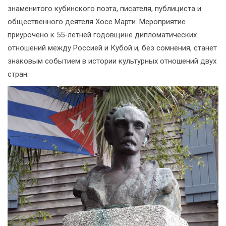
знаменитого кубинского поэта, писателя, публициста и
общественного деятеля Хосе Марти. Мероприятие
приурочено к 55-летней годовщине дипломатических
отношений между Россией и Кубой и, без сомнения, станет
знаковым событием в истории культурных отношений двух
стран.