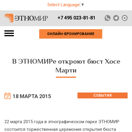
Select Language
▼
+7 495 023-81-81
ОНЛАЙН-БРОНИРОВАНИЕ
В ЭТНОМИРе откроют бюст Хосе
Марти
18 МАРТА 2015
СОБЫТИЯ
22 марта 2015 года в этнографическом парке ЭТНОМИР
состоится торжественная церемония открытия бюста