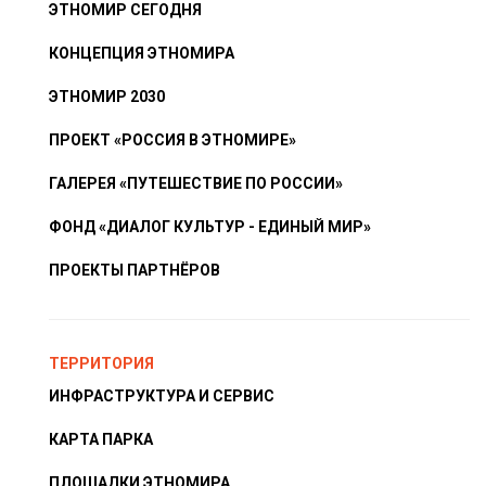
ЭТНОМИР СЕГОДНЯ
КОНЦЕПЦИЯ ЭТНОМИРА
ЭТНОМИР 2030
ПРОЕКТ «РОССИЯ В ЭТНОМИРЕ»
ГАЛЕРЕЯ «ПУТЕШЕСТВИЕ ПО РОССИИ»
ФОНД «ДИАЛОГ КУЛЬТУР - ЕДИНЫЙ МИР»
ПРОЕКТЫ ПАРТНЁРОВ
ТЕРРИТОРИЯ
ИНФРАСТРУКТУРА И СЕРВИС
КАРТА ПАРКА
ПЛОЩАДКИ ЭТНОМИРА