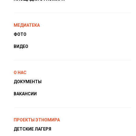
МЕДИАТЕКА
ФОТО
ВИДЕО
О НАС
ДОКУМЕНТЫ
ВАКАНСИИ
ПРОЕКТЫ ЭТНОМИРА
ДЕТСКИЕ ЛАГЕРЯ