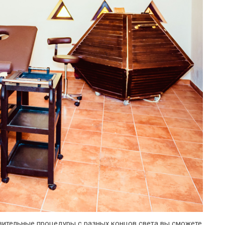
ительные процедуры с разных концов света вы сможете