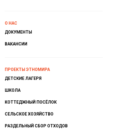
О НАС
ДОКУМЕНТЫ
ВАКАНСИИ
ПРОЕКТЫ ЭТНОМИРА
ДЕТСКИЕ ЛАГЕРЯ
ШКОЛА
КОТТЕДЖНЫЙ ПОСЁЛОК
СЕЛЬСКОЕ ХОЗЯЙСТВО
РАЗДЕЛЬНЫЙ СБОР ОТХОДОВ