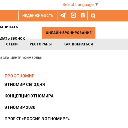
Select Language
▼
НЕДВИЖИМОСТЬ
НАПИСАТЬ
ОНЛАЙН-БРОНИРОВАНИЕ
АЗАТЬ ЗВОНОК
ОТЕЛИ
РЕСТОРАНЫ
КАК ДОБРАТЬСЯ
 И СПА-ЦЕНТР «СИМВОЛЫ»
ПРО ЭТНОМИР
ЭТНОМИР СЕГОДНЯ
КОНЦЕПЦИЯ ЭТНОМИРА
ЭТНОМИР 2030
ПРОЕКТ «РОССИЯ В ЭТНОМИРЕ»