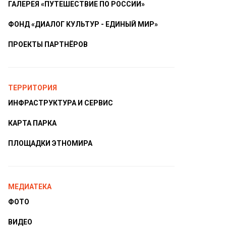
ГАЛЕРЕЯ «ПУТЕШЕСТВИЕ ПО РОССИИ»
ФОНД «ДИАЛОГ КУЛЬТУР - ЕДИНЫЙ МИР»
ПРОЕКТЫ ПАРТНЁРОВ
ТЕРРИТОРИЯ
ИНФРАСТРУКТУРА И СЕРВИС
КАРТА ПАРКА
ПЛОЩАДКИ ЭТНОМИРА
МЕДИАТЕКА
ФОТО
ВИДЕО