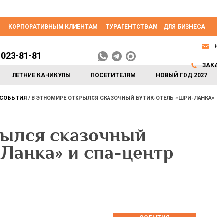
КОРПОРАТИВНЫМ КЛИЕНТАМ
ТУРАГЕНТСТВАМ
ДЛЯ БИЗНЕСА
 023-81-81
ЗАК
ЛЕТНИЕ КАНИКУЛЫ
ПОСЕТИТЕЛЯМ
НОВЫЙ ГОД 2027
СОБЫТИЯ
В ЭТНОМИРЕ ОТКРЫЛСЯ СКАЗОЧНЫЙ БУТИК-ОТЕЛЬ «ШРИ-ЛАНКА»
ылся сказочный
Ланка» и спа-центр