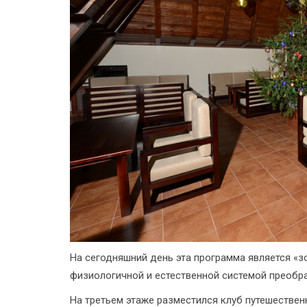
На сегодняшний день эта программа является «з
физиологичной и естественной системой преобр
На третьем этаже разместился клуб путешествен