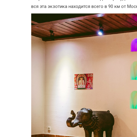
вся эта экзотика находится всего в 90 км от Мос