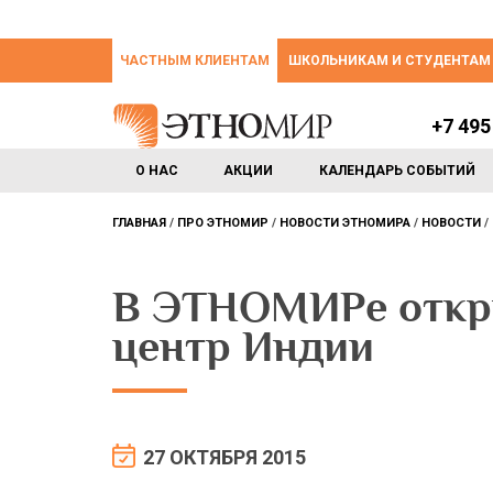
ЧАСТНЫМ КЛИЕНТАМ
ШКОЛЬНИКАМ И СТУДЕНТАМ
+7 495
О НАС
АКЦИИ
КАЛЕНДАРЬ СОБЫТИЙ
ГЛАВНАЯ
ПРО ЭТНОМИР
НОВОСТИ ЭТНОМИРА
НОВОСТИ
В ЭТНОМИРе откр
центр Индии
27 ОКТЯБРЯ 2015