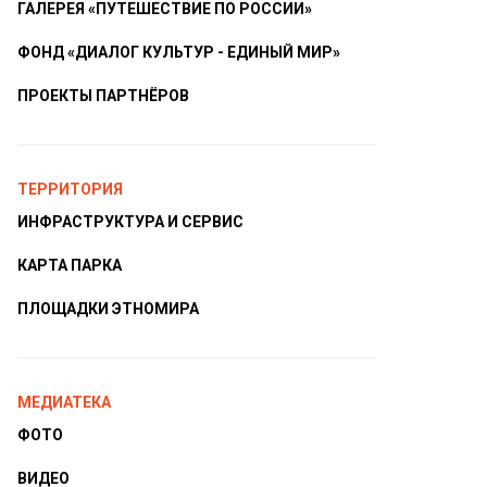
ГАЛЕРЕЯ «ПУТЕШЕСТВИЕ ПО РОССИИ»
ФОНД «ДИАЛОГ КУЛЬТУР - ЕДИНЫЙ МИР»
ПРОЕКТЫ ПАРТНЁРОВ
ТЕРРИТОРИЯ
ИНФРАСТРУКТУРА И СЕРВИС
КАРТА ПАРКА
ПЛОЩАДКИ ЭТНОМИРА
МЕДИАТЕКА
ФОТО
ВИДЕО