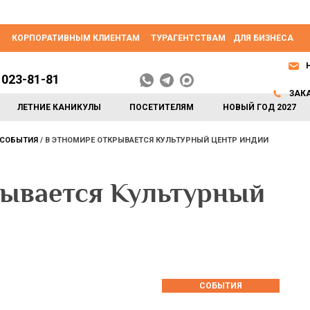
КОРПОРАТИВНЫМ КЛИЕНТАМ
ТУРАГЕНТСТВАМ
ДЛЯ БИЗНЕСА
 023-81-81
ЗАК
ЛЕТНИЕ КАНИКУЛЫ
ПОСЕТИТЕЛЯМ
НОВЫЙ ГОД 2027
СОБЫТИЯ
В ЭТНОМИРЕ ОТКРЫВАЕТСЯ КУЛЬТУРНЫЙ ЦЕНТР ИНДИИ
ывается Культурный
СОБЫТИЯ