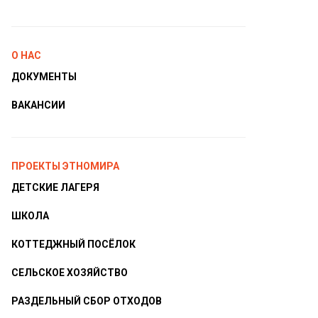
О НАС
ДОКУМЕНТЫ
ВАКАНСИИ
ПРОЕКТЫ ЭТНОМИРА
ДЕТСКИЕ ЛАГЕРЯ
ШКОЛА
КОТТЕДЖНЫЙ ПОСЁЛОК
СЕЛЬСКОЕ ХОЗЯЙСТВО
РАЗДЕЛЬНЫЙ СБОР ОТХОДОВ