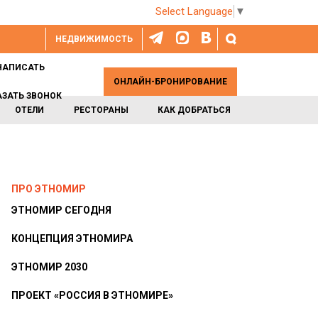
Select Language
▼
НЕДВИЖИМОСТЬ
НАПИСАТЬ
ОНЛАЙН-БРОНИРОВАНИЕ
АЗАТЬ ЗВОНОК
ОТЕЛИ
РЕСТОРАНЫ
КАК ДОБРАТЬСЯ
ПРО ЭТНОМИР
ЭТНОМИР СЕГОДНЯ
КОНЦЕПЦИЯ ЭТНОМИРА
ЭТНОМИР 2030
ПРОЕКТ «РОССИЯ В ЭТНОМИРЕ»