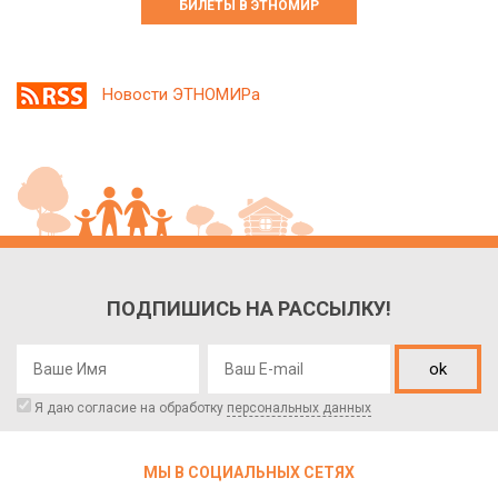
БИЛЕТЫ В ЭТНОМИР
Новости ЭТНОМИРа
ПОДПИШИСЬ НА РАССЫЛКУ!
ok
Я даю согласие на обработку
персональных данных
МЫ В СОЦИАЛЬНЫХ СЕТЯХ