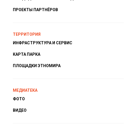
ПРОЕКТЫ ПАРТНЁРОВ
ТЕРРИТОРИЯ
ИНФРАСТРУКТУРА И СЕРВИС
КАРТА ПАРКА
ПЛОЩАДКИ ЭТНОМИРА
МЕДИАТЕКА
ФОТО
ВИДЕО