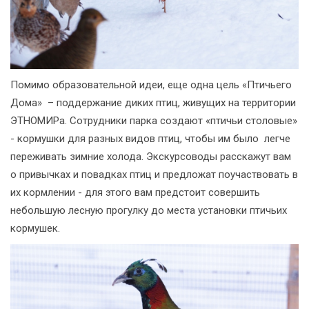
Помимо образовательной идеи, еще одна цель «Птичьего
Дома» – поддержание диких птиц, живущих на территории
ЭТНОМИРа. Сотрудники парка создают «птичьи столовые»
- кормушки для разных видов птиц, чтобы им было легче
переживать зимние холода. Экскурсоводы расскажут вам
о привычках и повадках птиц и предложат поучаствовать в
их кормлении - для этого вам предстоит совершить
небольшую лесную прогулку до места установки птичьих
кормушек.