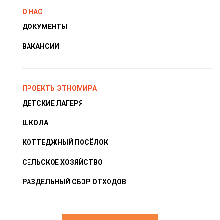
О НАС
ДОКУМЕНТЫ
ВАКАНСИИ
ПРОЕКТЫ ЭТНОМИРА
ДЕТСКИЕ ЛАГЕРЯ
ШКОЛА
КОТТЕДЖНЫЙ ПОСЁЛОК
СЕЛЬСКОЕ ХОЗЯЙСТВО
РАЗДЕЛЬНЫЙ СБОР ОТХОДОВ