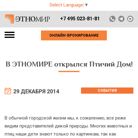
Select Language
▼
+7 495 023-81-81
ОНЛАЙН-БРОНИРОВАНИЕ
В ЭТНОМИРЕ открылся Птичий Дом!
29 ДЕКАБРЯ 2014
СОБЫТИЯ
В обычной городской жизни мы, к сожалению, все реже
видим представителей дикой природы. Многих животных и
птиц наши дети знают только по картинкам, так как