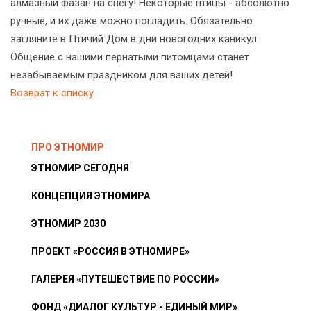
алмазный фазан на снегу! Некоторые птицы - абсолютно
ручные, и их даже можно погладить. Обязательно
загляните в Птичий Дом в дни новогодних каникул.
Общение с нашими пернатыми питомцами станет
незабываемым праздником для ваших детей!
Возврат к списку
ПРО ЭТНОМИР
ЭТНОМИР СЕГОДНЯ
КОНЦЕПЦИЯ ЭТНОМИРА
ЭТНОМИР 2030
ПРОЕКТ «РОССИЯ В ЭТНОМИРЕ»
ГАЛЕРЕЯ «ПУТЕШЕСТВИЕ ПО РОССИИ»
ФОНД «ДИАЛОГ КУЛЬТУР - ЕДИНЫЙ МИР»