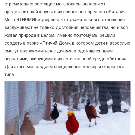
стремительно растущие мегаполисы вытесняют
представителей фауны с их привычных ареалов обитания.
Мы в ЭТНОМИРе уверены, что уважительного отношения
заслуживают не только достояния человечества, но и вся
живая природа в целом. Именно поэтому мы решили
создать в парке «Птичий Дом», в котором дети и взрослые
смогут познакомиться с дикими и одомашненными
пернатыми, живущими в их естественной среде обитания.
Для этого мы создаем специальные вольеры открытого
типа.