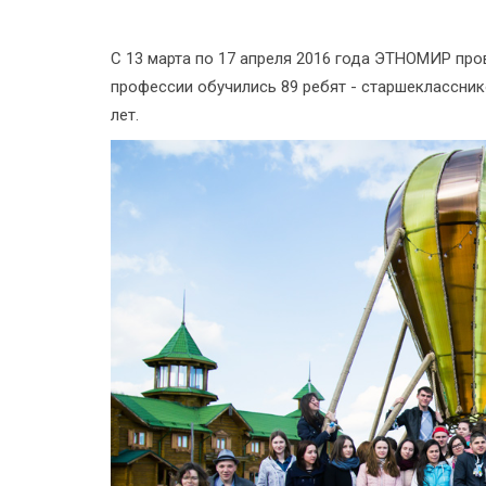
С 13 марта по 17 апреля 2016 года ЭТНОМИР про
профессии обучились 89 ребят - старшеклассник
лет.