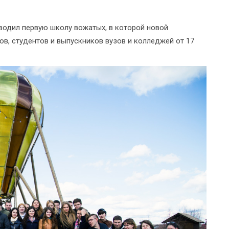
водил первую школу вожатых, в которой новой
ов, студентов и выпускников вузов и колледжей от 17