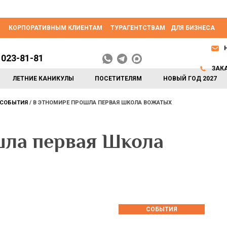
КОРПОРАТИВНЫМ КЛИЕНТАМ
ТУРАГЕНТСТВАМ
ДЛЯ БИЗНЕСА
 023-81-81
ЗАК
ЛЕТНИЕ КАНИКУЛЫ
ПОСЕТИТЕЛЯМ
НОВЫЙ ГОД 2027
СОБЫТИЯ
В ЭТНОМИРЕ ПРОШЛА ПЕРВАЯ ШКОЛА ВОЖАТЫХ
ла первая Школа
СОБЫТИЯ