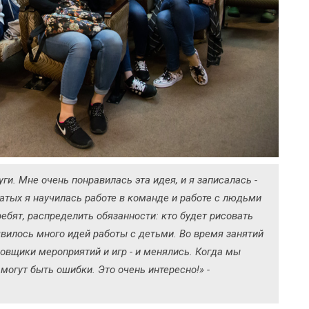
ги. Мне очень понравилась эта идея, и я записалась -
атых я научилась работе в команде и работе с людьми
ребят, распределить обязанности: кто будет рисовать
оявилось много идей работы с детьми. Во время занятий
овщики мероприятий и игр - и менялись. Когда мы
могут быть ошибки. Это очень интересно!» -