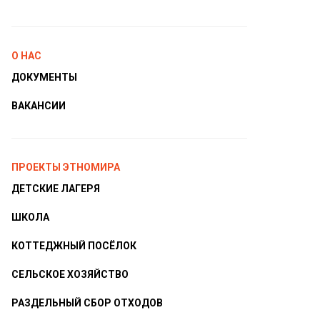
О НАС
ДОКУМЕНТЫ
ВАКАНСИИ
ПРОЕКТЫ ЭТНОМИРА
ДЕТСКИЕ ЛАГЕРЯ
ШКОЛА
КОТТЕДЖНЫЙ ПОСЁЛОК
СЕЛЬСКОЕ ХОЗЯЙСТВО
РАЗДЕЛЬНЫЙ СБОР ОТХОДОВ