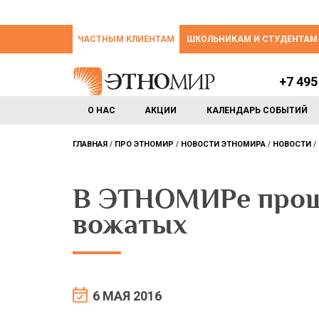
ЧАСТНЫМ КЛИЕНТАМ
ШКОЛЬНИКАМ И СТУДЕНТАМ
+7 495
О НАС
АКЦИИ
КАЛЕНДАРЬ СОБЫТИЙ
ГЛАВНАЯ
ПРО ЭТНОМИР
НОВОСТИ ЭТНОМИРА
НОВОСТИ
В ЭТНОМИРе прош
вожатых
6 МАЯ 2016