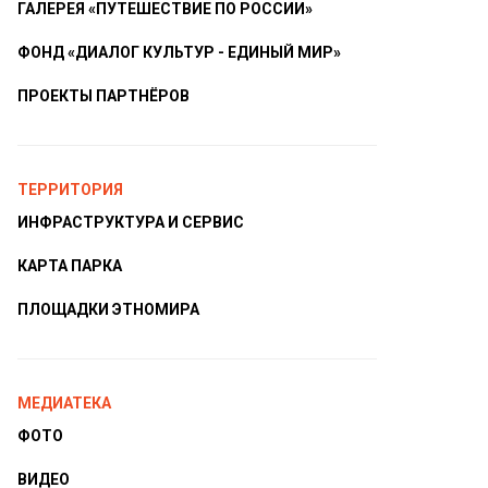
ГАЛЕРЕЯ «ПУТЕШЕСТВИЕ ПО РОССИИ»
ФОНД «ДИАЛОГ КУЛЬТУР - ЕДИНЫЙ МИР»
ПРОЕКТЫ ПАРТНЁРОВ
ТЕРРИТОРИЯ
ИНФРАСТРУКТУРА И СЕРВИС
КАРТА ПАРКА
ПЛОЩАДКИ ЭТНОМИРА
МЕДИАТЕКА
ФОТО
ВИДЕО