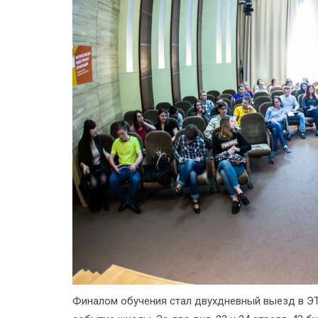
Финалом обучения стал двухдневный выезд в Э