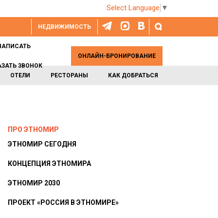
Select Language
▼
НЕДВИЖИМОСТЬ
НАПИСАТЬ
ОНЛАЙН-БРОНИРОВАНИЕ
АЗАТЬ ЗВОНОК
ОТЕЛИ
РЕСТОРАНЫ
КАК ДОБРАТЬСЯ
ПРО ЭТНОМИР
ЭТНОМИР СЕГОДНЯ
КОНЦЕПЦИЯ ЭТНОМИРА
ЭТНОМИР 2030
ПРОЕКТ «РОССИЯ В ЭТНОМИРЕ»