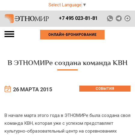
Select Language
▼
+7 495 023-81-81
ОНЛАЙН-БРОНИРОВАНИЕ
В ЭТНОМИРе создана команда КВН
26 МАРТА 2015
СОБЫТИЯ
В начале марта этого года в ЭТНОМИРе была создана своя
команда КВН, которая уже с успехом представляет
культурно-образовательный центр на соревнованиях