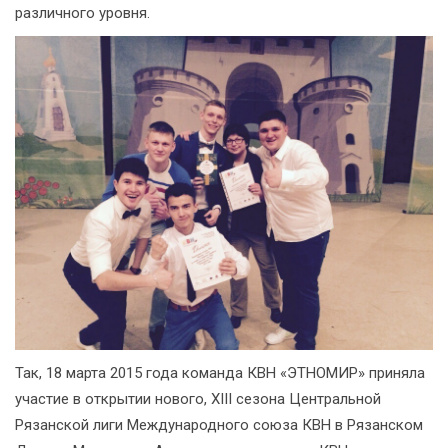
различного уровня.
Так, 18 марта 2015 года команда КВН «ЭТНОМИР» приняла
участие в открытии нового, XIII сезона Центральной
Рязанской лиги Международного союза КВН в Рязанском