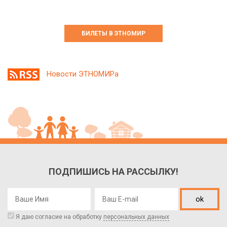
БИЛЕТЫ В ЭТНОМИР
Новости ЭТНОМИРа
ПОДПИШИСЬ НА РАССЫЛКУ!
ok
Я даю согласие на обработку
персональных данных