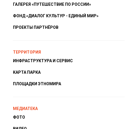
ГАЛЕРЕЯ «ПУТЕШЕСТВИЕ ПО РОССИИ»
ФОНД «ДИАЛОГ КУЛЬТУР - ЕДИНЫЙ МИР»
ПРОЕКТЫ ПАРТНЁРОВ
ТЕРРИТОРИЯ
ИНФРАСТРУКТУРА И СЕРВИС
КАРТА ПАРКА
ПЛОЩАДКИ ЭТНОМИРА
МЕДИАТЕКА
ФОТО
ВИДЕО