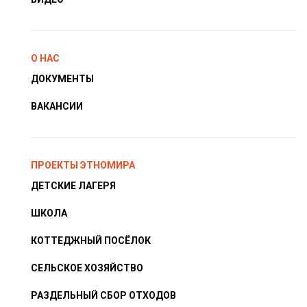
О НАС
ДОКУМЕНТЫ
ВАКАНСИИ
ПРОЕКТЫ ЭТНОМИРА
ДЕТСКИЕ ЛАГЕРЯ
ШКОЛА
КОТТЕДЖНЫЙ ПОСЁЛОК
СЕЛЬСКОЕ ХОЗЯЙСТВО
РАЗДЕЛЬНЫЙ СБОР ОТХОДОВ