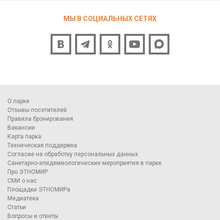
МЫ В СОЦИАЛЬНЫХ СЕТЯХ
О парке
Отзывы посетителей
Правила бронирования
Вакансии
Карта парка
Техническая поддержка
Согласие на обработку персональных данных
Санитарно-эпидемиологические мероприятия в парке
Про ЭТНОМИР
СМИ о нас
Площадки ЭТНОМИРа
Медиатека
Статьи
Вопросы и ответы