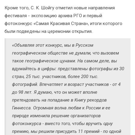
Кроме того, С. К. Шойгу отметил новые направления
фестиваля - экспозицию архива РГО и первый
фотоконкурс «Самая Красивая Страна», итоги которого
были подведены на церемонии открытия.
«Объявляя этот конкурс, мы в Русском
географическом обществе не думали, что вызовем
такое географическое цунами. На самом деле, вы
вдумайтесь в цифры: представлены фотографы из 30
стран, 25 тыс. участников, более 200 тыс.
фотографий. Впечатляет и возраст участников - от 4
до 98 лет. Я думаю, что он может вполне
претендовать на попадание в Книгу рекордов
Гиннесса. Огромная волна любви к России и ее
природе изменила решение организаторов
фотоконкурса - вместо того, чтобы вручить одну
премию, мы решили присудить 11 премий - по одной