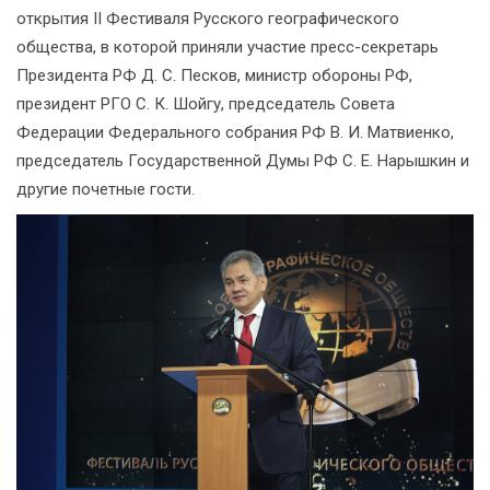
открытия II Фестиваля Русского географического
общества, в которой приняли участие пресс-секретарь
Президента РФ Д. С. Песков, министр обороны РФ,
президент РГО С. К. Шойгу, председатель Совета
Федерации Федерального собрания РФ В. И. Матвиенко,
председатель Государственной Думы РФ С. Е. Нарышкин и
другие почетные гости.