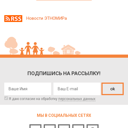
Новости ЭТНОМИРа
ПОДПИШИСЬ НА РАССЫЛКУ!
ok
Я даю согласие на обработку
персональных данных
МЫ В СОЦИАЛЬНЫХ СЕТЯХ