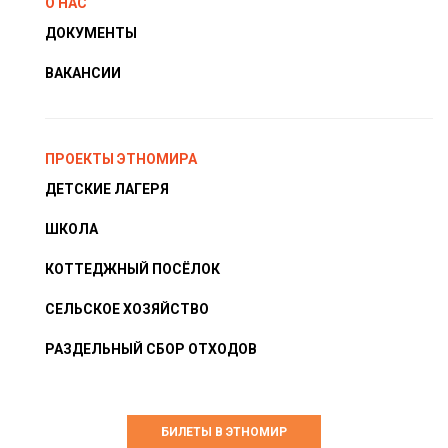
О НАС
ДОКУМЕНТЫ
ВАКАНСИИ
ПРОЕКТЫ ЭТНОМИРА
ДЕТСКИЕ ЛАГЕРЯ
ШКОЛА
КОТТЕДЖНЫЙ ПОСЁЛОК
СЕЛЬСКОЕ ХОЗЯЙСТВО
РАЗДЕЛЬНЫЙ СБОР ОТХОДОВ
БИЛЕТЫ В ЭТНОМИР