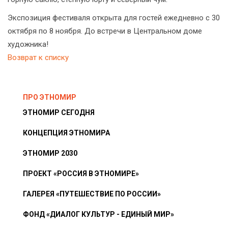
Экспозиция фестиваля открыта для гостей ежедневно с 30
октября по 8 ноября. До встречи в Центральном доме
художника!
Возврат к списку
ПРО ЭТНОМИР
ЭТНОМИР СЕГОДНЯ
КОНЦЕПЦИЯ ЭТНОМИРА
ЭТНОМИР 2030
ПРОЕКТ «РОССИЯ В ЭТНОМИРЕ»
ГАЛЕРЕЯ «ПУТЕШЕСТВИЕ ПО РОССИИ»
ФОНД «ДИАЛОГ КУЛЬТУР - ЕДИНЫЙ МИР»