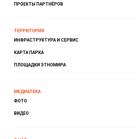
ПРОЕКТЫ ПАРТНЁРОВ
ТЕРРИТОРИЯ
ИНФРАСТРУКТУРА И СЕРВИС
КАРТА ПАРКА
ПЛОЩАДКИ ЭТНОМИРА
МЕДИАТЕКА
ФОТО
ВИДЕО