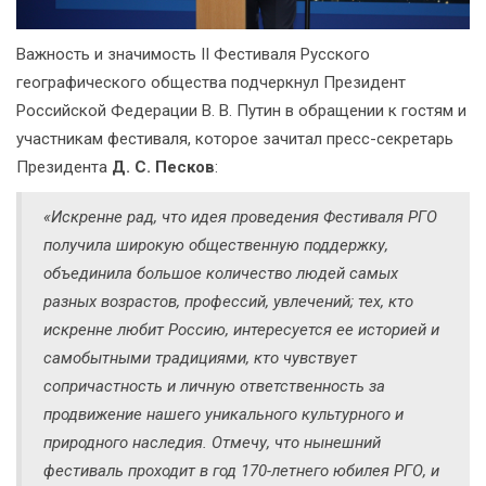
Важность и значимость II Фестиваля Русского
географического общества подчеркнул Президент
Российской Федерации В. В. Путин в обращении к гостям и
участникам фестиваля, которое зачитал пресс-секретарь
Президента
Д. С. Песков
:
«Искренне рад, что идея проведения Фестиваля РГО
получила широкую общественную поддержку,
объединила большое количество людей самых
разных возрастов, профессий, увлечений; тех, кто
искренне любит Россию, интересуется ее историей и
самобытными традициями, кто чувствует
сопричастность и личную ответственность за
продвижение нашего уникального культурного и
природного наследия. Отмечу, что нынешний
фестиваль проходит в год 170-летнего юбилея РГО, и