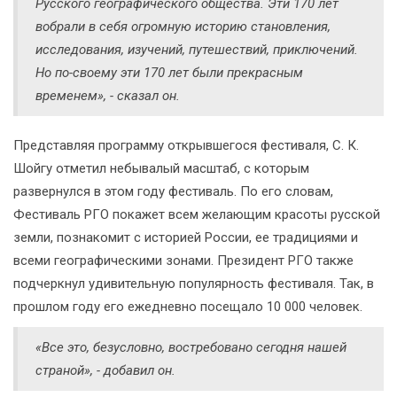
Русского географического общества. Эти 170 лет
вобрали в себя огромную историю становления,
исследования, изучений, путешествий, приключений.
Но по-своему эти 170 лет были прекрасным
временем», - сказал он.
Представляя программу открывшегося фестиваля, С. К.
Шойгу отметил небывалый масштаб, с которым
развернулся в этом году фестиваль. По его словам,
Фестиваль РГО покажет всем желающим красоты русской
земли, познакомит с историей России, ее традициями и
всеми географическими зонами. Президент РГО также
подчеркнул удивительную популярность фестиваля. Так, в
прошлом году его ежедневно посещало 10 000 человек.
«Все это, безусловно, востребовано сегодня нашей
страной», - добавил он.