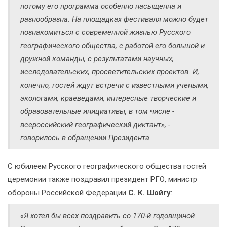
потому его программа особенно насыщенна и
разнообразна. На площадках фестиваля можно будет
познакомиться с современной жизнью Русского
географического общества, с работой его большой и
дружной команды, с результатами научных,
исследовательских, просветительских проектов. И,
конечно, гостей ждут встречи с известными учеными,
экологами, краеведами, интересные творческие и
образовательные инициативы, в том числе -
всероссийский географический диктант», -
говорилось в обращении Президента.
С юбилеем Русского географического общества гостей
церемонии также поздравил президент РГО, министр
обороны Российской Федерации
С. К. Шойгу
:
«Я хотел бы всех поздравить со 170-й годовщиной