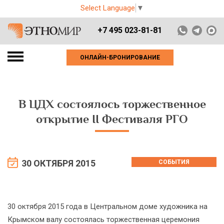
Select Language
▼
+7 495 023-81-81
ОНЛАЙН-БРОНИРОВАНИЕ
В ЦДХ состоялось торжественное
открытие II Фестиваля РГО
30 ОКТЯБРЯ 2015
СОБЫТИЯ
30 октября 2015 года в Центральном доме художника на
Крымском валу состоялась торжественная церемония