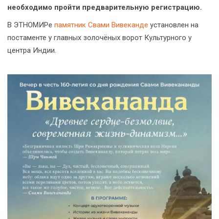
необходимо пройти предварительную регистрацию.
В ЭТНОМИРе
памятник Свами Вивеканде
установлен на
постаменте у главных золочёных ворот Культурного у
центра Индии.