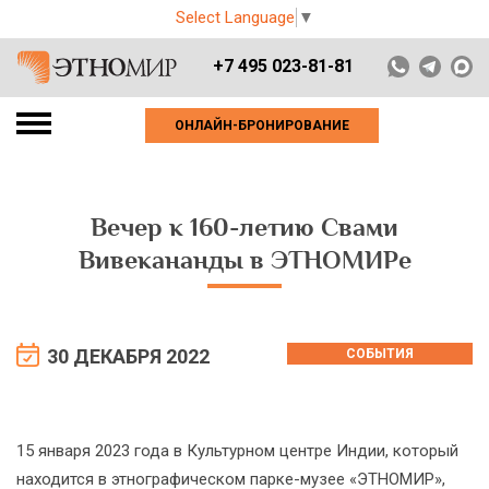
Select Language
▼
+7 495 023-81-81
ОНЛАЙН-БРОНИРОВАНИЕ
Вечер к 160-летию Свами
Вивекананды в ЭТНОМИРе
30 ДЕКАБРЯ 2022
СОБЫТИЯ
15 января 2023 года в Культурном центре Индии, который
находится в этнографическом парке-музее «ЭТНОМИР»,