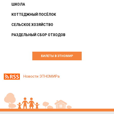
ШКОЛА
КОТТЕДЖНЫЙ ПОСЁЛОК
СЕЛЬСКОЕ ХОЗЯЙСТВО
РАЗДЕЛЬНЫЙ СБОР ОТХОДОВ
БИЛЕТЫ В ЭТНОМИР
Новости ЭТНОМИРа