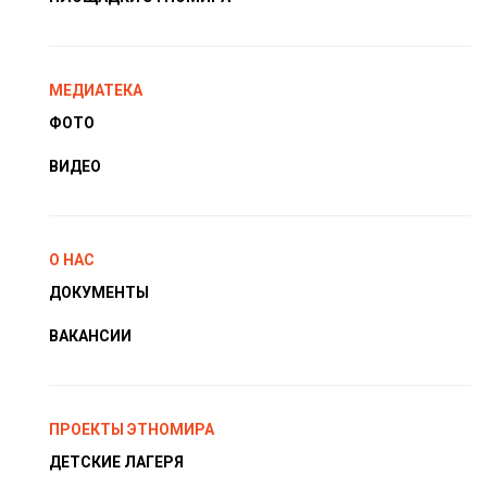
МЕДИАТЕКА
ФОТО
ВИДЕО
О НАС
ДОКУМЕНТЫ
ВАКАНСИИ
ПРОЕКТЫ ЭТНОМИРА
ДЕТСКИЕ ЛАГЕРЯ