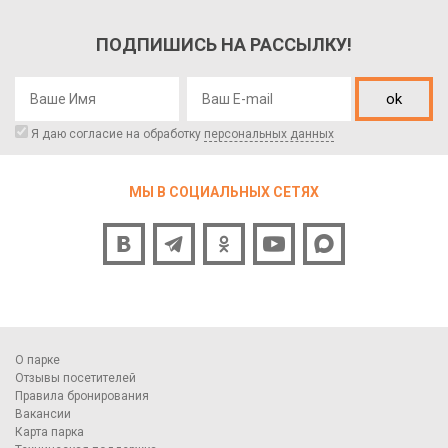
ПОДПИШИСЬ НА РАССЫЛКУ!
ok
Я даю согласие на обработку
персональных данных
МЫ В СОЦИАЛЬНЫХ СЕТЯХ
О парке
Отзывы посетителей
Правила бронирования
Вакансии
Карта парка