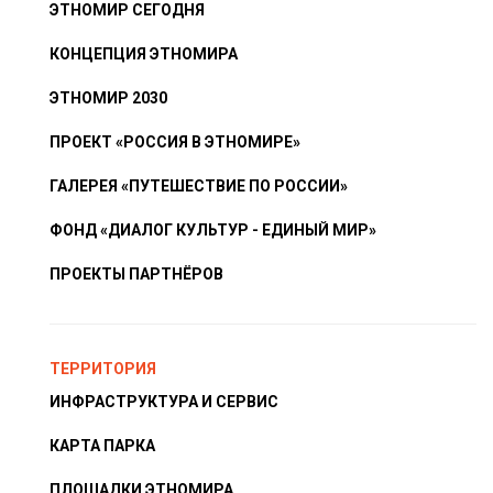
ЭТНОМИР СЕГОДНЯ
КОНЦЕПЦИЯ ЭТНОМИРА
ЭТНОМИР 2030
ПРОЕКТ «РОССИЯ В ЭТНОМИРЕ»
ГАЛЕРЕЯ «ПУТЕШЕСТВИЕ ПО РОССИИ»
ФОНД «ДИАЛОГ КУЛЬТУР - ЕДИНЫЙ МИР»
ПРОЕКТЫ ПАРТНЁРОВ
ТЕРРИТОРИЯ
ИНФРАСТРУКТУРА И СЕРВИС
КАРТА ПАРКА
ПЛОЩАДКИ ЭТНОМИРА