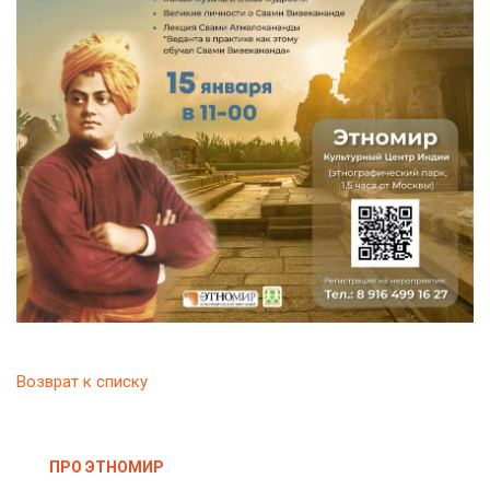
Возврат к списку
ПРО ЭТНОМИР