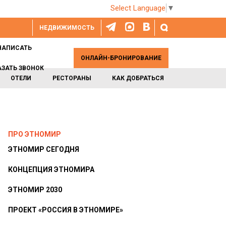
Select Language
▼
НЕДВИЖИМОСТЬ
НАПИСАТЬ
ОНЛАЙН-БРОНИРОВАНИЕ
АЗАТЬ ЗВОНОК
ОТЕЛИ
РЕСТОРАНЫ
КАК ДОБРАТЬСЯ
ПРО ЭТНОМИР
ЭТНОМИР СЕГОДНЯ
КОНЦЕПЦИЯ ЭТНОМИРА
ЭТНОМИР 2030
ПРОЕКТ «РОССИЯ В ЭТНОМИРЕ»