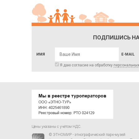
ПОДПИШИСЬ НА
ИМЯ
E-MAIL
Я даю согласие на обработку
персональны
Цены указаны с учётом НДС.
© ЭТНОМИР - этнографический парк-музей