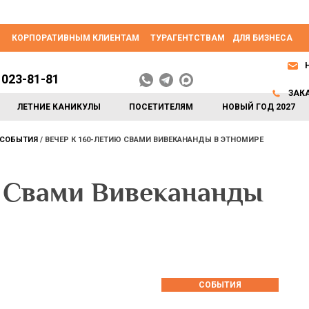
КОРПОРАТИВНЫМ КЛИЕНТАМ
ТУРАГЕНТСТВАМ
ДЛЯ БИЗНЕСА
 023-81-81
ЗАК
ЛЕТНИЕ КАНИКУЛЫ
ПОСЕТИТЕЛЯМ
НОВЫЙ ГОД 2027
СОБЫТИЯ
ВЕЧЕР К 160-ЛЕТИЮ СВАМИ ВИВЕКАНАНДЫ В ЭТНОМИРЕ
ю Свами Вивекананды
СОБЫТИЯ