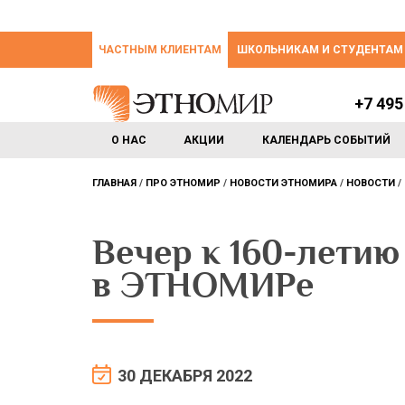
ЧАСТНЫМ КЛИЕНТАМ
ШКОЛЬНИКАМ И СТУДЕНТАМ
+7 495
О НАС
АКЦИИ
КАЛЕНДАРЬ СОБЫТИЙ
ГЛАВНАЯ
ПРО ЭТНОМИР
НОВОСТИ ЭТНОМИРА
НОВОСТИ
Вечер к 160-лети
в ЭТНОМИРе
30 ДЕКАБРЯ 2022