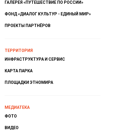
ГАЛЕРЕЯ «ПУТЕШЕСТВИЕ ПО РОССИИ»
ФОНД «ДИАЛОГ КУЛЬТУР - ЕДИНЫЙ МИР»
ПРОЕКТЫ ПАРТНЁРОВ
ТЕРРИТОРИЯ
ИНФРАСТРУКТУРА И СЕРВИС
КАРТА ПАРКА
ПЛОЩАДКИ ЭТНОМИРА
МЕДИАТЕКА
ФОТО
ВИДЕО