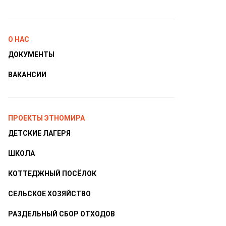
О НАС
ДОКУМЕНТЫ
ВАКАНСИИ
ПРОЕКТЫ ЭТНОМИРА
ДЕТСКИЕ ЛАГЕРЯ
ШКОЛА
КОТТЕДЖНЫЙ ПОСЁЛОК
СЕЛЬСКОЕ ХОЗЯЙСТВО
РАЗДЕЛЬНЫЙ СБОР ОТХОДОВ