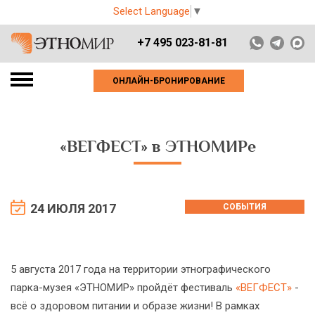
Select Language
▼
+7 495 023-81-81
ОНЛАЙН-БРОНИРОВАНИЕ
«ВЕГФЕСТ» в ЭТНОМИРе
24 ИЮЛЯ 2017
СОБЫТИЯ
5 августа 2017 года на территории этнографического
парка-музея «ЭТНОМИР» пройдёт фестиваль
«ВЕГФЕСТ»
-
всё о здоровом питании и образе жизни! В рамках