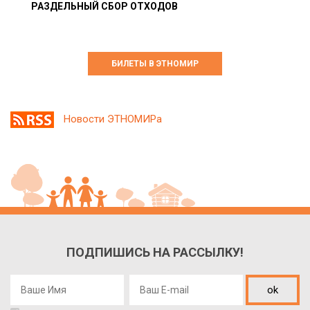
РАЗДЕЛЬНЫЙ СБОР ОТХОДОВ
БИЛЕТЫ В ЭТНОМИР
Новости ЭТНОМИРа
ПОДПИШИСЬ НА РАССЫЛКУ!
ok