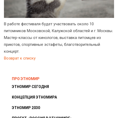
В работе фестиваля будет участвовать около 10
питомников Московской, Калужской областей и г. Москвы.
Мастер-классы от кинологов, выставка питомцев из
приютов, спортивные эстафеты, благотворительный
концерт.
Возврат к списку
ПРО ЭТНОМИР
ЭТНОМИР СЕГОДНЯ
КОНЦЕПЦИЯ ЭТНОМИРА
ЭТНОМИР 2030