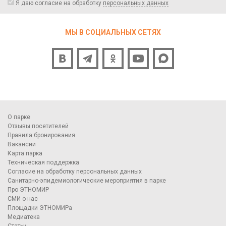
Я даю согласие на обработку
персональных данных
МЫ В СОЦИАЛЬНЫХ СЕТЯХ
О парке
Отзывы посетителей
Правила бронирования
Вакансии
Карта парка
Техническая поддержка
Согласие на обработку персональных данных
Санитарно-эпидемиологические мероприятия в парке
Про ЭТНОМИР
СМИ о нас
Площадки ЭТНОМИРа
Медиатека