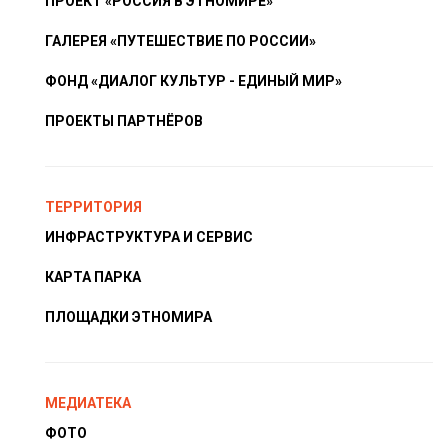
ПРОЕКТ «РОССИЯ В ЭТНОМИРЕ»
ГАЛЕРЕЯ «ПУТЕШЕСТВИЕ ПО РОССИИ»
ФОНД «ДИАЛОГ КУЛЬТУР - ЕДИНЫЙ МИР»
ПРОЕКТЫ ПАРТНЁРОВ
ТЕРРИТОРИЯ
ИНФРАСТРУКТУРА И СЕРВИС
КАРТА ПАРКА
ПЛОЩАДКИ ЭТНОМИРА
МЕДИАТЕКА
ФОТО