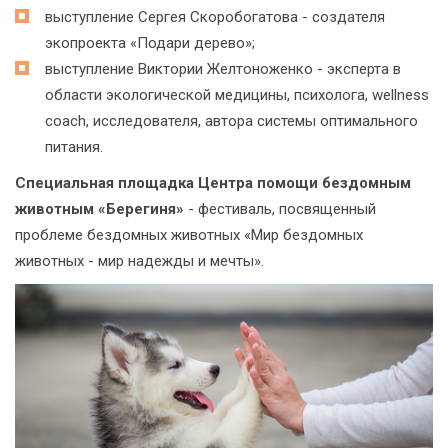
выступление Сергея Скоробогатова - создателя
экопроекта «Подари дерево»;
выступление Виктории Желтоноженко - эксперта в
области экологической медицины, психолога, wellness
coach, исследователя, автора системы оптимального
питания.
Специальная площадка Центра помощи бездомным
животным «Берегиня»
- фестиваль, посвященный
проблеме бездомных животных «Мир бездомных
животных - мир надежды и мечты».