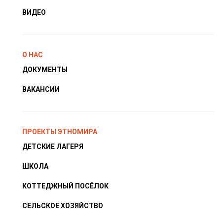
ВИДЕО
О НАС
ДОКУМЕНТЫ
ВАКАНСИИ
ПРОЕКТЫ ЭТНОМИРА
ДЕТСКИЕ ЛАГЕРЯ
ШКОЛА
КОТТЕДЖНЫЙ ПОСЁЛОК
СЕЛЬСКОЕ ХОЗЯЙСТВО