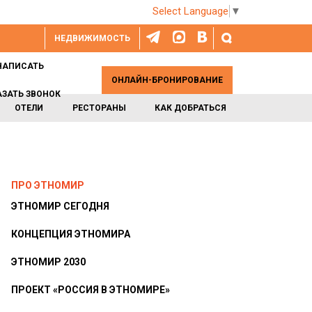
Select Language
▼
НЕДВИЖИМОСТЬ
НАПИСАТЬ
ОНЛАЙН-БРОНИРОВАНИЕ
АЗАТЬ ЗВОНОК
ОТЕЛИ
РЕСТОРАНЫ
КАК ДОБРАТЬСЯ
ПРО ЭТНОМИР
ЭТНОМИР СЕГОДНЯ
КОНЦЕПЦИЯ ЭТНОМИРА
ЭТНОМИР 2030
ПРОЕКТ «РОССИЯ В ЭТНОМИРЕ»