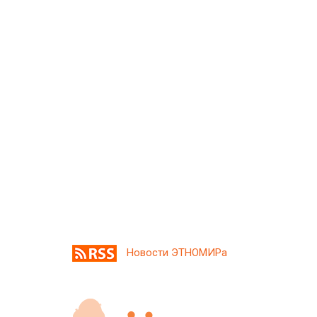
Новости ЭТНОМИРа