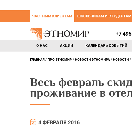
ЧАСТНЫМ КЛИЕНТАМ
ШКОЛЬНИКАМ И СТУДЕНТАМ
+7 495
О НАС
АКЦИИ
КАЛЕНДАРЬ СОБЫТИЙ
ГЛАВНАЯ
ПРО ЭТНОМИР
НОВОСТИ ЭТНОМИРА
НОВОСТИ
Весь февраль скид
проживание в отел
4 ФЕВРАЛЯ 2016