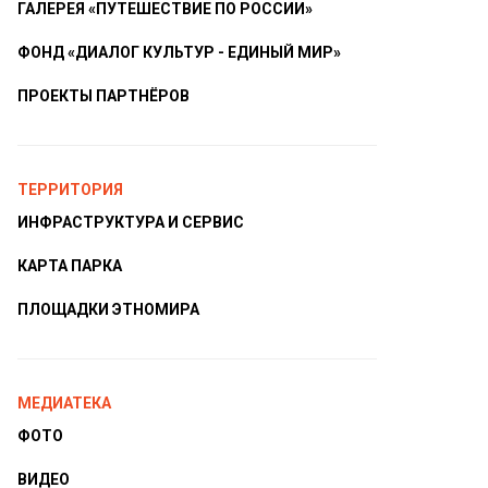
ГАЛЕРЕЯ «ПУТЕШЕСТВИЕ ПО РОССИИ»
ФОНД «ДИАЛОГ КУЛЬТУР - ЕДИНЫЙ МИР»
ПРОЕКТЫ ПАРТНЁРОВ
ТЕРРИТОРИЯ
ИНФРАСТРУКТУРА И СЕРВИС
КАРТА ПАРКА
ПЛОЩАДКИ ЭТНОМИРА
МЕДИАТЕКА
ФОТО
ВИДЕО