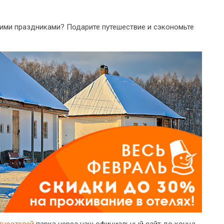
кими праздниками? Подарите путешествие и сэкономьте