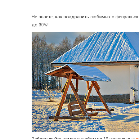
Не знаете, как поздравить любимых с февральс
до 30%!