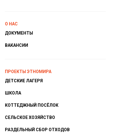
О НАС
ДОКУМЕНТЫ
ВАКАНСИИ
ПРОЕКТЫ ЭТНОМИРА
ДЕТСКИЕ ЛАГЕРЯ
ШКОЛА
КОТТЕДЖНЫЙ ПОСЁЛОК
СЕЛЬСКОЕ ХОЗЯЙСТВО
РАЗДЕЛЬНЫЙ СБОР ОТХОДОВ