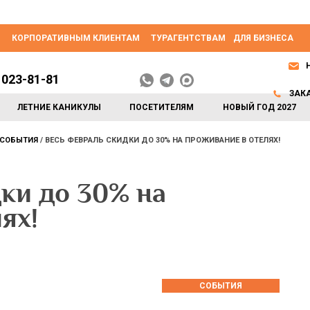
КОРПОРАТИВНЫМ КЛИЕНТАМ
ТУРАГЕНТСТВАМ
ДЛЯ БИЗНЕСА
 023-81-81
ЗАК
ЛЕТНИЕ КАНИКУЛЫ
ПОСЕТИТЕЛЯМ
НОВЫЙ ГОД 2027
СОБЫТИЯ
ВЕСЬ ФЕВРАЛЬ СКИДКИ ДО 30% НА ПРОЖИВАНИЕ В ОТЕЛЯХ!
ки до 30% на
ях!
СОБЫТИЯ