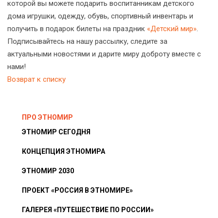
которой вы можете подарить воспитанникам детского
дома игрушки, одежду, обувь, спортивный инвентарь и
получить в подарок билеты на праздник
«Детский мир»
.
Подписывайтесь на нашу рассылку, следите за
актуальными новостями и дарите миру доброту вместе с
нами!
Возврат к списку
ПРО ЭТНОМИР
ЭТНОМИР СЕГОДНЯ
КОНЦЕПЦИЯ ЭТНОМИРА
ЭТНОМИР 2030
ПРОЕКТ «РОССИЯ В ЭТНОМИРЕ»
ГАЛЕРЕЯ «ПУТЕШЕСТВИЕ ПО РОССИИ»