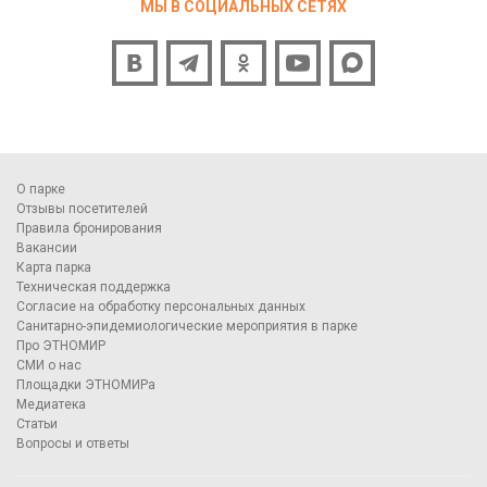
МЫ В СОЦИАЛЬНЫХ СЕТЯХ
О парке
Отзывы посетителей
Правила бронирования
Вакансии
Карта парка
Техническая поддержка
Согласие на обработку персональных данных
Санитарно-эпидемиологические мероприятия в парке
Про ЭТНОМИР
СМИ о нас
Площадки ЭТНОМИРа
Медиатека
Статьи
Вопросы и ответы