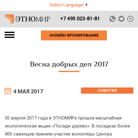
Select Language
▼
+7 495 023-81-81
ОНЛАЙН-БРОНИРОВАНИЕ
Весна добрых дел 2017
4 МАЯ 2017
СОБЫТИЯ
30 апреля 2017 года в ЭТНОМИРе прошла масштабная
экологическая акция «Посади дерево». В посадках более
400 саженцев приняли участие волонтёры Центра