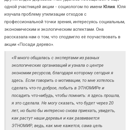
одной участницей акции - социологом по имени
Юлия
. Юля
изучала проблему утилизации отходов с
профессиональной точки зрения, интересуясь социальным,
экономическим и экологическим аспектами. Она
рассказала нам о том, что сподвигло её поучаствовать в
акции «Посади дерево».
«Я много общалась с экспертами из разных
экологических организаций и узнала о центре
экономии ресурсов, благодаря которому сегодня я
здесь. Если говорить о мотивации, то мне хотелось
сделать что-то доброе, побыть в ЭТНОМИРе и
посадить что-нибудь, чтобы помнить: я здесь прошла,
я это сделала. Не могу сказать, что будет через 20
лет, но было бы интересно снова приехать, увидеть,
как растут наши деревья и как развивается
ЭТНОМИР, ведь, как мне кажется, сама цель