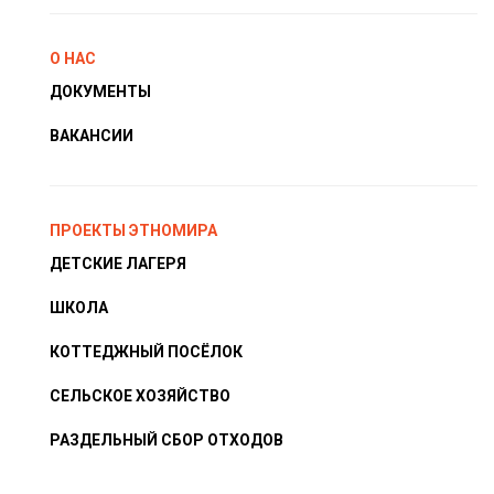
О НАС
ДОКУМЕНТЫ
ВАКАНСИИ
ПРОЕКТЫ ЭТНОМИРА
ДЕТСКИЕ ЛАГЕРЯ
ШКОЛА
КОТТЕДЖНЫЙ ПОСЁЛОК
СЕЛЬСКОЕ ХОЗЯЙСТВО
РАЗДЕЛЬНЫЙ СБОР ОТХОДОВ