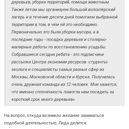
деревьев, уборки территорий, помощи животным.
Также летом мы организуем большой волонтёрский
лагерь и в течение десяти дней помогаем выбранной
территории в том, в чём ей это необходимо.
Первоначально это были уборки мусора, а в
последние годы - посадка деревьев и столярно-
малярные работы по восстановлению усадьбы.
Собравшиеся сегодня ребята - это подписчики
рассылки Центра экономии ресурсов: студенты-
экологи и специалисты самых разных сфер из
Москвы, Московской области и Курска. Получилась
очень дружная команда из 12 человек. Мне кажется,
что именно сплочённость помогла нам посадить за
короткий срок много деревьев».
На вопрос, откуда возникло желание заниматься
подобной деятельностью, Лида делится: