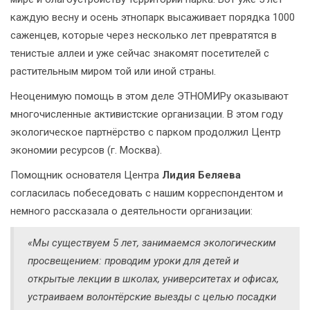
каждую весну и осень этнопарк высаживает порядка 1000
саженцев, которые через несколько лет превратятся в
тенистые аллеи и уже сейчас знакомят посетителей с
растительным миром той или иной страны.
Неоценимую помощь в этом деле ЭТНОМИРу оказывают
многочисленные активистские организации. В этом году
экологическое партнёрство с парком продолжил Центр
экономии ресурсов (г. Москва).
Помощник основателя Центра
Лидия Беляева
согласилась побеседовать с нашим корреспондентом и
немного рассказала о деятельности организации:
«Мы существуем 5 лет, занимаемся экологическим
просвещением: проводим уроки для детей и
открытые лекции в школах, университетах и офисах,
устраиваем волонтёрские выезды с целью посадки