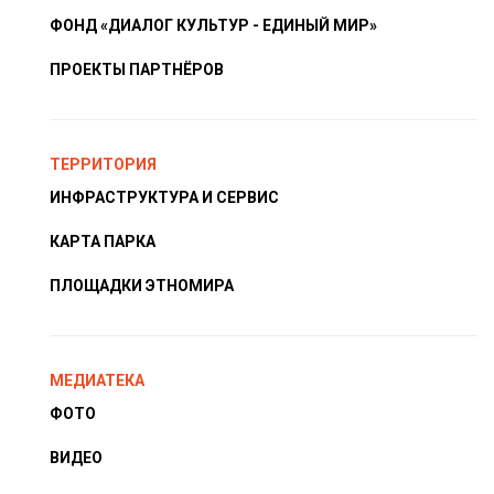
ФОНД «ДИАЛОГ КУЛЬТУР - ЕДИНЫЙ МИР»
ПРОЕКТЫ ПАРТНЁРОВ
ТЕРРИТОРИЯ
ИНФРАСТРУКТУРА И СЕРВИС
КАРТА ПАРКА
ПЛОЩАДКИ ЭТНОМИРА
МЕДИАТЕКА
ФОТО
ВИДЕО