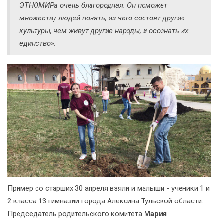
ЭТНОМИРа очень благородная. Он поможет
множеству людей понять, из чего состоят другие
культуры, чем живут другие народы, и осознать их
единство».
Пример со старших 30 апреля взяли и малыши - ученики 1 и
2 класса 13 гимназии города Алексина Тульской области.
Председатель родительского комитета
Мария