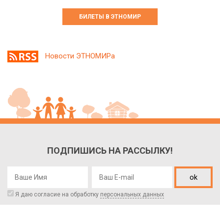
БИЛЕТЫ В ЭТНОМИР
Новости ЭТНОМИРа
ПОДПИШИСЬ НА РАССЫЛКУ!
ok
Я даю согласие на обработку
персональных данных