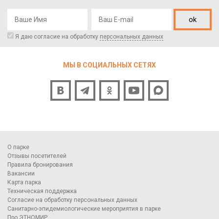
ok
Я даю согласие на обработку
персональных данных
МЫ В СОЦИАЛЬНЫХ СЕТЯХ
О парке
Отзывы посетителей
Правила бронирования
Вакансии
Карта парка
Техническая поддержка
Согласие на обработку персональных данных
Санитарно-эпидемиологические мероприятия в парке
Про ЭТНОМИР