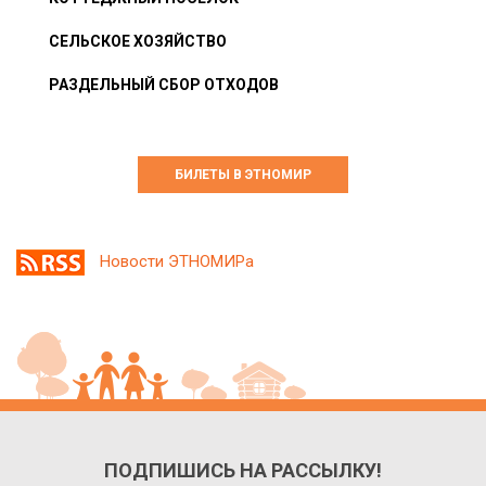
СЕЛЬСКОЕ ХОЗЯЙСТВО
РАЗДЕЛЬНЫЙ СБОР ОТХОДОВ
БИЛЕТЫ В ЭТНОМИР
Новости ЭТНОМИРа
ПОДПИШИСЬ НА РАССЫЛКУ!