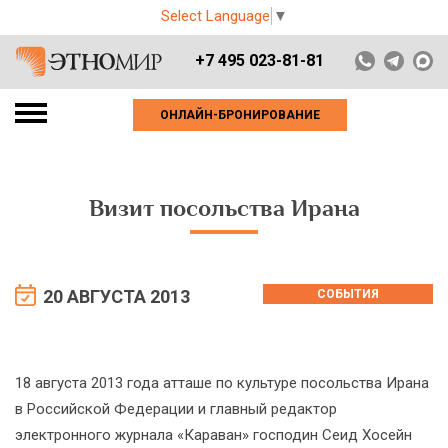
Select Language
▼
+7 495 023-81-81
ОНЛАЙН-БРОНИРОВАНИЕ
Визит посольства Ирана
20 АВГУСТА 2013
СОБЫТИЯ
18 августа 2013 года атташе по культуре посольства Ирана
в Российской Федерации и главный редактор
электронного журнала «Караван» господин Сеид Хосейн