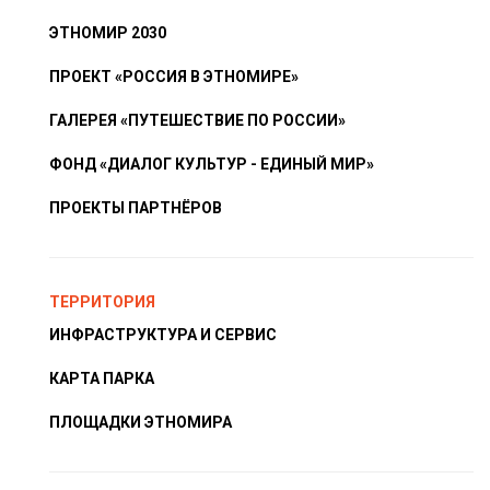
ЭТНОМИР 2030
ПРОЕКТ «РОССИЯ В ЭТНОМИРЕ»
ГАЛЕРЕЯ «ПУТЕШЕСТВИЕ ПО РОССИИ»
ФОНД «ДИАЛОГ КУЛЬТУР - ЕДИНЫЙ МИР»
ПРОЕКТЫ ПАРТНЁРОВ
ТЕРРИТОРИЯ
ИНФРАСТРУКТУРА И СЕРВИС
КАРТА ПАРКА
ПЛОЩАДКИ ЭТНОМИРА