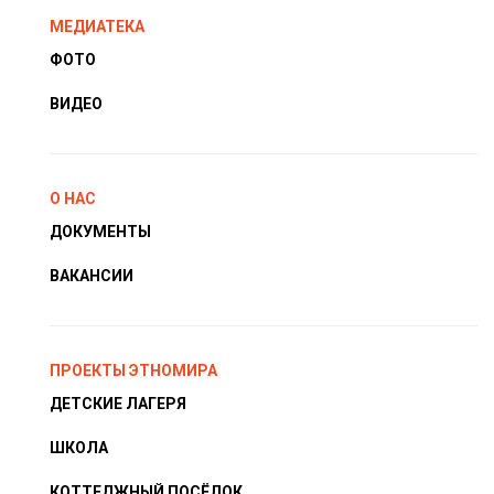
МЕДИАТЕКА
ФОТО
ВИДЕО
О НАС
ДОКУМЕНТЫ
ВАКАНСИИ
ПРОЕКТЫ ЭТНОМИРА
ДЕТСКИЕ ЛАГЕРЯ
ШКОЛА
КОТТЕДЖНЫЙ ПОСЁЛОК