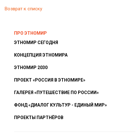
Возврат к списку
ПРО ЭТНОМИР
ЭТНОМИР СЕГОДНЯ
КОНЦЕПЦИЯ ЭТНОМИРА
ЭТНОМИР 2030
ПРОЕКТ «РОССИЯ В ЭТНОМИРЕ»
ГАЛЕРЕЯ «ПУТЕШЕСТВИЕ ПО РОССИИ»
ФОНД «ДИАЛОГ КУЛЬТУР - ЕДИНЫЙ МИР»
ПРОЕКТЫ ПАРТНЁРОВ