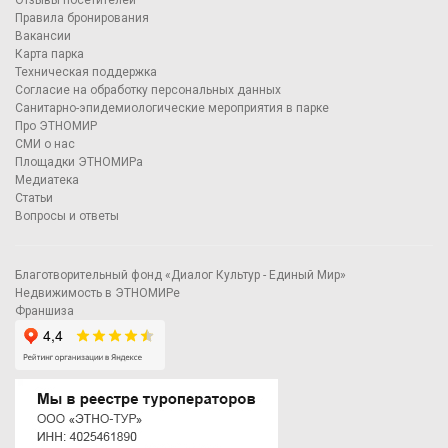
Отзывы посетителей
Правила бронирования
Вакансии
Карта парка
Техническая поддержка
Согласие на обработку персональных данных
Санитарно-эпидемиологические мероприятия в парке
Про ЭТНОМИР
СМИ о нас
Площадки ЭТНОМИРа
Медиатека
Статьи
Вопросы и ответы
Благотворительный фонд «Диалог Культур - Единый Мир»
Недвижимость в ЭТНОМИРе
Франшиза