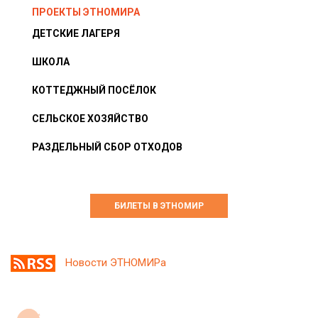
ПРОЕКТЫ ЭТНОМИРА
ДЕТСКИЕ ЛАГЕРЯ
ШКОЛА
КОТТЕДЖНЫЙ ПОСЁЛОК
СЕЛЬСКОЕ ХОЗЯЙСТВО
РАЗДЕЛЬНЫЙ СБОР ОТХОДОВ
БИЛЕТЫ В ЭТНОМИР
Новости ЭТНОМИРа