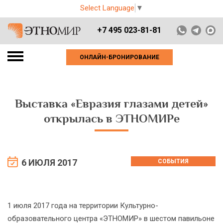
Select Language
▼
+7 495 023-81-81
ОНЛАЙН-БРОНИРОВАНИЕ
Выставка «Евразия глазами детей»
открылась в ЭТНОМИРе
6 ИЮЛЯ 2017
СОБЫТИЯ
1 июля 2017 года на территории Культурно-
образовательного центра «ЭТНОМИР» в шестом павильоне