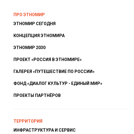
ПРО ЭТНОМИР
ЭТНОМИР СЕГОДНЯ
КОНЦЕПЦИЯ ЭТНОМИРА
ЭТНОМИР 2030
ПРОЕКТ «РОССИЯ В ЭТНОМИРЕ»
ГАЛЕРЕЯ «ПУТЕШЕСТВИЕ ПО РОССИИ»
ФОНД «ДИАЛОГ КУЛЬТУР - ЕДИНЫЙ МИР»
ПРОЕКТЫ ПАРТНЁРОВ
ТЕРРИТОРИЯ
ИНФРАСТРУКТУРА И СЕРВИС