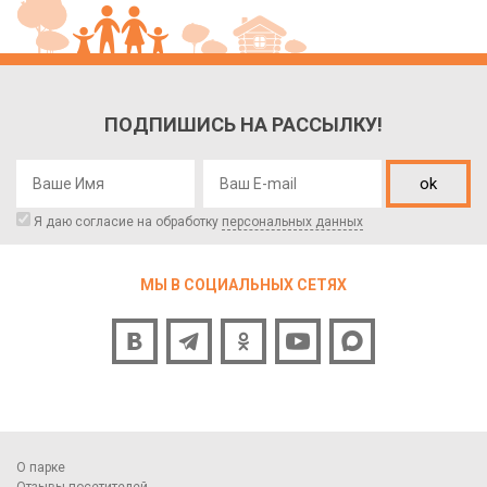
ПОДПИШИСЬ НА РАССЫЛКУ!
ok
Я даю согласие на обработку
персональных данных
МЫ В СОЦИАЛЬНЫХ СЕТЯХ
О парке