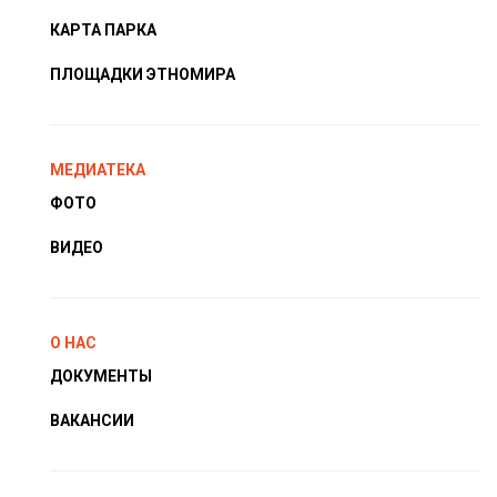
КАРТА ПАРКА
ПЛОЩАДКИ ЭТНОМИРА
МЕДИАТЕКА
ФОТО
ВИДЕО
О НАС
ДОКУМЕНТЫ
ВАКАНСИИ