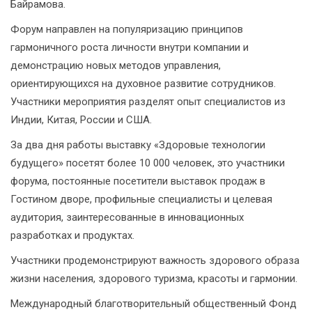
Байрамова.
Форум направлен на популяризацию принципов
гармоничного роста личности внутри компании и
демонстрацию новых методов управления,
ориентирующихся на духовное развитие сотрудников.
Участники мероприятия разделят опыт специалистов из
Индии, Китая, России и США.
За два дня работы выставку «Здоровые технологии
будущего» посетят более 10 000 человек, это участники
форума, постоянные посетители выставок продаж в
Гостином дворе, профильные специалисты и целевая
аудитория, заинтересованные в инновационных
разработках и продуктах.
Участники продемонстрируют важность здорового образа
жизни населения, здорового туризма, красоты и гармонии.
Международный благотворительный общественный Фонд