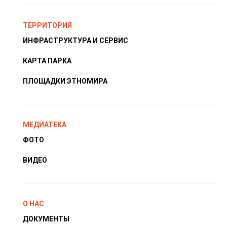
ТЕРРИТОРИЯ
ИНФРАСТРУКТУРА И СЕРВИС
КАРТА ПАРКА
ПЛОЩАДКИ ЭТНОМИРА
МЕДИАТЕКА
ФОТО
ВИДЕО
О НАС
ДОКУМЕНТЫ