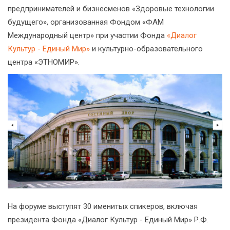
предпринимателей и бизнесменов «Здоровые технологии
будущего», организованная Фондом «ФАМ
Международный центр» при участии Фонда
«Диалог
Культур - Единый Мир»
и культурно-образовательного
центра «ЭТНОМИР».
На форуме выступят 30 именитых спикеров, включая
президента Фонда «Диалог Культур - Единый Мир» Р.Ф.