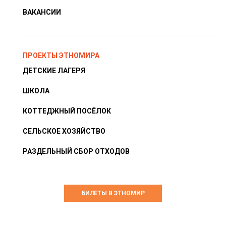
ВАКАНСИИ
ПРОЕКТЫ ЭТНОМИРА
ДЕТСКИЕ ЛАГЕРЯ
ШКОЛА
КОТТЕДЖНЫЙ ПОСЁЛОК
СЕЛЬСКОЕ ХОЗЯЙСТВО
РАЗДЕЛЬНЫЙ СБОР ОТХОДОВ
БИЛЕТЫ В ЭТНОМИР