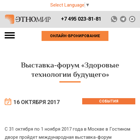
Select Language
▼
+7 495 023-81-81
ОНЛАЙН-БРОНИРОВАНИЕ
Выставка-форум «Здоровые
технологии будущего»
16 ОКТЯБРЯ 2017
СОБЫТИЯ
С 31 октября по 1 ноября 2017 года в Москве в Гостином
дворе пройдет международная выставка-форум