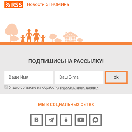
Новости ЭТНОМИРа
ПОДПИШИСЬ НА РАССЫЛКУ!
ok
Я даю согласие на обработку
персональных данных
МЫ В СОЦИАЛЬНЫХ СЕТЯХ