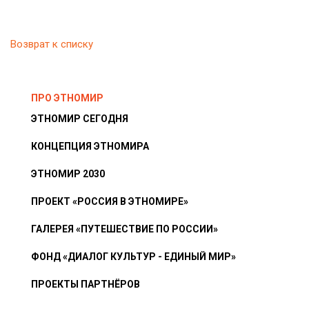
Возврат к списку
ПРО ЭТНОМИР
ЭТНОМИР СЕГОДНЯ
КОНЦЕПЦИЯ ЭТНОМИРА
ЭТНОМИР 2030
ПРОЕКТ «РОССИЯ В ЭТНОМИРЕ»
ГАЛЕРЕЯ «ПУТЕШЕСТВИЕ ПО РОССИИ»
ФОНД «ДИАЛОГ КУЛЬТУР - ЕДИНЫЙ МИР»
ПРОЕКТЫ ПАРТНЁРОВ