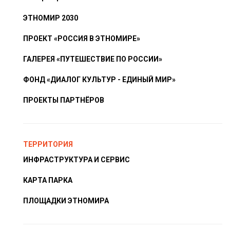
ЭТНОМИР 2030
ПРОЕКТ «РОССИЯ В ЭТНОМИРЕ»
ГАЛЕРЕЯ «ПУТЕШЕСТВИЕ ПО РОССИИ»
ФОНД «ДИАЛОГ КУЛЬТУР - ЕДИНЫЙ МИР»
ПРОЕКТЫ ПАРТНЁРОВ
ТЕРРИТОРИЯ
ИНФРАСТРУКТУРА И СЕРВИС
КАРТА ПАРКА
ПЛОЩАДКИ ЭТНОМИРА