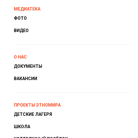
МЕДИАТЕКА
ФОТО
ВИДЕО
О НАС
ДОКУМЕНТЫ
ВАКАНСИИ
ПРОЕКТЫ ЭТНОМИРА
ДЕТСКИЕ ЛАГЕРЯ
ШКОЛА