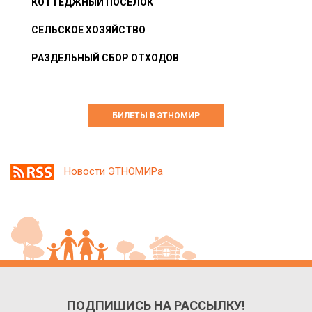
КОТТЕДЖНЫЙ ПОСЁЛОК
СЕЛЬСКОЕ ХОЗЯЙСТВО
РАЗДЕЛЬНЫЙ СБОР ОТХОДОВ
БИЛЕТЫ В ЭТНОМИР
Новости ЭТНОМИРа
ПОДПИШИСЬ НА РАССЫЛКУ!