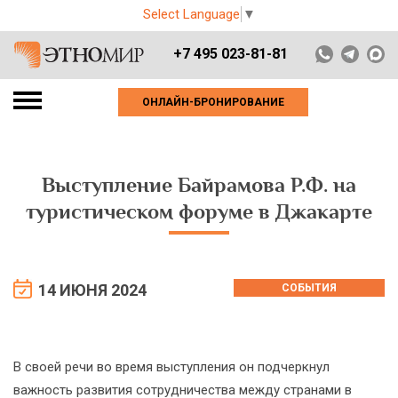
Select Language
▼
+7 495 023-81-81
ОНЛАЙН-БРОНИРОВАНИЕ
Выступление Байрамова Р.Ф. на
туристическом форуме в Джакарте
14 ИЮНЯ 2024
СОБЫТИЯ
В своей речи во время выступления он подчеркнул
важность развития сотрудничества между странами в