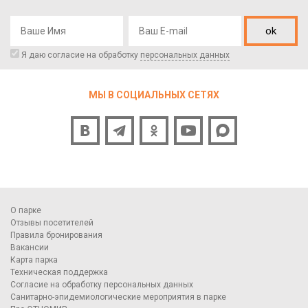
ok
Я даю согласие на обработку
персональных данных
МЫ В СОЦИАЛЬНЫХ СЕТЯХ
О парке
Отзывы посетителей
Правила бронирования
Вакансии
Карта парка
Техническая поддержка
Согласие на обработку персональных данных
Санитарно-эпидемиологические мероприятия в парке