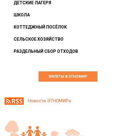
ДЕТСКИЕ ЛАГЕРЯ
ШКОЛА
КОТТЕДЖНЫЙ ПОСЁЛОК
СЕЛЬСКОЕ ХОЗЯЙСТВО
РАЗДЕЛЬНЫЙ СБОР ОТХОДОВ
БИЛЕТЫ В ЭТНОМИР
Новости ЭТНОМИРа