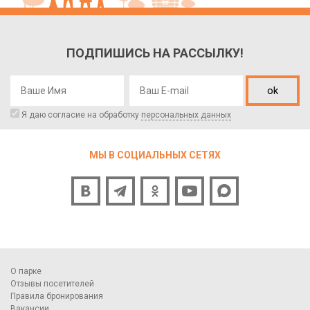
ПОДПИШИСЬ НА РАССЫЛКУ!
ok
Я даю согласие на обработку
персональных данных
МЫ В СОЦИАЛЬНЫХ СЕТЯХ
О парке
Отзывы посетителей
Правила бронирования
Вакансии