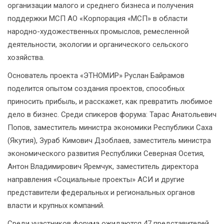
организации малого и среднего бизнеса и получения
поддержки МСП АО «Корпорация «МСП» в области
народно-художественных промыслов, ремесленной
деятельности, экологии и органического сельского
хозяйства.
Основатель проекта «ЭТНОМИР» Руслан Байрамов
поделится опытом создания проектов, способных
приносить прибыль, и расскажет, как превратить любимое
дело в бизнес. Среди спикеров форума: Тарас Анатольевич
Попов, заместитель министра экономики Республики Саха
(Якутия), Зураб Кимович Дзоблаев, заместитель министра
экономического развития Республики Северная Осетия,
Антон Владимирович Яремчук, заместитель директора
направления «Социальные проекты» АСИ и другие
представители федеральных и региональных органов
власти и крупных компаний.
Среди участников форума ожидаются 47 представителей