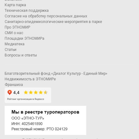
Карта парка
Техническая поддержка
Согласие на обработку персональных данных
Санитарно-эпидемиологические мероприятия в парке
Про ЭТНОМИР
СМИ о нас
Площадки ЭТНОМИРа
Медиатека
Статьи
Вопросы и ответы
Благотворительный фонд «Диалог Культур - Единый Мир»
Недвижимость в ЭТНОМИРе
Франшиза