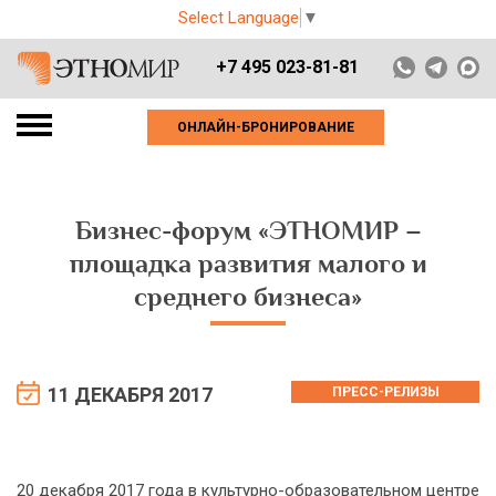
Select Language
▼
+7 495 023-81-81
ОНЛАЙН-БРОНИРОВАНИЕ
Бизнес-форум «ЭТНОМИР –
площадка развития малого и
среднего бизнеса»
11 ДЕКАБРЯ 2017
ПРЕСС-РЕЛИЗЫ
20 декабря 2017 года в культурно-образовательном центре