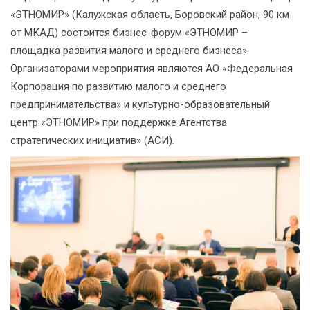
«ЭТНОМИР» (Калужская область, Боровский район, 90 км
от МКАД) состоится бизнес-форум «ЭТНОМИР –
площадка развития малого и среднего бизнеса».
Организаторами мероприятия являются АО «Федеральная
Корпорация по развитию малого и среднего
предпринимательства» и культурно-образовательный
центр «ЭТНОМИР» при поддержке Агентства
стратегических инициатив» (АСИ).