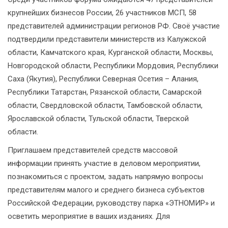
крупнейших бизнесов России, 26 участников МСП, 58
представителей администрации регионов РФ. Своё участие
подтвердили представители министерств из Калужской
области, Камчатского края, Курганской области, Москвы,
Новгородской области, Республики Мордовия, Республики
Саха (Якутия), Республики Северная Осетия – Алания,
Республики Татарстан, Рязанской области, Самарской
области, Свердловской области, Тамбовской области,
Ярославской области, Тульской области, Тверской
области.
Приглашаем представителей средств массовой
информации принять участие в деловом мероприятии,
познакомиться с проектом, задать напрямую вопросы
представителям малого и среднего бизнеса субъектов
Российской Федерации, руководству парка «ЭТНОМИР» и
осветить мероприятие в ваших изданиях. Для