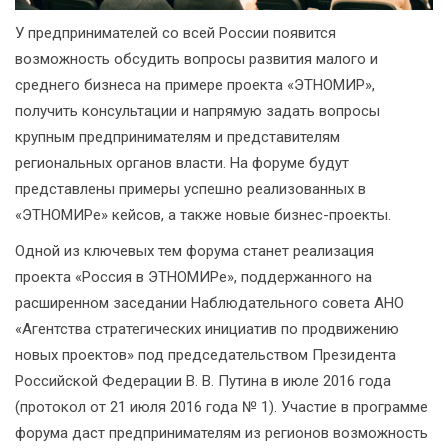
У предпринимателей со всей России появится
возможность обсудить вопросы развития малого и
среднего бизнеса на примере проекта «ЭТНОМИР»,
получить консультации и напрямую задать вопросы
крупным предпринимателям и представителям
региональных органов власти. На форуме будут
представлены примеры успешно реализованных в
«ЭТНОМИРе» кейсов, а также новые бизнес-проекты.
Одной из ключевых тем форума станет реализация
проекта «Россия в ЭТНОМИРе», поддержанного на
расширенном заседании Наблюдательного совета АНО
«Агентства стратегических инициатив по продвижению
новых проектов» под председательством Президента
Российской Федерации В. В. Путина в июле 2016 года
(протокол от 21 июля 2016 года № 1). Участие в программе
форума даст предпринимателям из регионов возможность