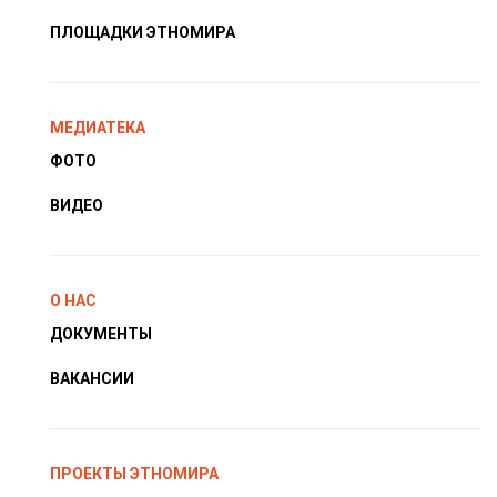
ПЛОЩАДКИ ЭТНОМИРА
МЕДИАТЕКА
ФОТО
ВИДЕО
О НАС
ДОКУМЕНТЫ
ВАКАНСИИ
ПРОЕКТЫ ЭТНОМИРА