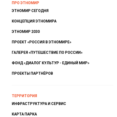
ПРО ЭТНОМИР
ЭТНОМИР СЕГОДНЯ
КОНЦЕПЦИЯ ЭТНОМИРА
ЭТНОМИР 2030
ПРОЕКТ «РОССИЯ В ЭТНОМИРЕ»
ГАЛЕРЕЯ «ПУТЕШЕСТВИЕ ПО РОССИИ»
ФОНД «ДИАЛОГ КУЛЬТУР - ЕДИНЫЙ МИР»
ПРОЕКТЫ ПАРТНЁРОВ
ТЕРРИТОРИЯ
ИНФРАСТРУКТУРА И СЕРВИС
КАРТА ПАРКА