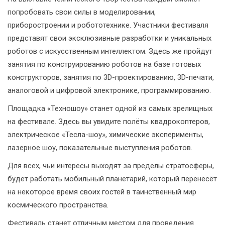
попробовать свои силы в моделировании,
приборостроении и робототехнике. Участники фестиваля
представят свои эксклюзивные разработки и уникальных
роботов с искусственным интеллектом. Здесь же пройдут
занятия по конструированию роботов на базе готовых
конструкторов, занятия по 3D-проектированию, 3D-печати,
аналоговой и цифровой электронике, программированию.
Площадка «Техношоу» станет одной из самых зрелищных
на фестивале. Здесь вы увидите полёты квадрокоптеров,
электрическое «Тесла-шоу», химические эксперименты,
лазерное шоу, показательные выступления роботов.
Для всех, чьи интересы выходят за пределы стратосферы,
будет работать мобильный планетарий, который перенесёт
на некоторое время своих гостей в таинственный мир
космического пространства.
Фестиваль станет отличным местом для проведения