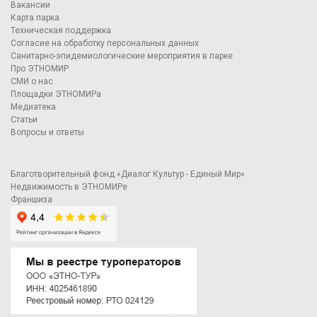
Вакансии
Карта парка
Техническая поддержка
Согласие на обработку персональных данных
Санитарно-эпидемиологические мероприятия в парке
Про ЭТНОМИР
СМИ о нас
Площадки ЭТНОМИРа
Медиатека
Статьи
Вопросы и ответы
Благотворительный фонд «Диалог Культур - Единый Мир»
Недвижимость в ЭТНОМИРе
Франшиза