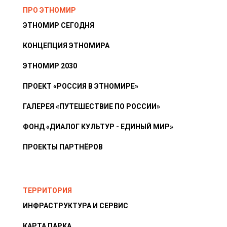
ПРО ЭТНОМИР
ЭТНОМИР СЕГОДНЯ
КОНЦЕПЦИЯ ЭТНОМИРА
ЭТНОМИР 2030
ПРОЕКТ «РОССИЯ В ЭТНОМИРЕ»
ГАЛЕРЕЯ «ПУТЕШЕСТВИЕ ПО РОССИИ»
ФОНД «ДИАЛОГ КУЛЬТУР - ЕДИНЫЙ МИР»
ПРОЕКТЫ ПАРТНЁРОВ
ТЕРРИТОРИЯ
ИНФРАСТРУКТУРА И СЕРВИС
КАРТА ПАРКА