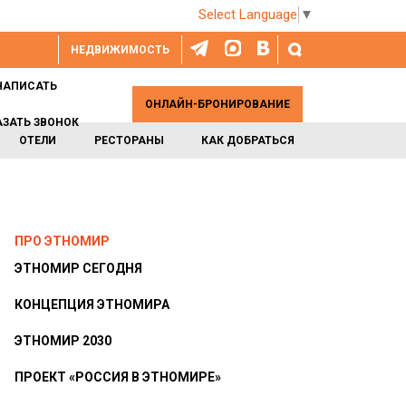
Select Language
▼
НЕДВИЖИМОСТЬ
НАПИСАТЬ
ОНЛАЙН-БРОНИРОВАНИЕ
АЗАТЬ ЗВОНОК
ОТЕЛИ
РЕСТОРАНЫ
КАК ДОБРАТЬСЯ
ПРО ЭТНОМИР
ЭТНОМИР СЕГОДНЯ
КОНЦЕПЦИЯ ЭТНОМИРА
ЭТНОМИР 2030
ПРОЕКТ «РОССИЯ В ЭТНОМИРЕ»