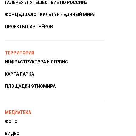
ГАЛЕРЕЯ «ПУТЕШЕСТВИЕ ПО РОССИИ»
ФОНД «ДИАЛОГ КУЛЬТУР - ЕДИНЫЙ МИР»
ПРОЕКТЫ ПАРТНЁРОВ
ТЕРРИТОРИЯ
ИНФРАСТРУКТУРА И СЕРВИС
КАРТА ПАРКА
ПЛОЩАДКИ ЭТНОМИРА
МЕДИАТЕКА
ФОТО
ВИДЕО