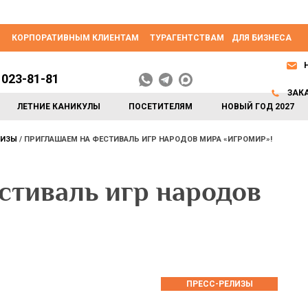
КОРПОРАТИВНЫМ КЛИЕНТАМ
ТУРАГЕНТСТВАМ
ДЛЯ БИЗНЕСА
 023-81-81
ЗАК
ЛЕТНИЕ КАНИКУЛЫ
ПОСЕТИТЕЛЯМ
НОВЫЙ ГОД 2027
ЛИЗЫ
ПРИГЛАШАЕМ НА ФЕСТИВАЛЬ ИГР НАРОДОВ МИРА «ИГРОМИР»!
стиваль игр народов
ПРЕСС-РЕЛИЗЫ