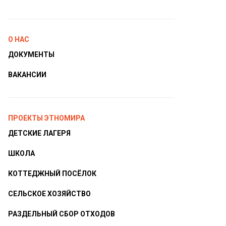
О НАС
ДОКУМЕНТЫ
ВАКАНСИИ
ПРОЕКТЫ ЭТНОМИРА
ДЕТСКИЕ ЛАГЕРЯ
ШКОЛА
КОТТЕДЖНЫЙ ПОСЁЛОК
СЕЛЬСКОЕ ХОЗЯЙСТВО
РАЗДЕЛЬНЫЙ СБОР ОТХОДОВ