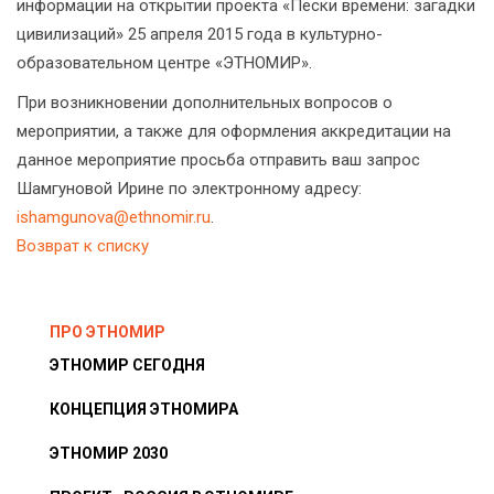
информации на открытии проекта «Пески времени: загадки
цивилизаций» 25 апреля 2015 года в культурно-
образовательном центре «ЭТНОМИР».
При возникновении дополнительных вопросов о
мероприятии, а также для оформления аккредитации на
данное мероприятие просьба отправить ваш запрос
Шамгуновой Ирине по электронному адресу:
ishamgunova@ethnomir.ru
.
Возврат к списку
ПРО ЭТНОМИР
ЭТНОМИР СЕГОДНЯ
КОНЦЕПЦИЯ ЭТНОМИРА
ЭТНОМИР 2030