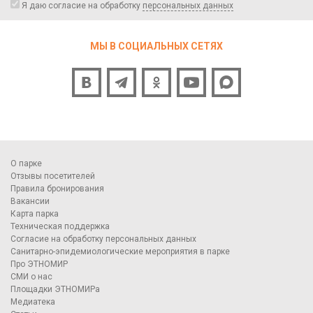
Я даю согласие на обработку
персональных данных
МЫ В СОЦИАЛЬНЫХ СЕТЯХ
О парке
Отзывы посетителей
Правила бронирования
Вакансии
Карта парка
Техническая поддержка
Согласие на обработку персональных данных
Санитарно-эпидемиологические мероприятия в парке
Про ЭТНОМИР
СМИ о нас
Площадки ЭТНОМИРа
Медиатека