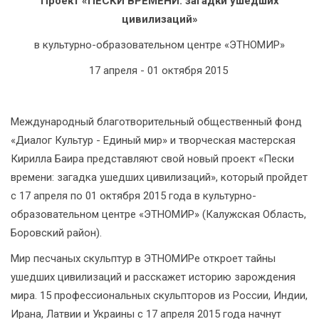
Проект «ПЕСКИ ВРЕМЕНИ: загадки ушедших
цивилизаций»
в культурно-образовательном центре «ЭТНОМИР»
17 апреля - 01 октября 2015
Международный благотворительный общественный фонд
«Диалог Культур - Единый мир» и творческая мастерская
Кирилла Баира представляют свой новый проект «Пески
времени: загадка ушедших цивилизаций», который пройдет
с 17 апреля по 01 октября 2015 года в культурно-
образовательном центре «ЭТНОМИР» (Калужская Область,
Боровский район).
Мир песчаных скульптур в ЭТНОМИРе откроет тайны
ушедших цивилизаций и расскажет историю зарождения
мира. 15 профессиональных скульпторов из России, Индии,
Ирана, Латвии и Украины с 17 апреля 2015 года начнут