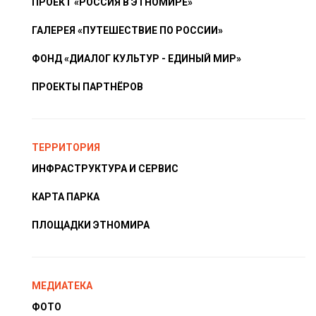
ПРОЕКТ «РОССИЯ В ЭТНОМИРЕ»
ГАЛЕРЕЯ «ПУТЕШЕСТВИЕ ПО РОССИИ»
ФОНД «ДИАЛОГ КУЛЬТУР - ЕДИНЫЙ МИР»
ПРОЕКТЫ ПАРТНЁРОВ
ТЕРРИТОРИЯ
ИНФРАСТРУКТУРА И СЕРВИС
КАРТА ПАРКА
ПЛОЩАДКИ ЭТНОМИРА
МЕДИАТЕКА
ФОТО