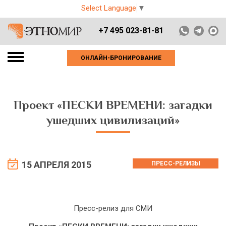
Select Language
▼
+7 495 023-81-81
ОНЛАЙН-БРОНИРОВАНИЕ
Проект «ПЕСКИ ВРЕМЕНИ: загадки
ушедших цивилизаций»
15 АПРЕЛЯ 2015
ПРЕСС-РЕЛИЗЫ
Пресс-релиз для СМИ