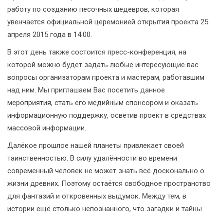
работу по созданию песочных шедевров, которая
увенчается официальной церемонией открытия проекта 25
апреля 2015 года в 14.00.
В этот день также состоится пресс-конференция, на
которой можно будет задать любые интересующие вас
вопросы организаторам проекта и мастерам, работавшим
над ним. Мы приглашаем Вас посетить данное
мероприятия, стать его медийным спонсором и оказать
информационную поддержку, осветив проект в средствах
массовой информации.
Далёкое прошлое нашей планеты привлекает своей
таинственностью. В силу удалённости во времени
современный человек не может знать всё досконально о
жизни древних. Поэтому остаётся свободное пространство
для фантазий и откровенных выдумок. Между тем, в
истории ещё столько непознанного, что загадки и тайны