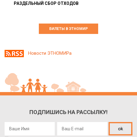
РАЗДЕЛЬНЫЙ СБОР ОТХОДОВ
БИЛЕТЫ В ЭТНОМИР
Новости ЭТНОМИРа
ПОДПИШИСЬ НА РАССЫЛКУ!
ok