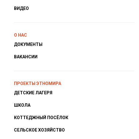
ВИДЕО
О НАС
ДОКУМЕНТЫ
ВАКАНСИИ
ПРОЕКТЫ ЭТНОМИРА
ДЕТСКИЕ ЛАГЕРЯ
ШКОЛА
КОТТЕДЖНЫЙ ПОСЁЛОК
СЕЛЬСКОЕ ХОЗЯЙСТВО