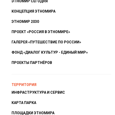
ЭТНОМИР СЕГОДНЯ
КОНЦЕПЦИЯ ЭТНОМИРА
ЭТНОМИР 2030
ПРОЕКТ «РОССИЯ В ЭТНОМИРЕ»
ГАЛЕРЕЯ «ПУТЕШЕСТВИЕ ПО РОССИИ»
ФОНД «ДИАЛОГ КУЛЬТУР - ЕДИНЫЙ МИР»
ПРОЕКТЫ ПАРТНЁРОВ
ТЕРРИТОРИЯ
ИНФРАСТРУКТУРА И СЕРВИС
КАРТА ПАРКА
ПЛОЩАДКИ ЭТНОМИРА