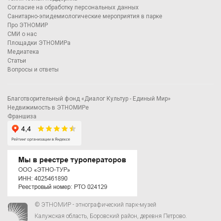
Согласие на обработку персональных данных
Санитарно-эпидемиологические мероприятия в парке
Про ЭТНОМИР
СМИ о нас
Площадки ЭТНОМИРа
Медиатека
Статьи
Вопросы и ответы
Благотворительный фонд «Диалог Культур - Единый Мир»
Недвижимость в ЭТНОМИРе
Франшиза
© ЭТНОМИР - этнографический парк-музей
Калужская область, Боровский район, деревня Петрово.