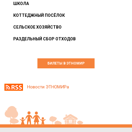
ШКОЛА
КОТТЕДЖНЫЙ ПОСЁЛОК
СЕЛЬСКОЕ ХОЗЯЙСТВО
РАЗДЕЛЬНЫЙ СБОР ОТХОДОВ
БИЛЕТЫ В ЭТНОМИР
Новости ЭТНОМИРа