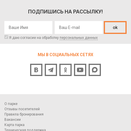
ПОДПИШИСЬ НА РАССЫЛКУ!
ok
Я даю согласие на обработку
персональных данных
МЫ В СОЦИАЛЬНЫХ СЕТЯХ
О парке
Отзывы посетителей
Правила бронирования
Вакансии
Карта парка
Техническая поддержка