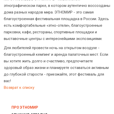
этнографическом парке, в котором аутентично воссозданы
дома разных народов мира. ЭТНОМИР - это самая
благоустроенная фестивальная площадка в России. Здесь
есть комфортабельные «этно-отели», благоустроенные
парковки, кафе, рестораны, спортивные площадки и
выставочные центры с интереснейшими экспозициями.
Для любителей провести ночь на открытом воздухе -
благоустроенный кемпинг и аренда палаточных мест. Если
вы хотите жить долго и счастливо, предпочитаете
здоровый образ жизни и планируете оставаться активным
до глубокой старости - приезжайте, этот фестиваль для
вас!
Возврат к списку
ПРО ЭТНОМИР