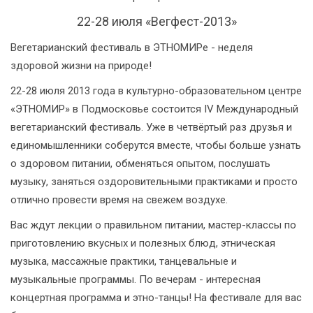
22-28 июля «Вегфест-2013»
Вегетарианский фестиваль в ЭТНОМИРе - неделя
здоровой жизни на природе!
22-28 июля 2013 года в культурно-образовательном центре
«ЭТНОМИР» в Подмосковье состоится IV Международный
вегетарианский фестиваль. Уже в четвёртый раз друзья и
единомышленники соберутся вместе, чтобы больше узнать
о здоровом питании, обменяться опытом, послушать
музыку, заняться оздоровительными практиками и просто
отлично провести время на свежем воздухе.
Вас ждут лекции о правильном питании, мастер-классы по
приготовлению вкусных и полезных блюд, этническая
музыка, массажные практики, танцевальные и
музыкальные программы. По вечерам - интересная
концертная программа и этно-танцы! На фестивале для вас