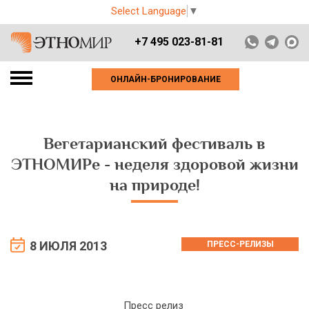
Select Language
▼
+7 495 023-81-81
ОНЛАЙН-БРОНИРОВАНИЕ
Вегетарианский фестиваль в
ЭТНОМИРе - неделя здоровой жизни
на природе!
8 ИЮЛЯ 2013
ПРЕСС-РЕЛИЗЫ
Пресс релиз