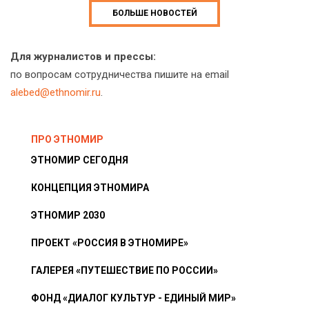
БОЛЬШЕ НОВОСТЕЙ
Для журналистов и прессы:
по вопросам сотрудничества пишите на email
alebed@ethnomir.ru
.
ПРО ЭТНОМИР
ЭТНОМИР СЕГОДНЯ
КОНЦЕПЦИЯ ЭТНОМИРА
ЭТНОМИР 2030
ПРОЕКТ «РОССИЯ В ЭТНОМИРЕ»
ГАЛЕРЕЯ «ПУТЕШЕСТВИЕ ПО РОССИИ»
ФОНД «ДИАЛОГ КУЛЬТУР - ЕДИНЫЙ МИР»