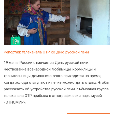
Репортаж телеканала ОТР ко Дню русской печи
19 мая в России отмечается День русской печи.
Чествование всенародной любимицы, кормилицы и
хранительницы домашнего очага приходится на время,
когда холода отступают и печке можно дать отдых. Чтобы
рассказать об устройстве русской печи, съёмочная группа
телеканала ОТР прибыла в этнографически парк-музей
«ЭТНОМИР».