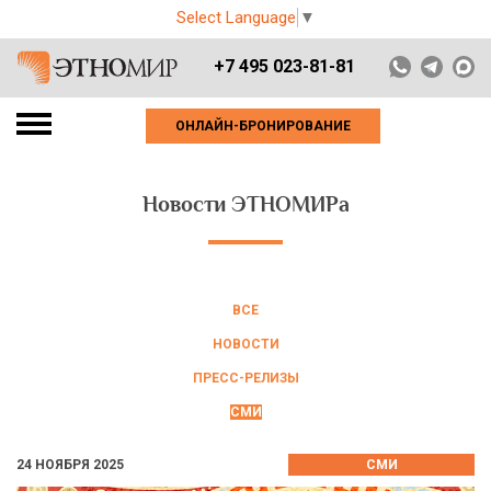
Select Language
▼
+7 495 023-81-81
ОНЛАЙН-БРОНИРОВАНИЕ
Новости ЭТНОМИРа
ВСЕ
НОВОСТИ
ПРЕСС-РЕЛИЗЫ
СМИ
24 НОЯБРЯ 2025
СМИ