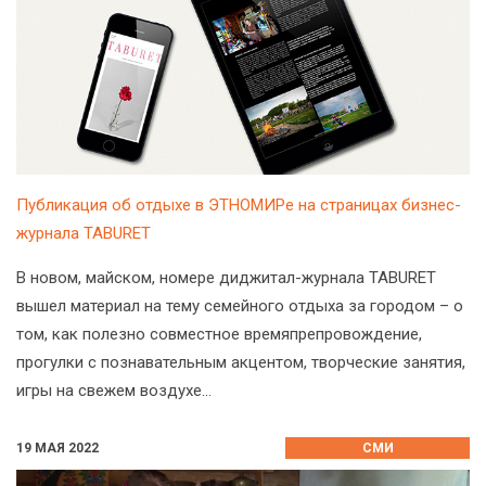
Публикация об отдыхе в ЭТНОМИРе на страницах бизнес-
журнала TABURET
В новом, майском, номере диджитал-журнала TABURET
вышел материал на тему семейного отдыха за городом – о
том, как полезно совместное времяпрепровождение,
прогулки с познавательным акцентом, творческие занятия,
игры на свежем воздухе…
19 МАЯ 2022
СМИ