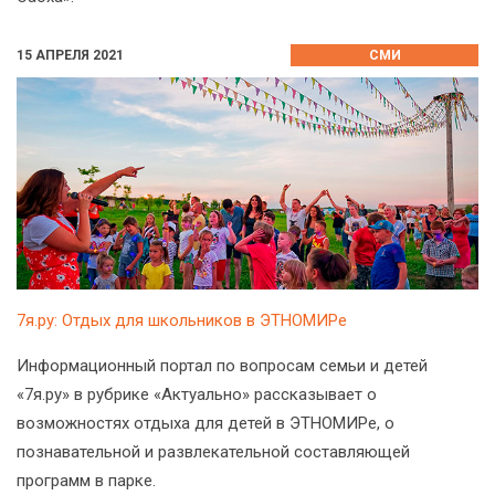
15 АПРЕЛЯ 2021
СМИ
7я.ру: Отдых для школьников в ЭТНОМИРе
Информационный портал по вопросам семьи и детей
«7я.ру» в рубрике «Актуально» рассказывает о
возможностях отдыха для детей в ЭТНОМИРе, о
познавательной и развлекательной составляющей
программ в парке.