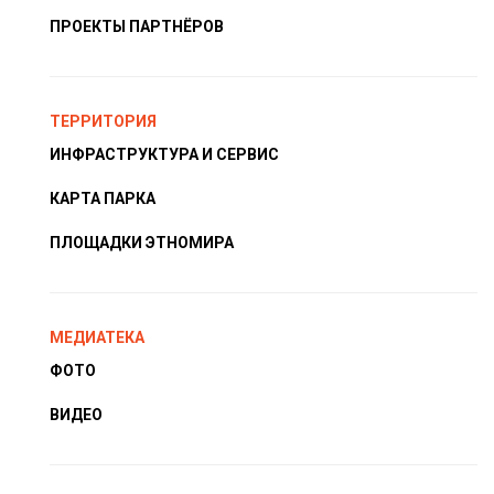
ПРОЕКТЫ ПАРТНЁРОВ
ТЕРРИТОРИЯ
ИНФРАСТРУКТУРА И СЕРВИС
КАРТА ПАРКА
ПЛОЩАДКИ ЭТНОМИРА
МЕДИАТЕКА
ФОТО
ВИДЕО