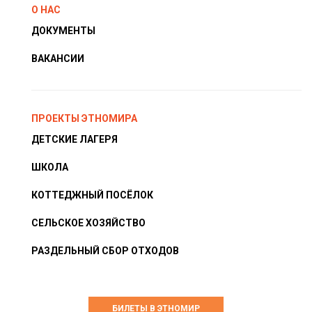
О НАС
ДОКУМЕНТЫ
ВАКАНСИИ
ПРОЕКТЫ ЭТНОМИРА
ДЕТСКИЕ ЛАГЕРЯ
ШКОЛА
КОТТЕДЖНЫЙ ПОСЁЛОК
СЕЛЬСКОЕ ХОЗЯЙСТВО
РАЗДЕЛЬНЫЙ СБОР ОТХОДОВ
БИЛЕТЫ В ЭТНОМИР