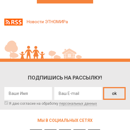
Новости ЭТНОМИРа
ПОДПИШИСЬ НА РАССЫЛКУ!
ok
Я даю согласие на обработку
персональных данных
МЫ В СОЦИАЛЬНЫХ СЕТЯХ