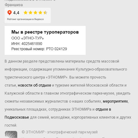
Франшиза
В данном разделе представлены материалы средств массовой
информации, содержащие упоминание Культурно-образовательного
туристического центра «ЭТНОМИР». Вы можете прочесть
статьи,
новости об отдыхе
и туризме жителей Московской области и
Калужской области в главном этнографическом парке-музее, увидеть
сюжеты независимых журналистов о наших событиях,
мероприятиях
,
уникальных площадках, сотрудниках ЭТНОМИРа и
отдыхе в
Подмосковье
для семей, молодёжи, корпоративных клиентов и других
гостей.
© ЭТНОМИР - этнографический парк-музей