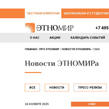
ЧАСТНЫМ КЛИЕНТАМ
ШКОЛЬНИКАМ И СТУДЕНТАМ
+7 495
О НАС
АКЦИИ
КАЛЕНДАРЬ СОБЫТИЙ
ГЛАВНАЯ
ПРО ЭТНОМИР
НОВОСТИ ЭТНОМИРА
СМИ
Новости ЭТНОМИРа
ВСЕ
НОВОСТИ
ПРЕСС-РЕЛИЗЫ
24 НОЯБРЯ 2025
СМИ