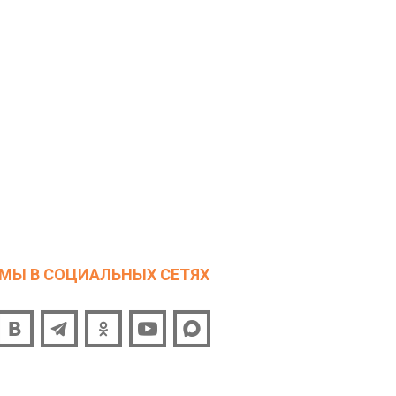
МЫ В СОЦИАЛЬНЫХ СЕТЯХ