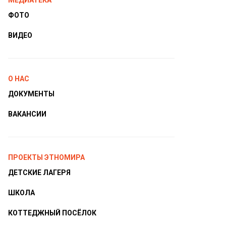
МЕДИАТЕКА
ФОТО
ВИДЕО
О НАС
ДОКУМЕНТЫ
ВАКАНСИИ
ПРОЕКТЫ ЭТНОМИРА
ДЕТСКИЕ ЛАГЕРЯ
ШКОЛА
КОТТЕДЖНЫЙ ПОСЁЛОК