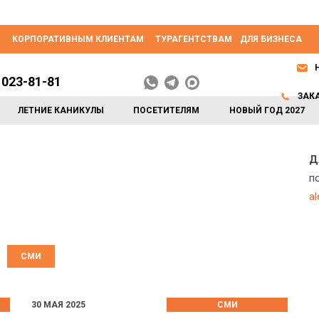
КОРПОРАТИВНЫМ КЛИЕНТАМ
ТУРАГЕНТСТВАМ
ДЛЯ БИЗНЕСА
 023-81-81
ЗАК
ЛЕТНИЕ КАНИКУЛЫ
ПОСЕТИТЕЛЯМ
НОВЫЙ ГОД 2027
Д
п
a
СМИ
30 МАЯ 2025
СМИ