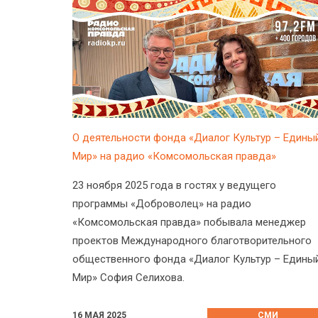
О деятельности фонда «Диалог Культур – Едины
Мир» на радио «Комсомольская правда»
23 ноября 2025 года в гостях у ведущего
программы «Доброволец» на радио
«Комсомольская правда» побывала менеджер
проектов Международного благотворительного
общественного фонда «Диалог Культур – Едины
Мир» София Селихова.
16 МАЯ 2025
СМИ