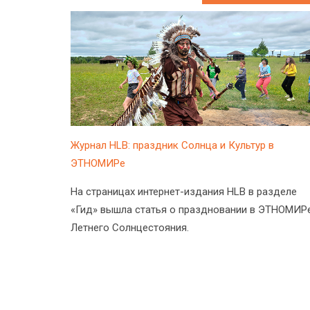
Журнал HLB: праздник Солнца и Культур в
ЭТНОМИРе
На страницах интернет-издания HLB в разделе
«Гид» вышла статья о праздновании в ЭТНОМИР
Летнего Солнцестояния.