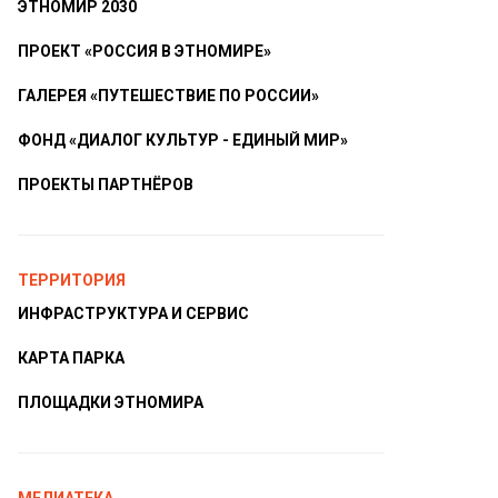
ЭТНОМИР 2030
ПРОЕКТ «РОССИЯ В ЭТНОМИРЕ»
ГАЛЕРЕЯ «ПУТЕШЕСТВИЕ ПО РОССИИ»
ФОНД «ДИАЛОГ КУЛЬТУР - ЕДИНЫЙ МИР»
ПРОЕКТЫ ПАРТНЁРОВ
ТЕРРИТОРИЯ
ИНФРАСТРУКТУРА И СЕРВИС
КАРТА ПАРКА
ПЛОЩАДКИ ЭТНОМИРА