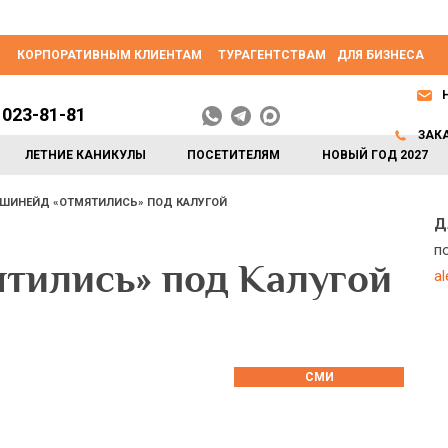
КОРПОРАТИВНЫМ КЛИЕНТАМ
ТУРАГЕНТСТВАМ
ДЛЯ БИЗНЕСА
 023-81-81
ЗАК
ЛЕТНИЕ КАНИКУЛЫ
ПОСЕТИТЕЛЯМ
НОВЫЙ ГОД 2027
 ШИНЕЙД «ОТМЯТИЛИСЬ» ПОД КАЛУГОЙ
Д
п
ятились» под Калугой
a
СМИ