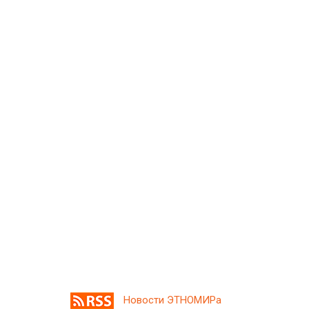
Новости ЭТНОМИРа