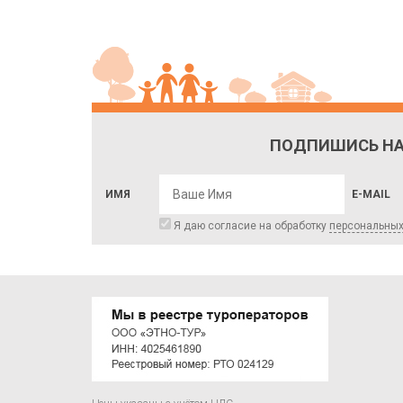
ПОДПИШИСЬ НА
ИМЯ
E-MAIL
Я даю согласие на обработку
персональны