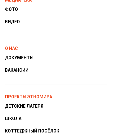
МЕДИАТЕКА
ФОТО
ВИДЕО
О НАС
ДОКУМЕНТЫ
ВАКАНСИИ
ПРОЕКТЫ ЭТНОМИРА
ДЕТСКИЕ ЛАГЕРЯ
ШКОЛА
КОТТЕДЖНЫЙ ПОСЁЛОК