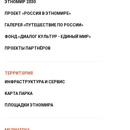
ЭТНОМИР 2030
ПРОЕКТ «РОССИЯ В ЭТНОМИРЕ»
ГАЛЕРЕЯ «ПУТЕШЕСТВИЕ ПО РОССИИ»
ФОНД «ДИАЛОГ КУЛЬТУР - ЕДИНЫЙ МИР»
ПРОЕКТЫ ПАРТНЁРОВ
ТЕРРИТОРИЯ
ИНФРАСТРУКТУРА И СЕРВИС
КАРТА ПАРКА
ПЛОЩАДКИ ЭТНОМИРА