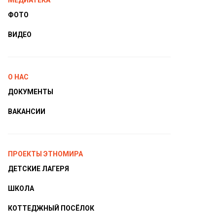
МЕДИАТЕКА
ФОТО
ВИДЕО
О НАС
ДОКУМЕНТЫ
ВАКАНСИИ
ПРОЕКТЫ ЭТНОМИРА
ДЕТСКИЕ ЛАГЕРЯ
ШКОЛА
КОТТЕДЖНЫЙ ПОСЁЛОК