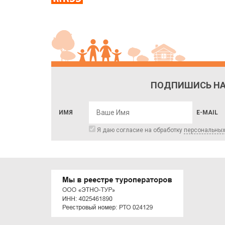
ПОДПИШИСЬ НА
ИМЯ
E-MAIL
Я даю согласие на обработку
персональны