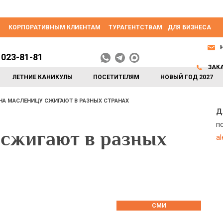
КОРПОРАТИВНЫМ КЛИЕНТАМ
ТУРАГЕНТСТВАМ
ДЛЯ БИЗНЕСА
 023-81-81
ЗАК
ЛЕТНИЕ КАНИКУЛЫ
ПОСЕТИТЕЛЯМ
НОВЫЙ ГОД 2027
НА МАСЛЕНИЦУ СЖИГАЮТ В РАЗНЫХ СТРАНАХ
Д
п
 сжигают в разных
a
СМИ