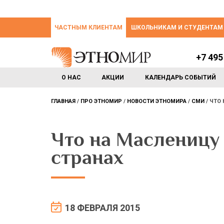
ЧАСТНЫМ КЛИЕНТАМ
ШКОЛЬНИКАМ И СТУДЕНТАМ
+7 495
О НАС
АКЦИИ
КАЛЕНДАРЬ СОБЫТИЙ
ГЛАВНАЯ
ПРО ЭТНОМИР
НОВОСТИ ЭТНОМИРА
СМИ
ЧТО 
Что на Масленицу
странах
18 ФЕВРАЛЯ 2015