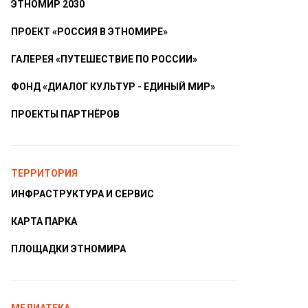
ЭТНОМИР 2030
ПРОЕКТ «РОССИЯ В ЭТНОМИРЕ»
ГАЛЕРЕЯ «ПУТЕШЕСТВИЕ ПО РОССИИ»
ФОНД «ДИАЛОГ КУЛЬТУР - ЕДИНЫЙ МИР»
ПРОЕКТЫ ПАРТНЁРОВ
ТЕРРИТОРИЯ
ИНФРАСТРУКТУРА И СЕРВИС
КАРТА ПАРКА
ПЛОЩАДКИ ЭТНОМИРА