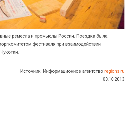
овные ремесла и промыслы России. Поездка была
аоргкомитетом фестиваля при взаимодействии
Чукотки.
Источник: Информационное агентство
regions.ru
03.10.2013