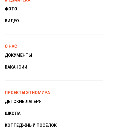
МЕДИАТЕКА
ФОТО
ВИДЕО
О НАС
ДОКУМЕНТЫ
ВАКАНСИИ
ПРОЕКТЫ ЭТНОМИРА
ДЕТСКИЕ ЛАГЕРЯ
ШКОЛА
КОТТЕДЖНЫЙ ПОСЁЛОК