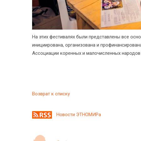
На этих фестивалях были представлены все осн
инициирована, организована и профинансирован
Ассоциации коренных и малочисленных народов 
Возврат к списку
Новости ЭТНОМИРа