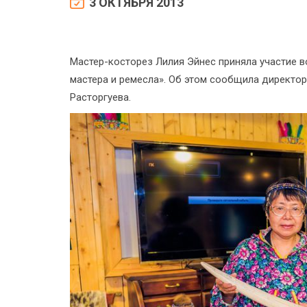
3 ОКТЯБРЯ 2013
Мастер-косторез Лилия Эйнес приняла участие
мастера и ремесла». Об этом сообщила директор
Расторгуева.