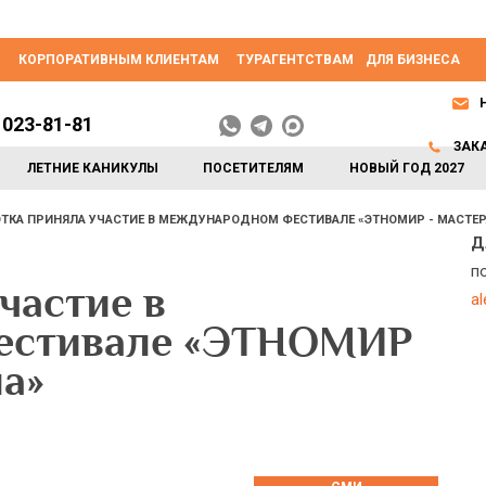
КОРПОРАТИВНЫМ КЛИЕНТАМ
ТУРАГЕНТСТВАМ
ДЛЯ БИЗНЕСА
 023-81-81
ЗАК
ЛЕТНИЕ КАНИКУЛЫ
ПОСЕТИТЕЛЯМ
НОВЫЙ ГОД 2027
ТКА ПРИНЯЛА УЧАСТИЕ В МЕЖДУНАРОДНОМ ФЕСТИВАЛЕ «ЭТНОМИР - МАСТЕР
Д
п
частие в
a
естивале «ЭТНОМИР
ла»