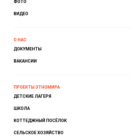
ФОТО
ВИДЕО
О НАС
ДОКУМЕНТЫ
ВАКАНСИИ
ПРОЕКТЫ ЭТНОМИРА
ДЕТСКИЕ ЛАГЕРЯ
ШКОЛА
КОТТЕДЖНЫЙ ПОСЁЛОК
СЕЛЬСКОЕ ХОЗЯЙСТВО