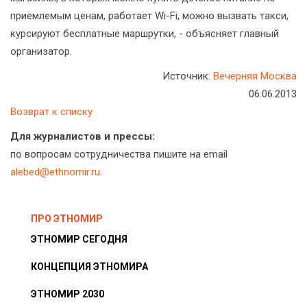
приемлемым ценам, работает Wi-Fi, можно вызвать такси,
курсируют бесплатные маршрутки, - объясняет главный
организатор.
Источник:
Вечерняя Москва
06.06.2013
Возврат к списку
Для журналистов и прессы:
по вопросам сотрудничества пишите на email
alebed@ethnomir.ru
.
ПРО ЭТНОМИР
ЭТНОМИР СЕГОДНЯ
КОНЦЕПЦИЯ ЭТНОМИРА
ЭТНОМИР 2030