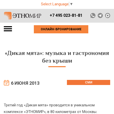
Select Language
▼
+7 495 023-81-81
ОНЛАЙН-БРОНИРОВАНИЕ
«Дикая мята»: музыка и гастрономия
без крыши
6 ИЮНЯ 2013
СМИ
Третий год «Дикая мята» проводится в уникальном
комплексе «ЭТНОМИР», в 80 километрах от Москвы.