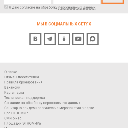
Я даю согласие на обработку
персональных данных
МЫ В СОЦИАЛЬНЫХ СЕТЯХ
О парке
Отзывы посетителей
Правила бронирования
Вакансии
Карта парка
Техническая поддержка
Согласие на обработку персональных данных
Санитарно-эпидемиологические мероприятия в парке
Про ЭТНОМИР
СМИ о нас
Площадки ЭТНОМИРа