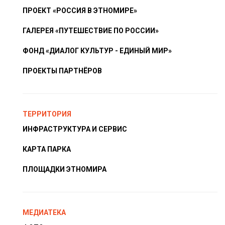
ПРОЕКТ «РОССИЯ В ЭТНОМИРЕ»
ГАЛЕРЕЯ «ПУТЕШЕСТВИЕ ПО РОССИИ»
ФОНД «ДИАЛОГ КУЛЬТУР - ЕДИНЫЙ МИР»
ПРОЕКТЫ ПАРТНЁРОВ
ТЕРРИТОРИЯ
ИНФРАСТРУКТУРА И СЕРВИС
КАРТА ПАРКА
ПЛОЩАДКИ ЭТНОМИРА
МЕДИАТЕКА