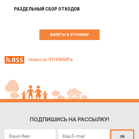
РАЗДЕЛЬНЫЙ СБОР ОТХОДОВ
БИЛЕТЫ В ЭТНОМИР
Новости ЭТНОМИРа
ПОДПИШИСЬ НА РАССЫЛКУ!
ok