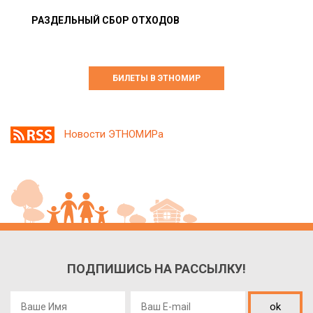
РАЗДЕЛЬНЫЙ СБОР ОТХОДОВ
БИЛЕТЫ В ЭТНОМИР
Новости ЭТНОМИРа
ПОДПИШИСЬ НА РАССЫЛКУ!
ok