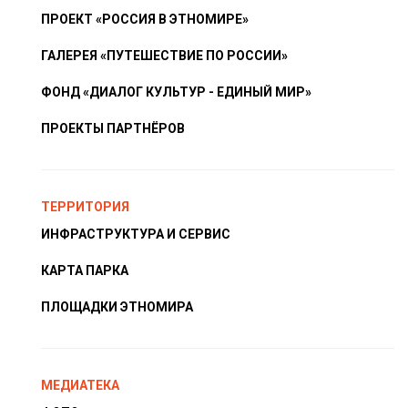
ПРОЕКТ «РОССИЯ В ЭТНОМИРЕ»
ГАЛЕРЕЯ «ПУТЕШЕСТВИЕ ПО РОССИИ»
ФОНД «ДИАЛОГ КУЛЬТУР - ЕДИНЫЙ МИР»
ПРОЕКТЫ ПАРТНЁРОВ
ТЕРРИТОРИЯ
ИНФРАСТРУКТУРА И СЕРВИС
КАРТА ПАРКА
ПЛОЩАДКИ ЭТНОМИРА
МЕДИАТЕКА