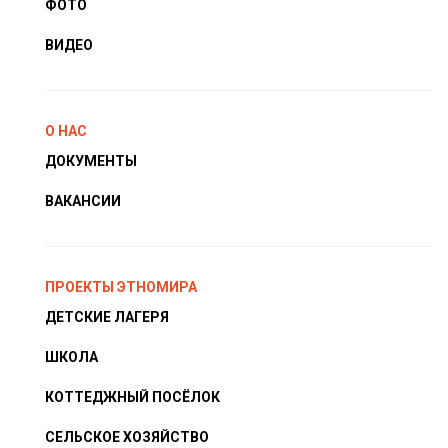
ФОТО
ВИДЕО
О НАС
ДОКУМЕНТЫ
ВАКАНСИИ
ПРОЕКТЫ ЭТНОМИРА
ДЕТСКИЕ ЛАГЕРЯ
ШКОЛА
КОТТЕДЖНЫЙ ПОСЁЛОК
СЕЛЬСКОЕ ХОЗЯЙСТВО