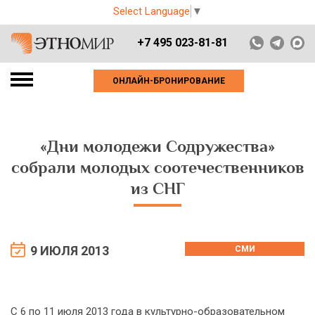
Select Language
▼
+7 495 023-81-81
ОНЛАЙН-БРОНИРОВАНИЕ
«Дни молодежи Содружества»
собрали молодых соотечественников
из СНГ
9 ИЮЛЯ 2013
СМИ
С 6 по 11 июля 2013 года в культурно-образовательном