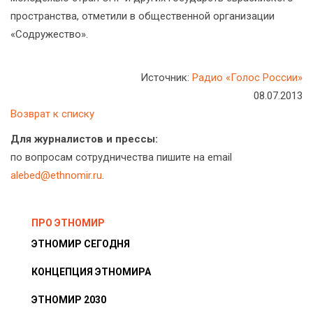
пространства, отметили в общественной организации
«Содружество».
Источник:
Радио «Голос России»
08.07.2013
Возврат к списку
Для журналистов и прессы:
по вопросам сотрудничества пишите на email
alebed@ethnomir.ru
.
ПРО ЭТНОМИР
ЭТНОМИР СЕГОДНЯ
КОНЦЕПЦИЯ ЭТНОМИРА
ЭТНОМИР 2030