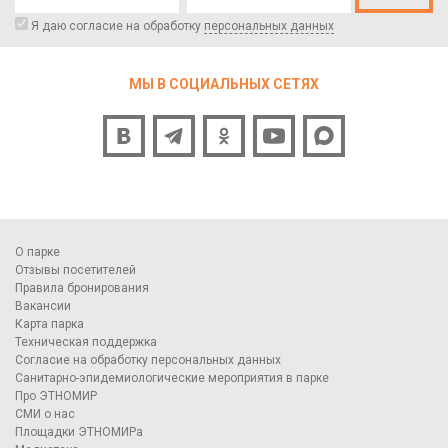
Я даю согласие на обработку
персональных данных
МЫ В СОЦИАЛЬНЫХ СЕТЯХ
О парке
Отзывы посетителей
Правила бронирования
Вакансии
Карта парка
Техническая поддержка
Согласие на обработку персональных данных
Санитарно-эпидемиологические мероприятия в парке
Про ЭТНОМИР
СМИ о нас
Площадки ЭТНОМИРа