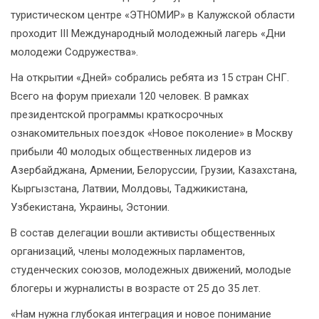
туристическом центре «ЭТНОМИР» в Калужской области
проходит III Международный молодежный лагерь «Дни
молодежи Содружества».
На открытии «Дней» собрались ребята из 15 стран СНГ.
Всего на форум приехали 120 человек. В рамках
президентской программы краткосрочных
ознакомительных поездок «Новое поколение» в Москву
прибыли 40 молодых общественных лидеров из
Азербайджана, Армении, Белоруссии, Грузии, Казахстана,
Кыргызстана, Латвии, Молдовы, Таджикистана,
Узбекистана, Украины, Эстонии.
В состав делегации вошли активисты общественных
организаций, члены молодежных парламентов,
студенческих союзов, молодежных движений, молодые
блогеры и журналисты в возрасте от 25 до 35 лет.
«Нам нужна глубокая интеграция и новое понимание