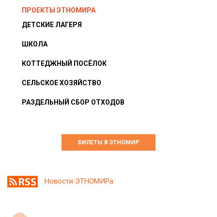
ПРОЕКТЫ ЭТНОМИРА
ДЕТСКИЕ ЛАГЕРЯ
ШКОЛА
КОТТЕДЖНЫЙ ПОСЁЛОК
СЕЛЬСКОЕ ХОЗЯЙСТВО
РАЗДЕЛЬНЫЙ СБОР ОТХОДОВ
БИЛЕТЫ В ЭТНОМИР
Новости ЭТНОМИРа