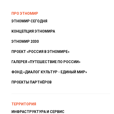
ПРО ЭТНОМИР
ЭТНОМИР СЕГОДНЯ
КОНЦЕПЦИЯ ЭТНОМИРА
ЭТНОМИР 2030
ПРОЕКТ «РОССИЯ В ЭТНОМИРЕ»
ГАЛЕРЕЯ «ПУТЕШЕСТВИЕ ПО РОССИИ»
ФОНД «ДИАЛОГ КУЛЬТУР - ЕДИНЫЙ МИР»
ПРОЕКТЫ ПАРТНЁРОВ
ТЕРРИТОРИЯ
ИНФРАСТРУКТУРА И СЕРВИС