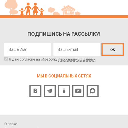
ПОДПИШИСЬ НА РАССЫЛКУ!
ok
Я даю согласие на обработку
персональных данных
МЫ В СОЦИАЛЬНЫХ СЕТЯХ
О парке