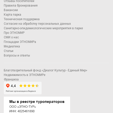
Отзывы посетителей
Правила бронирования
Вакансии
Карта парка
Техническая поддержка
Согласие на обработку персональных данных
Санитарно-эпидемиологические мероприятия в парке
Про ЭТНОМИР
СМИ о нас
Площадки ЭТНОМИРа
Медиатека
Статьи
Вопросы и ответы
Благотворительный фонд «Диалог Культур - Единый Мир»
Недвижимость в ЭТНОМИРе
Франшиза