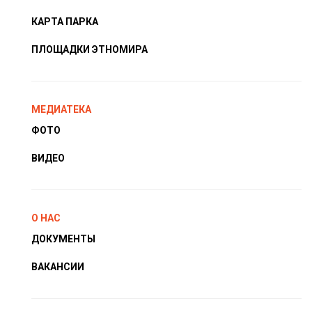
КАРТА ПАРКА
ПЛОЩАДКИ ЭТНОМИРА
МЕДИАТЕКА
ФОТО
ВИДЕО
О НАС
ДОКУМЕНТЫ
ВАКАНСИИ