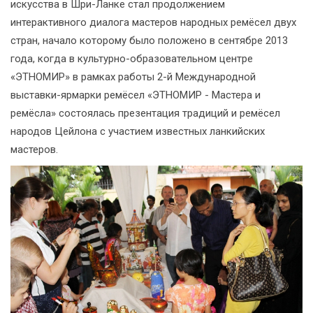
искусства в Шри-Ланке стал продолжением
интерактивного диалога мастеров народных ремёсел двух
стран, начало которому было положено в сентябре 2013
года, когда в культурно-образовательном центре
«ЭТНОМИР» в рамках работы 2-й Международной
выставки-ярмарки ремёсел «ЭТНОМИР - Мастера и
ремёсла» состоялась презентация традиций и ремёсел
народов Цейлона с участием известных ланкийских
мастеров.