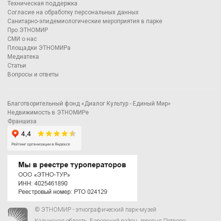
Техническая поддержка
Согласие на обработку персональных данных
Санитарно-эпидемиологические мероприятия в парке
Про ЭТНОМИР
СМИ о нас
Площадки ЭТНОМИРа
Медиатека
Статьи
Вопросы и ответы
Благотворительный фонд «Диалог Культур - Единый Мир»
Недвижимость в ЭТНОМИРе
Франшиза
© ЭТНОМИР - этнографический парк-музей