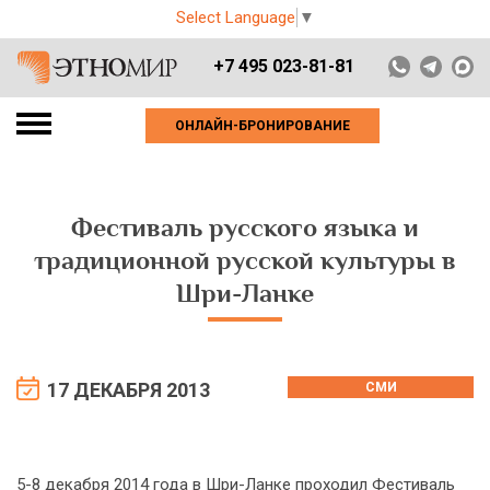
Select Language
▼
+7 495 023-81-81
ОНЛАЙН-БРОНИРОВАНИЕ
Фестиваль русского языка и
традиционной русской культуры в
Шри-Ланке
17 ДЕКАБРЯ 2013
СМИ
5-8 декабря 2014 года в Шри-Ланке проходил Фестиваль