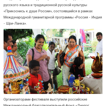
русского языка и традиционной русской культуры
«Прикоснись к душе России», состоявшийся в рамках
Международной гуманитарной программы «Россия - Индия
- Шри-Ланка».
Организаторами фестиваля выступили российские
Международный благотворительный фонд «Диалог