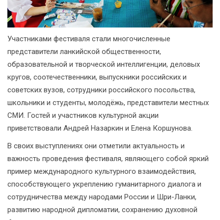
Участниками фестиваля стали многочисленные
представители ланкийской общественности,
образовательной и творческой интеллигенции, деловых
кругов, соотечественники, выпускники российских и
советских вузов, сотрудники российского посольства,
школьники и студенты, молодёжь, представители местных
СМИ. Гостей и участников культурной акции
приветствовали Андрей Назаркин и Елена Коршунова.
В своих выступлениях они отметили актуальность и
важность проведения фестиваля, являющего собой яркий
пример международного культурного взаимодействия,
способствующего укреплению гуманитарного диалога и
сотрудничества между народами России и Шри-Ланки,
развитию народной дипломатии, сохранению духовной