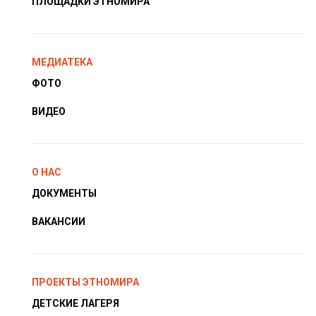
ПЛОЩАДКИ ЭТНОМИРА
МЕДИАТЕКА
ФОТО
ВИДЕО
О НАС
ДОКУМЕНТЫ
ВАКАНСИИ
ПРОЕКТЫ ЭТНОМИРА
ДЕТСКИЕ ЛАГЕРЯ