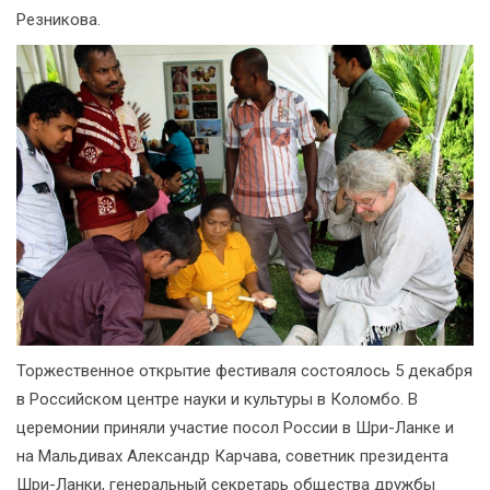
Резникова.
Торжественное открытие фестиваля состоялось 5 декабря
в Российском центре науки и культуры в Коломбо. В
церемонии приняли участие посол России в Шри-Ланке и
на Мальдивах Александр Карчава, советник президента
Шри-Ланки, генеральный секретарь общества дружбы