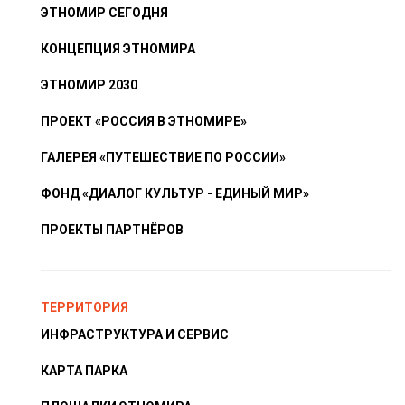
ЭТНОМИР СЕГОДНЯ
КОНЦЕПЦИЯ ЭТНОМИРА
ЭТНОМИР 2030
ПРОЕКТ «РОССИЯ В ЭТНОМИРЕ»
ГАЛЕРЕЯ «ПУТЕШЕСТВИЕ ПО РОССИИ»
ФОНД «ДИАЛОГ КУЛЬТУР - ЕДИНЫЙ МИР»
ПРОЕКТЫ ПАРТНЁРОВ
ТЕРРИТОРИЯ
ИНФРАСТРУКТУРА И СЕРВИС
КАРТА ПАРКА