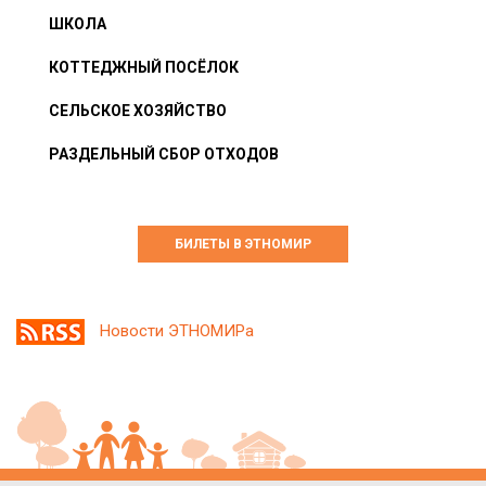
ШКОЛА
КОТТЕДЖНЫЙ ПОСЁЛОК
СЕЛЬСКОЕ ХОЗЯЙСТВО
РАЗДЕЛЬНЫЙ СБОР ОТХОДОВ
БИЛЕТЫ В ЭТНОМИР
Новости ЭТНОМИРа