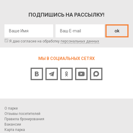
ПОДПИШИСЬ НА РАССЫЛКУ!
ok
Я даю согласие на обработку
персональных данных
МЫ В СОЦИАЛЬНЫХ СЕТЯХ
О парке
Отзывы посетителей
Правила бронирования
Вакансии
Карта парка