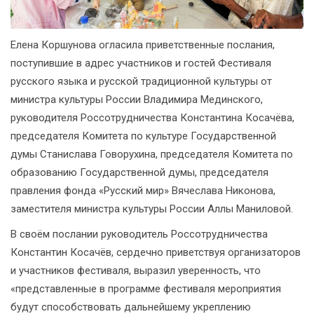
Елена Коршунова огласила приветственные послания,
поступившие в адрес участников и гостей Фестиваля
русского языка и русской традиционной культуры от
министра культуры России Владимира Мединского,
руководителя Россотрудничества Константина Косачёва,
председателя Комитета по культуре Государственной
думы Станислава Говорухина, председателя Комитета по
образованию Государственной думы, председателя
правления фонда «Русский мир» Вячеслава Никонова,
заместителя министра культуры России Аллы Маниловой.
В своём послании руководитель Россотрудничества
Константин Косачёв, сердечно приветствуя организаторов
и участников фестиваля, выразил уверенность, что
«представленные в программе фестиваля мероприятия
будут способствовать дальнейшему укреплению