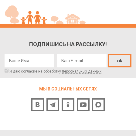
ПОДПИШИСЬ НА РАССЫЛКУ!
ok
Я даю согласие на обработку
персональных данных
МЫ В СОЦИАЛЬНЫХ СЕТЯХ