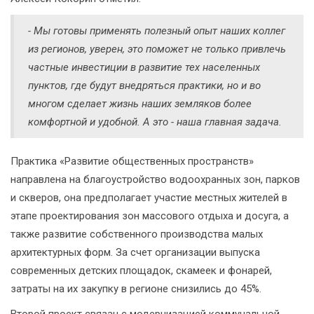
- Мы готовы применять полезный опыт наших коллег
из регионов, уверен, это поможет не только привлечь
частные инвестиции в развитие тех населенных
пунктов, где будут внедряться практики, но и во
многом сделает жизнь наших земляков более
комфортной и удобной. А это - наша главная задача.
Практика «Развитие общественных пространств»
направлена на благоустройство водоохранных зон, парков
и скверов, она предполагает участие местных жителей в
этапе проектирования зон массового отдыха и досуга, а
также развитие собственного производства малых
архитектурных форм. За счет организации выпуска
современных детских площадок, скамеек и фонарей,
затраты на их закупку в регионе снизились до 45%.
Второй проект связан с модернизацией коммунальной