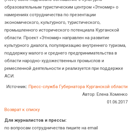
образовательным туристическим центром «Этномир» о
намерениях сотрудничества по презентации
экономического, культурного, туристического,
промышленного исторического потенциала Курганской
области. Проект «Этномир» направлен на развитие
культурного диалога, популяризацию внутреннего туризма,
поддержку малого и среднего предпринимательства в
области народно-художественных промыслов и
ремесленной деятельности и реализуется при поддержке
АСИ.
Источник
:
Пресс-служба Губернатора Курганской области
Автор: Елена Хоменко
01.06.2017
Возврат к списку
Для журналистов и прессы:
по вопросам сотрудничества пишите на email