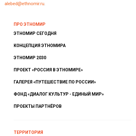
alebed@ethnomir.ru
.
ПРО ЭТНОМИР
ЭТНОМИР СЕГОДНЯ
КОНЦЕПЦИЯ ЭТНОМИРА
ЭТНОМИР 2030
ПРОЕКТ «РОССИЯ В ЭТНОМИРЕ»
ГАЛЕРЕЯ «ПУТЕШЕСТВИЕ ПО РОССИИ»
ФОНД «ДИАЛОГ КУЛЬТУР - ЕДИНЫЙ МИР»
ПРОЕКТЫ ПАРТНЁРОВ
ТЕРРИТОРИЯ