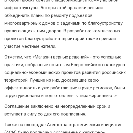
инфраструктуры. Авторы этой практики решили
объединить планы по ремонту подъездов
многоквартирных домов с задачами по благоустройству
прилегающих к ним дворов. В разработке комплексных
проектов благоустройства территорий также приняли
участие местные жители.
Отметим, что «Магазин верных решений» - это успешные
практики, собранные по итогам Всероссийского конкурса
социально-экономических проектов развития российских
территорий. Лучшие из них, доказавшие свою
эффективность и уже работающие в ряде регионов, были
структурированы и подготовлены к тиражированию. >
Соглашение заключено на неопределенный срок и
вступает в силу со дня его подписания.
Также на площадке Агентства стратегических инициатив
(АСИ) было подписано соглашение с культурно-