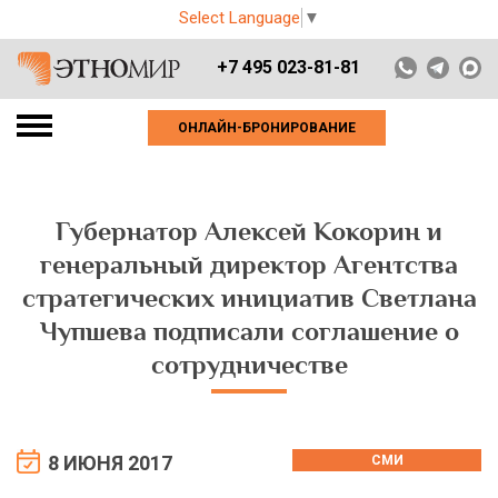
Select Language
▼
+7 495 023-81-81
ОНЛАЙН-БРОНИРОВАНИЕ
Губернатор Алексей Кокорин и
генеральный директор Агентства
стратегических инициатив Светлана
Чупшева подписали соглашение о
сотрудничестве
8 ИЮНЯ 2017
СМИ