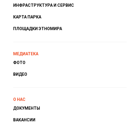
ИНФРАСТРУКТУРА И СЕРВИС
КАРТА ПАРКА
ПЛОЩАДКИ ЭТНОМИРА
МЕДИАТЕКА
ФОТО
ВИДЕО
О НАС
ДОКУМЕНТЫ
ВАКАНСИИ