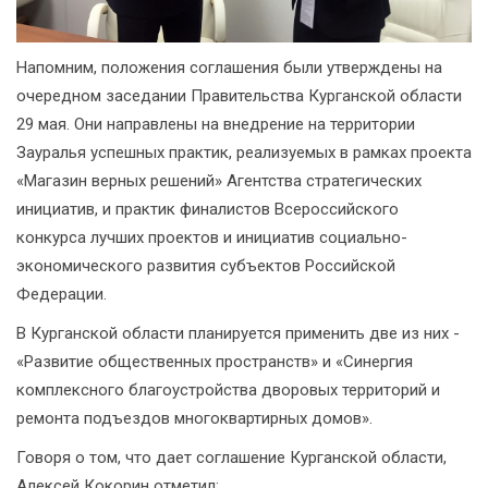
Напомним, положения соглашения были утверждены на
очередном заседании Правительства Курганской области
29 мая. Они направлены на внедрение на территории
Зауралья успешных практик, реализуемых в рамках проекта
«Магазин верных решений» Агентства стратегических
инициатив, и практик финалистов Всероссийского
конкурса лучших проектов и инициатив социально-
экономического развития субъектов Российской
Федерации.
В Курганской области планируется применить две из них -
«Развитие общественных пространств» и «Синергия
комплексного благоустройства дворовых территорий и
ремонта подъездов многоквартирных домов».
Говоря о том, что дает соглашение Курганской области,
Алексей Кокорин отметил: