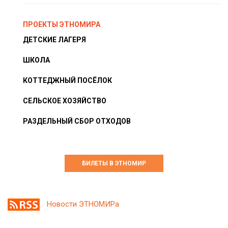
ПРОЕКТЫ ЭТНОМИРА
ДЕТСКИЕ ЛАГЕРЯ
ШКОЛА
КОТТЕДЖНЫЙ ПОСЁЛОК
СЕЛЬСКОЕ ХОЗЯЙСТВО
РАЗДЕЛЬНЫЙ СБОР ОТХОДОВ
БИЛЕТЫ В ЭТНОМИР
Новости ЭТНОМИРа