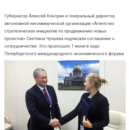
Губернатор Алексей Кокорин и генеральный директор
автономной некоммерческой организации «Агентство
стратегических инициатив по продвижению новых
проектов» Светлана Чупшева подписали соглашение о
сотрудничестве. Это произошло 1 июня в ходе
Петербургского международного экономического форума.