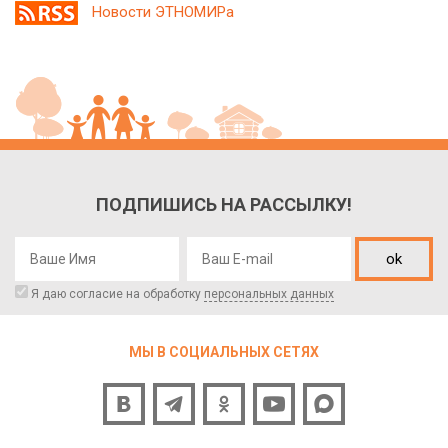
Новости ЭТНОМИРа
ПОДПИШИСЬ НА РАССЫЛКУ!
ok
Я даю согласие на обработку
персональных данных
МЫ В СОЦИАЛЬНЫХ СЕТЯХ