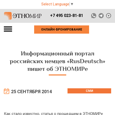
Select Language
▼
+7 495 023-81-81
ОНЛАЙН-БРОНИРОВАНИЕ
Информационный портал
российских немцев «RusDeutsch»
пишет об ЭТНОМИРе
25 СЕНТЯБРЯ 2014
СМИ
Как стало известно, статья о прошедшем в ЭТНОМИРе