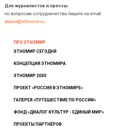
Для журналистов и прессы:
по вопросам сотрудничества пишите на email
alebed@ethnomir.ru
.
ПРО ЭТНОМИР
ЭТНОМИР СЕГОДНЯ
КОНЦЕПЦИЯ ЭТНОМИРА
ЭТНОМИР 2030
ПРОЕКТ «РОССИЯ В ЭТНОМИРЕ»
ГАЛЕРЕЯ «ПУТЕШЕСТВИЕ ПО РОССИИ»
ФОНД «ДИАЛОГ КУЛЬТУР - ЕДИНЫЙ МИР»
ПРОЕКТЫ ПАРТНЁРОВ