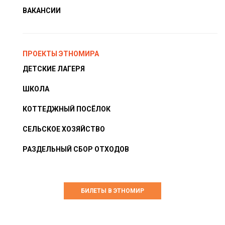
ВАКАНСИИ
ПРОЕКТЫ ЭТНОМИРА
ДЕТСКИЕ ЛАГЕРЯ
ШКОЛА
КОТТЕДЖНЫЙ ПОСЁЛОК
СЕЛЬСКОЕ ХОЗЯЙСТВО
РАЗДЕЛЬНЫЙ СБОР ОТХОДОВ
БИЛЕТЫ В ЭТНОМИР