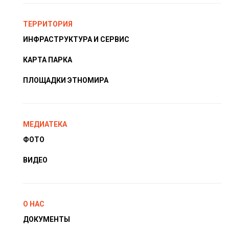
ТЕРРИТОРИЯ
ИНФРАСТРУКТУРА И СЕРВИС
КАРТА ПАРКА
ПЛОЩАДКИ ЭТНОМИРА
МЕДИАТЕКА
ФОТО
ВИДЕО
О НАС
ДОКУМЕНТЫ