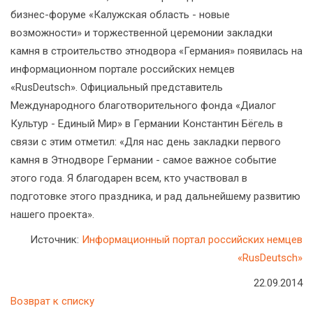
бизнес-форуме «Калужская область - новые
возможности» и торжественной церемонии закладки
камня в строительство этнодвора «Германия» появилась на
информационном портале российских немцев
«RusDeutsch». Официальный представитель
Международного благотворительного фонда «Диалог
Культур - Единый Мир» в Германии Константин Бёгель в
связи с этим отметил: «Для нас день закладки первого
камня в Этнодворе Германии - самое важное событие
этого года. Я благодарен всем, кто участвовал в
подготовке этого праздника, и рад дальнейшему развитию
нашего проекта».
Источник:
Информационный портал российских немцев
«RusDeutsch»
22.09.2014
Возврат к списку