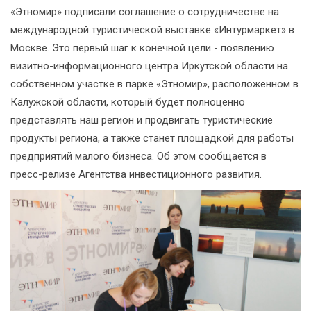
«Этномир» подписали соглашение о сотрудничестве на
международной туристической выставке «Интурмаркет» в
Москве. Это первый шаг к конечной цели - появлению
визитно-информационного центра Иркутской области на
собственном участке в парке «Этномир», расположенном в
Калужской области, который будет полноценно
представлять наш регион и продвигать туристические
продукты региона, а также станет площадкой для работы
предприятий малого бизнеса. Об этом сообщается в
пресс-релизе Агентства инвестиционного развития.