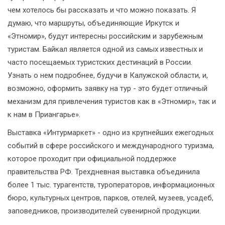
чем хотелось бы рассказать и что можно показать. Я
думаю, что маршруты, объединяющие Иркутск и
«Этномир», будут интересны российским и зарубежным
туристам. Байкал является одной из самых известных и
часто посещаемых туристских дестинаций в России.
Узнать о нем подробнее, будучи в Калужской области, и,
возможно, оформить заявку на тур - это будет отличный
механизм для привлечения туристов как в «Этномир», так и
к нам в Приангарье».
Выставка «Интурмаркет» - одно из крупнейших ежегодных
событий в сфере российского и международного туризма,
которое проходит при официальной поддержке
правительства РФ. Трехдневная выставка объединила
более 1 тыс. турагентств, туроператоров, информационных
бюро, культурных центров, парков, отелей, музеев, усадеб,
заповедников, производителей сувенирной продукции.