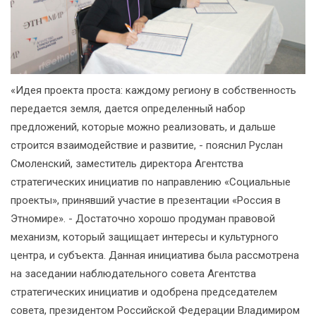
«Идея проекта проста: каждому региону в собственность
передается земля, дается определенный набор
предложений, которые можно реализовать, и дальше
строится взаимодействие и развитие, - пояснил Руслан
Смоленский, заместитель директора Агентства
стратегических инициатив по направлению «Социальные
проекты», принявший участие в презентации «Россия в
Этномире». - Достаточно хорошо продуман правовой
механизм, который защищает интересы и культурного
центра, и субъекта. Данная инициатива была рассмотрена
на заседании наблюдательного совета Агентства
стратегических инициатив и одобрена председателем
совета, президентом Российской Федерации Владимиром