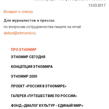
15.03.2017
Возврат к списку
Для журналистов и прессы:
по вопросам сотрудничества пишите на email
alebed@ethnomir.ru
.
ПРО ЭТНОМИР
ЭТНОМИР СЕГОДНЯ
КОНЦЕПЦИЯ ЭТНОМИРА
ЭТНОМИР 2030
ПРОЕКТ «РОССИЯ В ЭТНОМИРЕ»
ГАЛЕРЕЯ «ПУТЕШЕСТВИЕ ПО РОССИИ»
ФОНД «ДИАЛОГ КУЛЬТУР - ЕДИНЫЙ МИР»