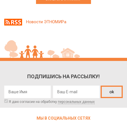
Новости ЭТНОМИРа
ПОДПИШИСЬ НА РАССЫЛКУ!
ok
Я даю согласие на обработку
персональных данных
МЫ В СОЦИАЛЬНЫХ СЕТЯХ