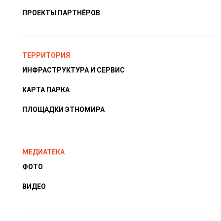
ПРОЕКТЫ ПАРТНЁРОВ
ТЕРРИТОРИЯ
ИНФРАСТРУКТУРА И СЕРВИС
КАРТА ПАРКА
ПЛОЩАДКИ ЭТНОМИРА
МЕДИАТЕКА
ФОТО
ВИДЕО