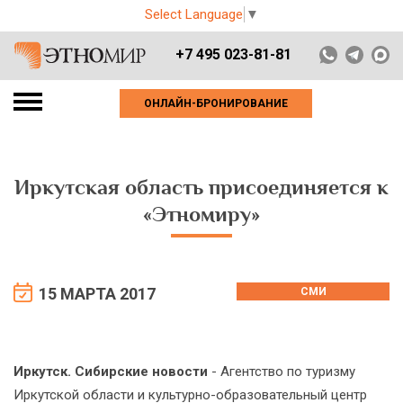
Select Language
▼
+7 495 023-81-81
ОНЛАЙН-БРОНИРОВАНИЕ
Иркутская область присоединяется к
«Этномиру»
15 МАРТА 2017
СМИ
Иркутск. Сибирские новости
- Агентство по туризму
Иркутской области и культурно-образовательный центр