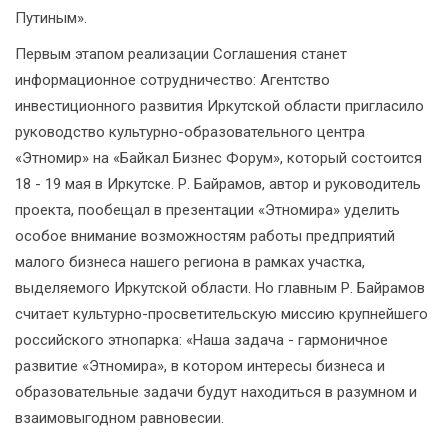
Путиным».
Первым этапом реализации Соглашения станет
информационное сотрудничество: Агентство
инвестиционного развития Иркутской области пригласило
руководство культурно-образовательного центра
«Этномир» на «Байкал Бизнес Форум», который состоится
18 - 19 мая в Иркутске. Р. Байрамов, автор и руководитель
проекта, пообещал в презентации «Этномира» уделить
особое внимание возможностям работы предприятий
малого бизнеса нашего региона в рамках участка,
выделяемого Иркутской области. Но главным Р. Байрамов
считает культурно-просветительскую миссию крупнейшего
российского этнопарка: «Наша задача - гармоничное
развитие «Этномира», в котором интересы бизнеса и
образовательные задачи будут находиться в разумном и
взаимовыгодном равновесии.