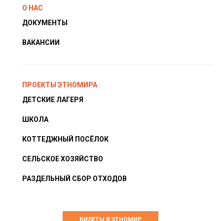
О НАС
ДОКУМЕНТЫ
ВАКАНСИИ
ПРОЕКТЫ ЭТНОМИРА
ДЕТСКИЕ ЛАГЕРЯ
ШКОЛА
КОТТЕДЖНЫЙ ПОСЁЛОК
СЕЛЬСКОЕ ХОЗЯЙСТВО
РАЗДЕЛЬНЫЙ СБОР ОТХОДОВ
БИЛЕТЫ В ЭТНОМИР