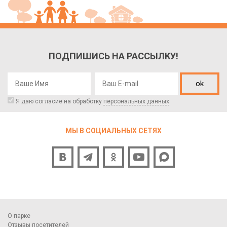
ПОДПИШИСЬ НА РАССЫЛКУ!
ok
Я даю согласие на обработку
персональных данных
МЫ В СОЦИАЛЬНЫХ СЕТЯХ
О парке
Отзывы посетителей