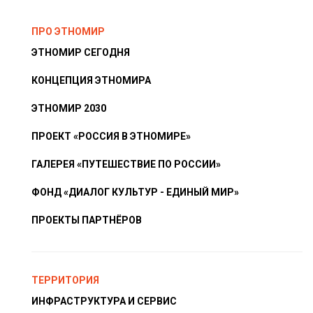
ПРО ЭТНОМИР
ЭТНОМИР СЕГОДНЯ
КОНЦЕПЦИЯ ЭТНОМИРА
ЭТНОМИР 2030
ПРОЕКТ «РОССИЯ В ЭТНОМИРЕ»
ГАЛЕРЕЯ «ПУТЕШЕСТВИЕ ПО РОССИИ»
ФОНД «ДИАЛОГ КУЛЬТУР - ЕДИНЫЙ МИР»
ПРОЕКТЫ ПАРТНЁРОВ
ТЕРРИТОРИЯ
ИНФРАСТРУКТУРА И СЕРВИС