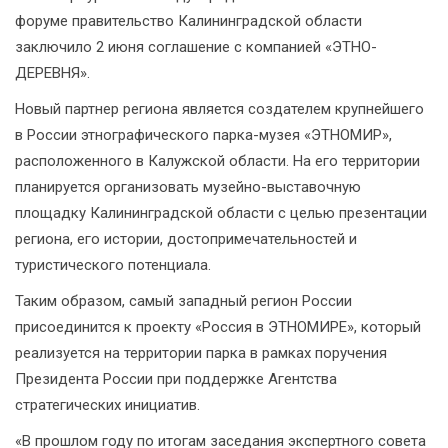
форуме правительство Калининградской области
заключило 2 июня соглашение с компанией «ЭТНО-
ДЕРЕВНЯ».
Новый партнер региона является создателем крупнейшего
в России этнографического парка-музея «ЭТНОМИР»,
расположенного в Калужской области. На его территории
планируется организовать музейно-выставочную
площадку Калининградской области с целью презентации
региона, его истории, достопримечательностей и
туристического потенциала.
Таким образом, самый западный регион России
присоединится к проекту «Россия в ЭТНОМИРЕ», который
реализуется на территории парка в рамках поручения
Президента России при поддержке Агентства
стратегических инициатив.
«В прошлом году по итогам заседания экспертного совета