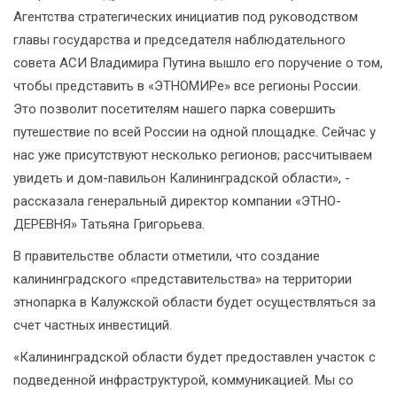
Агентства стратегических инициатив под руководством
главы государства и председателя наблюдательного
совета АСИ Владимира Путина вышло его поручение о том,
чтобы представить в «ЭТНОМИРе» все регионы России.
Это позволит посетителям нашего парка совершить
путешествие по всей России на одной площадке. Сейчас у
нас уже присутствуют несколько регионов; рассчитываем
увидеть и дом-павильон Калининградской области», -
рассказала генеральный директор компании «ЭТНО-
ДЕРЕВНЯ» Татьяна Григорьева.
В правительстве области отметили, что создание
калининградского «представительства» на территории
этнопарка в Калужской области будет осуществляться за
счет частных инвестиций.
«Калининградской области будет предоставлен участок с
подведенной инфраструктурой, коммуникацией. Мы со