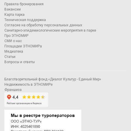
Правила бронирования
Вакансии
Карта парка
Техническая поддержка
Согласие на обработку персональных данных
Санитарно-эпидемиологические мероприятия в парке
Про ЭТНОМИР
СМИ о нас
Площадки ЭТНОМИРа
Медиатека
Статьи
Вопросы и ответы
Благотворительный фонд «Диалог Культур - Единый Мир»
Недвижимость в ЭТНОМИРе
Франшиза