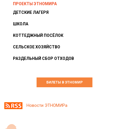
ПРОЕКТЫ ЭТНОМИРА
ДЕТСКИЕ ЛАГЕРЯ
ШКОЛА
КОТТЕДЖНЫЙ ПОСЁЛОК
СЕЛЬСКОЕ ХОЗЯЙСТВО
РАЗДЕЛЬНЫЙ СБОР ОТХОДОВ
БИЛЕТЫ В ЭТНОМИР
Новости ЭТНОМИРа