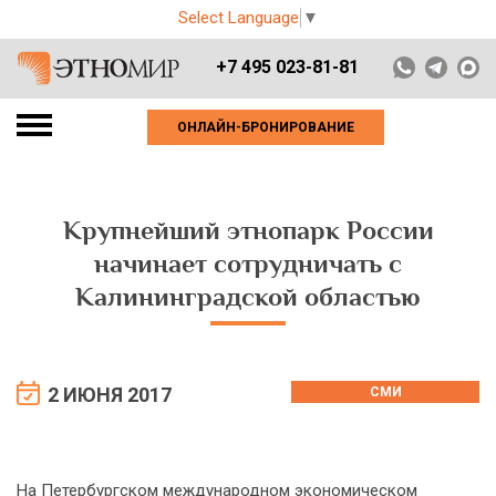
Select Language
▼
+7 495 023-81-81
ОНЛАЙН-БРОНИРОВАНИЕ
Крупнейший этнопарк России
начинает сотрудничать с
Калининградской областью
2 ИЮНЯ 2017
СМИ
На Петербургском международном экономическом