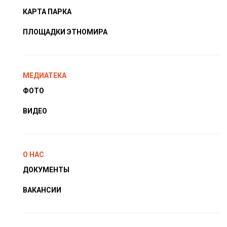
КАРТА ПАРКА
ПЛОЩАДКИ ЭТНОМИРА
МЕДИАТЕКА
ФОТО
ВИДЕО
О НАС
ДОКУМЕНТЫ
ВАКАНСИИ